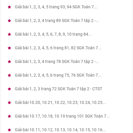
Giải bài 1, 2, 3, 4, 5 trang 93, 94 SGK Toán 7...
Giải bài 1, 2, 3, 4 trang 89 SGK Toán 7 tập 2 -...
Giải bài 1, 2, 3, 4, 5, 6, 7, 8, 9, 10 trang 84...
Giải bài 1, 2, 3, 4, 5, 6 trang 81, 82 SGK Toán 7...
Giải bài 1, 2, 3, 4 trang 78 SGK Toán 7 tập 2 -...
Giải bài 1, 2, 3, 4, 5, 6 trang 75, 76 SGK Toán 7...
Giải bài 1, 2, 3 trang 72 SGK Toán 7 tập 2 - CTST
Giải bài 10.20, 10.21, 10.22, 10.23, 10.24, 10.25...
Giải bài 10.17, 10.18, 10.19 trang 101 SGK Toán 7...
Giải bài 10.11, 10.12, 10.13, 10.14, 10.15, 10.16...