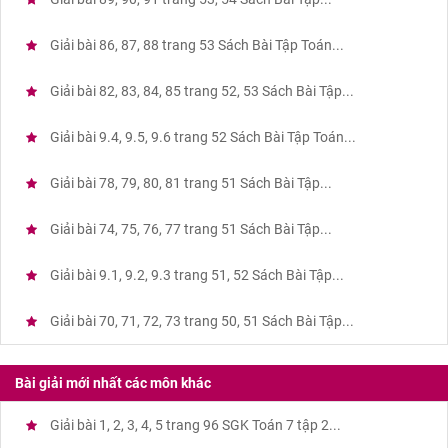
Giải bài 86, 87, 88 trang 53 Sách Bài Tập Toán...
Giải bài 82, 83, 84, 85 trang 52, 53 Sách Bài Tập...
Giải bài 9.4, 9.5, 9.6 trang 52 Sách Bài Tập Toán...
Giải bài 78, 79, 80, 81 trang 51 Sách Bài Tập...
Giải bài 74, 75, 76, 77 trang 51 Sách Bài Tập...
Giải bài 9.1, 9.2, 9.3 trang 51, 52 Sách Bài Tập...
Giải bài 70, 71, 72, 73 trang 50, 51 Sách Bài Tập...
Bài giải mới nhất các môn khác
Giải bài 1, 2, 3, 4, 5 trang 96 SGK Toán 7 tập 2...