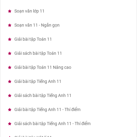
Soạn văn lớp 11
Soạn văn 11 - Ngắn gọn
Giải bài tập Toán 11
Giải sách bài tập Toán 11
Giải bài tập Toán 11 Nâng cao
Giải bài tập Tiếng Anh 11
Giải sách bài tập Tiếng Anh 11
Giải bài tập Tiếng Anh 11 - Thí điểm
Giải sách bài tập Tiếng Anh 11 - Thí điểm