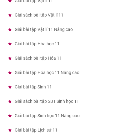
Giải bài tập Vật lí 11
Giải sách bài tập Vật lí 11
Giải bài tập Vật lí 11 Nâng cao
Giải bài tập Hóa học 11
Giải sách bài tập Hóa 11
Giải bài tập Hóa học 11 Nâng cao
Giải bài tập Sinh 11
Giải sách bài tập SBT Sinh học 11
Giải bài tập Sinh học 11 Nâng cao
Giải bài tập Lịch sử 11