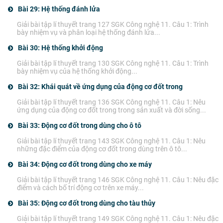
Bài 29: Hệ thống đánh lửa
Giải bài tập lí thuyết trang 127 SGK Công nghệ 11. Câu 1: Trình
bày nhiệm vụ và phân loại hệ thống đánh lửa...
Bài 30: Hệ thống khởi động
Giải bài tập lí thuyết trang 130 SGK Công nghệ 11. Câu 1: Trình
bày nhiệm vụ của hệ thống khởi động...
Bài 32: Khái quát về ứng dụng của động cơ đốt trong
Giải bài tập lí thuyết trang 136 SGK Công nghệ 11. Câu 1: Nêu
ứng dụng của động cơ đốt trong trong sản xuất và đời sống...
Bài 33: Động cơ đốt trong dùng cho ô tô
Giải bài tập lí thuyết trang 143 SGK Công nghệ 11. Câu 1: Nêu
những đặc điểm của động cơ đốt trong dùng trên ô tô...
Bài 34: Động cơ đốt trong dùng cho xe máy
Giải bài tập lí thuyết trang 146 SGK Công nghệ 11. Câu 1: Nêu đặc
điểm và cách bố trí động cơ trên xe máy...
Bài 35: Động cơ đốt trong dùng cho tàu thủy
Giải bài tập lí thuyết trang 149 SGK Công nghệ 11. Câu 1: Nêu đặc