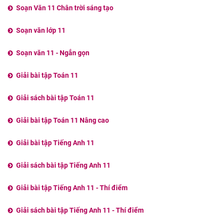
Soạn Văn 11 Chân trời sáng tạo
Soạn văn lớp 11
Soạn văn 11 - Ngắn gọn
Giải bài tập Toán 11
Giải sách bài tập Toán 11
Giải bài tập Toán 11 Nâng cao
Giải bài tập Tiếng Anh 11
Giải sách bài tập Tiếng Anh 11
Giải bài tập Tiếng Anh 11 - Thí điểm
Giải sách bài tập Tiếng Anh 11 - Thí điểm