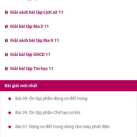
Giải sách bài tập Lịch sử 11
Giải bài tập Địa lí 11
Giải sách bài tập Địa lí 11
Giải bài tập GDCD 11
Giải bài tập Tin học 11
Bài giải mới nhất
Bài 39: Ôn tập phần động cơ đốt trong
Bài 39: Ôn tập phần Chế tạo cơ khí
Bài 37: Động cơ đốt trong dùng cho máy phát điện