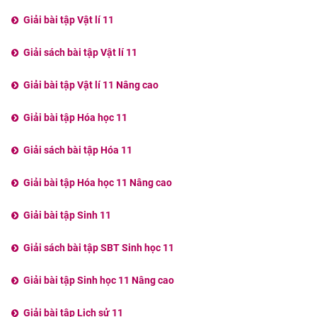
Giải bài tập Vật lí 11
Giải sách bài tập Vật lí 11
Giải bài tập Vật lí 11 Nâng cao
Giải bài tập Hóa học 11
Giải sách bài tập Hóa 11
Giải bài tập Hóa học 11 Nâng cao
Giải bài tập Sinh 11
Giải sách bài tập SBT Sinh học 11
Giải bài tập Sinh học 11 Nâng cao
Giải bài tập Lịch sử 11