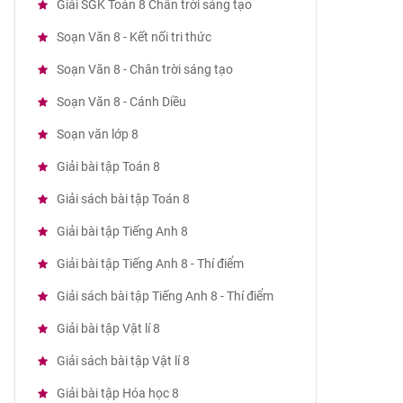
Giải SGK Toán 8 Chân trời sáng tạo
Soạn Văn 8 - Kết nối tri thức
Soạn Văn 8 - Chân trời sáng tạo
Soạn Văn 8 - Cánh Diều
Soạn văn lớp 8
Giải bài tập Toán 8
Giải sách bài tập Toán 8
Giải bài tập Tiếng Anh 8
Giải bài tập Tiếng Anh 8 - Thí điểm
Giải sách bài tập Tiếng Anh 8 - Thí điểm
Giải bài tập Vật lí 8
Giải sách bài tập Vật lí 8
Giải bài tập Hóa học 8