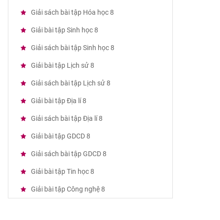
Giải sách bài tập Hóa học 8
Giải bài tập Sinh học 8
Giải sách bài tập Sinh học 8
Giải bài tập Lịch sử 8
Giải sách bài tập Lịch sử 8
Giải bài tập Địa lí 8
Giải sách bài tập Địa lí 8
Giải bài tập GDCD 8
Giải sách bài tập GDCD 8
Giải bài tập Tin học 8
Giải bài tập Công nghệ 8