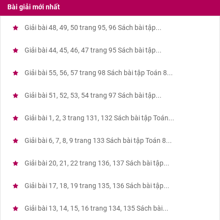
Bài giải mới nhất
Giải bài 48, 49, 50 trang 95, 96 Sách bài tập...
Giải bài 44, 45, 46, 47 trang 95 Sách bài tập...
Giải bài 55, 56, 57 trang 98 Sách bài tập Toán 8...
Giải bài 51, 52, 53, 54 trang 97 Sách bài tập...
Giải bài 1, 2, 3 trang 131, 132 Sách bài tập Toán...
Giải bài 6, 7, 8, 9 trang 133 Sách bài tập Toán 8...
Giải bài 20, 21, 22 trang 136, 137 Sách bài tập...
Giải bài 17, 18, 19 trang 135, 136 Sách bài tập...
Giải bài 13, 14, 15, 16 trang 134, 135 Sách bài...