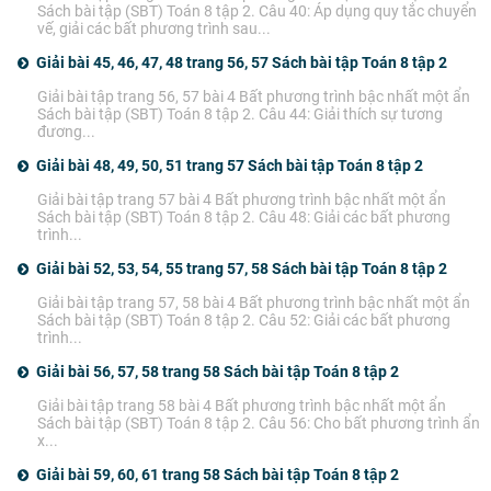
Sách bài tập (SBT) Toán 8 tập 2. Câu 40: Áp dụng quy tắc chuyển
vế, giải các bất phương trình sau...
Giải bài 45, 46, 47, 48 trang 56, 57 Sách bài tập Toán 8 tập 2
Giải bài tập trang 56, 57 bài 4 Bất phương trình bậc nhất một ẩn
Sách bài tập (SBT) Toán 8 tập 2. Câu 44: Giải thích sự tương
đương...
Giải bài 48, 49, 50, 51 trang 57 Sách bài tập Toán 8 tập 2
Giải bài tập trang 57 bài 4 Bất phương trình bậc nhất một ẩn
Sách bài tập (SBT) Toán 8 tập 2. Câu 48: Giải các bất phương
trình...
Giải bài 52, 53, 54, 55 trang 57, 58 Sách bài tập Toán 8 tập 2
Giải bài tập trang 57, 58 bài 4 Bất phương trình bậc nhất một ẩn
Sách bài tập (SBT) Toán 8 tập 2. Câu 52: Giải các bất phương
trình...
Giải bài 56, 57, 58 trang 58 Sách bài tập Toán 8 tập 2
Giải bài tập trang 58 bài 4 Bất phương trình bậc nhất một ẩn
Sách bài tập (SBT) Toán 8 tập 2. Câu 56: Cho bất phương trình ẩn
x...
Giải bài 59, 60, 61 trang 58 Sách bài tập Toán 8 tập 2