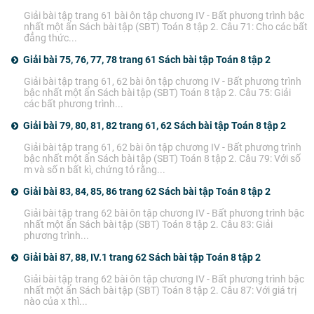
Giải bài tập trang 61 bài ôn tập chương IV - Bất phương trình bậc
nhất một ẩn Sách bài tập (SBT) Toán 8 tập 2. Câu 71: Cho các bất
đẳng thức...
Giải bài 75, 76, 77, 78 trang 61 Sách bài tập Toán 8 tập 2
Giải bài tập trang 61, 62 bài ôn tập chương IV - Bất phương trình
bậc nhất một ẩn Sách bài tập (SBT) Toán 8 tập 2. Câu 75: Giải
các bất phương trình...
Giải bài 79, 80, 81, 82 trang 61, 62 Sách bài tập Toán 8 tập 2
Giải bài tập trang 61, 62 bài ôn tập chương IV - Bất phương trình
bậc nhất một ẩn Sách bài tập (SBT) Toán 8 tập 2. Câu 79: Với số
m và số n bất kì, chứng tỏ rằng...
Giải bài 83, 84, 85, 86 trang 62 Sách bài tập Toán 8 tập 2
Giải bài tập trang 62 bài ôn tập chương IV - Bất phương trình bậc
nhất một ẩn Sách bài tập (SBT) Toán 8 tập 2. Câu 83: Giải
phương trình...
Giải bài 87, 88, IV.1 trang 62 Sách bài tập Toán 8 tập 2
Giải bài tập trang 62 bài ôn tập chương IV - Bất phương trình bậc
nhất một ẩn Sách bài tập (SBT) Toán 8 tập 2. Câu 87: Với giá trị
nào của x thì...