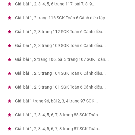
Giải bài 1, 2, 3, 4, 5, 6 trang 117, bài 7, 8, 9...
Giải bài 1, 2 trang 116 SGK Toán 6 Cánh diều tập...
Giải bài 1, 2, 3 trang 112 SGK Toán 6 Cánh diều...
Giải bài 1, 2, 3 trang 109 SGK Toán 6 Cánh diều...
Giải bài 1, 2 trang 106, bài 3 trang 107 SGK Toán...
Giải bài 1, 2, 3 trang 104 SGK Toán 6 Cánh diều...
Giải bài 1, 2, 3 trang 101 SGK Toán 6 Cánh diều...
Giải bài 1 trang 96, bài 2, 3, 4 trang 97 SGK...
Giải bài 1, 2, 3, 4, 5, 6, 7, 8 trang 88 SGK Toán...
Giải bài 1, 2, 3, 4, 5, 6, 7, 8 trang 87 SGK Toán...