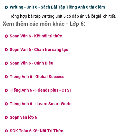
Writing - Unit 6 - Sách Bài Tập Tiếng Anh 6 thí điểm
Tổng hợp bài tập Writing unit 6 có đáp án và lời giải chi tiết.
Xem thêm các môn khác - Lớp 6:
Soạn Văn 6 - Kết nối tri thức
Soạn Văn 6 - Chân trời sáng tạo
Soạn Văn 6 - Cánh Diều
Tiếng Anh 6 - Global Success
Tiếng Anh 6 - Friends plus - CTST
Tiếng Anh 6 - iLearn Smart World
Soạn văn lớp 6
SGK Toán 6 Kết Nối Tri Thức