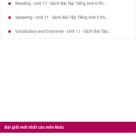
Reading - Unit 11 - Sách Bài Tập Tiếng Anh 6 thí...
Speaking - Unit 11 - Sách Bài Tập Tiếng Anh 6 thí...
Vocabulary and Grammar - Unit 11 - Sách Bài Tập...
Bài giải mới nhất các môn khác