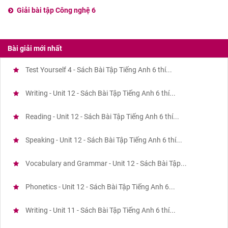
Giải bài tập Công nghệ 6
Bài giải mới nhất
Test Yourself 4 - Sách Bài Tập Tiếng Anh 6 thí...
Writing - Unit 12 - Sách Bài Tập Tiếng Anh 6 thí...
Reading - Unit 12 - Sách Bài Tập Tiếng Anh 6 thí...
Speaking - Unit 12 - Sách Bài Tập Tiếng Anh 6 thí...
Vocabulary and Grammar - Unit 12 - Sách Bài Tập...
Phonetics - Unit 12 - Sách Bài Tập Tiếng Anh 6...
Writing - Unit 11 - Sách Bài Tập Tiếng Anh 6 thí...