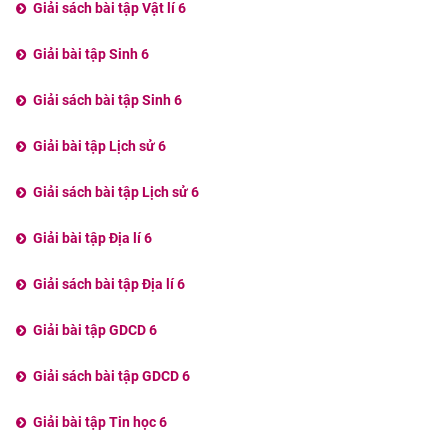
Giải sách bài tập Vật lí 6
Giải bài tập Sinh 6
Giải sách bài tập Sinh 6
Giải bài tập Lịch sử 6
Giải sách bài tập Lịch sử 6
Giải bài tập Địa lí 6
Giải sách bài tập Địa lí 6
Giải bài tập GDCD 6
Giải sách bài tập GDCD 6
Giải bài tập Tin học 6