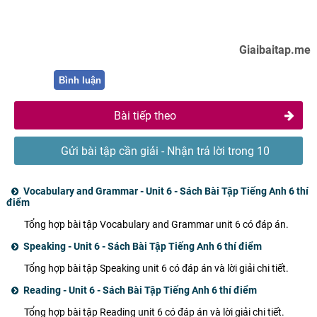
Giaibaitap.me
Bình luận
Bài tiếp theo
Gửi bài tập cần giải - Nhận trả lời trong 10
phút
Vocabulary and Grammar - Unit 6 - Sách Bài Tập Tiếng Anh 6 thí
điểm
Tổng hợp bài tập Vocabulary and Grammar unit 6 có đáp án.
Speaking - Unit 6 - Sách Bài Tập Tiếng Anh 6 thí điểm
Tổng hợp bài tập Speaking unit 6 có đáp án và lời giải chi tiết.
Reading - Unit 6 - Sách Bài Tập Tiếng Anh 6 thí điểm
Tổng hợp bài tập Reading unit 6 có đáp án và lời giải chi tiết.