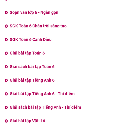
Soạn văn lớp 6 - Ngắn gọn
SGK Toán 6 Chân trời sáng tạo
SGK Toán 6 Cánh Diều
Giải bài tập Toán 6
Giải sách bài tập Toán 6
Giải bài tập Tiếng Anh 6
Giải bài tập Tiếng Anh 6 - Thí điểm
Giải sách bài tập Tiếng Anh - Thí điểm
Giải bài tập Vật lí 6