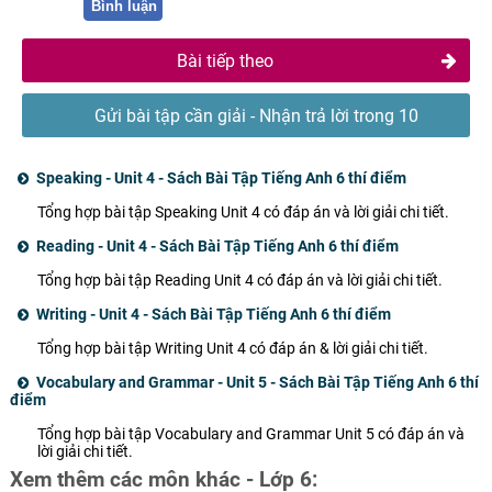
Bình luận
Bài tiếp theo
Gửi bài tập cần giải - Nhận trả lời trong 10
phút
Speaking - Unit 4 - Sách Bài Tập Tiếng Anh 6 thí điểm
Tổng hợp bài tập Speaking Unit 4 có đáp án và lời giải chi tiết.
Reading - Unit 4 - Sách Bài Tập Tiếng Anh 6 thí điểm
Tổng hợp bài tập Reading Unit 4 có đáp án và lời giải chi tiết.
Writing - Unit 4 - Sách Bài Tập Tiếng Anh 6 thí điểm
Tổng hợp bài tập Writing Unit 4 có đáp án & lời giải chi tiết.
Vocabulary and Grammar - Unit 5 - Sách Bài Tập Tiếng Anh 6 thí
điểm
Tổng hợp bài tập Vocabulary and Grammar Unit 5 có đáp án và
lời giải chi tiết.
Xem thêm các môn khác - Lớp 6: