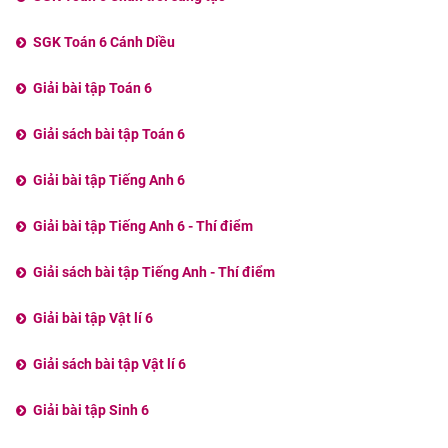
SGK Toán 6 Cánh Diều
Giải bài tập Toán 6
Giải sách bài tập Toán 6
Giải bài tập Tiếng Anh 6
Giải bài tập Tiếng Anh 6 - Thí điểm
Giải sách bài tập Tiếng Anh - Thí điểm
Giải bài tập Vật lí 6
Giải sách bài tập Vật lí 6
Giải bài tập Sinh 6