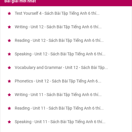
Bài giải mới nhất
Test Yourself 4 - Sách Bài Tập Tiếng Anh 6 thí...
Writing - Unit 12 - Sách Bài Tập Tiếng Anh 6 thí...
Reading - Unit 12 - Sách Bài Tập Tiếng Anh 6 thí...
Speaking - Unit 12 - Sách Bài Tập Tiếng Anh 6 thí...
Vocabulary and Grammar - Unit 12 - Sách Bài Tập...
Phonetics - Unit 12 - Sách Bài Tập Tiếng Anh 6...
Writing - Unit 11 - Sách Bài Tập Tiếng Anh 6 thí...
Reading - Unit 11 - Sách Bài Tập Tiếng Anh 6 thí...
Speaking - Unit 11 - Sách Bài Tập Tiếng Anh 6 thí...