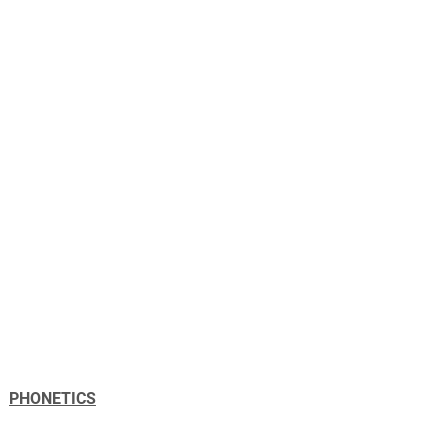
PHONETICS