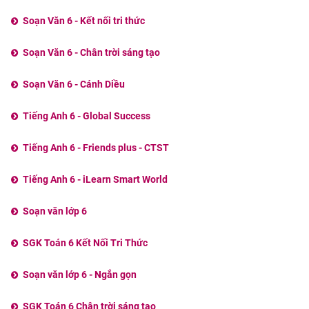
Soạn Văn 6 - Kết nối tri thức
Soạn Văn 6 - Chân trời sáng tạo
Soạn Văn 6 - Cánh Diều
Tiếng Anh 6 - Global Success
Tiếng Anh 6 - Friends plus - CTST
Tiếng Anh 6 - iLearn Smart World
Soạn văn lớp 6
SGK Toán 6 Kết Nối Tri Thức
Soạn văn lớp 6 - Ngắn gọn
SGK Toán 6 Chân trời sáng tạo