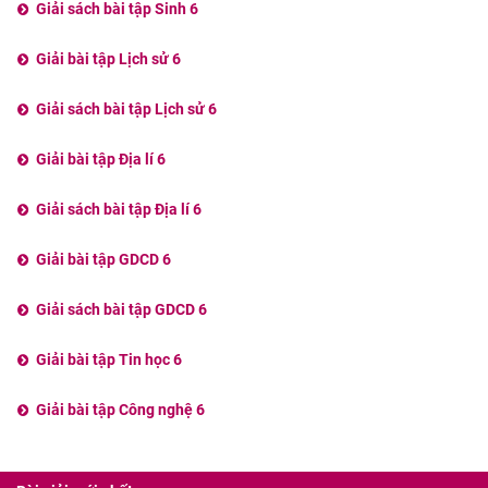
Giải sách bài tập Sinh 6
Giải bài tập Lịch sử 6
Giải sách bài tập Lịch sử 6
Giải bài tập Địa lí 6
Giải sách bài tập Địa lí 6
Giải bài tập GDCD 6
Giải sách bài tập GDCD 6
Giải bài tập Tin học 6
Giải bài tập Công nghệ 6