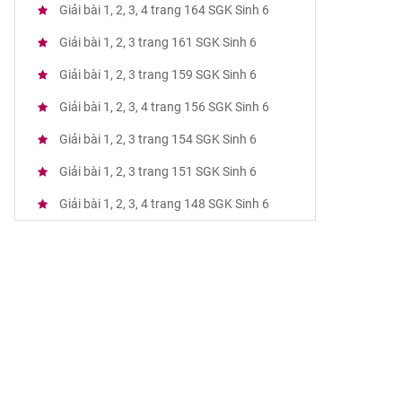
Giải bài 1, 2, 3, 4 trang 164 SGK Sinh 6
Giải bài 1, 2, 3 trang 161 SGK Sinh 6
Giải bài 1, 2, 3 trang 159 SGK Sinh 6
Giải bài 1, 2, 3, 4 trang 156 SGK Sinh 6
Giải bài 1, 2, 3 trang 154 SGK Sinh 6
Giải bài 1, 2, 3 trang 151 SGK Sinh 6
Giải bài 1, 2, 3, 4 trang 148 SGK Sinh 6