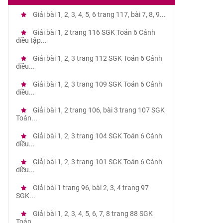
Giải bài 1, 2, 3, 4, 5, 6 trang 117, bài 7, 8, 9...
Giải bài 1, 2 trang 116 SGK Toán 6 Cánh
diều tập...
Giải bài 1, 2, 3 trang 112 SGK Toán 6 Cánh
diều...
Giải bài 1, 2, 3 trang 109 SGK Toán 6 Cánh
diều...
Giải bài 1, 2 trang 106, bài 3 trang 107 SGK
Toán...
Giải bài 1, 2, 3 trang 104 SGK Toán 6 Cánh
diều...
Giải bài 1, 2, 3 trang 101 SGK Toán 6 Cánh
diều...
Giải bài 1 trang 96, bài 2, 3, 4 trang 97
SGK...
Giải bài 1, 2, 3, 4, 5, 6, 7, 8 trang 88 SGK
Toán...