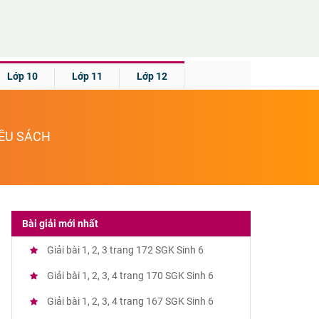
Lớp 10
Lớp 11
Lớp 12
IỀU SÁCH
Bài giải mới nhất
Giải bài 1, 2, 3 trang 172 SGK Sinh 6
Giải bài 1, 2, 3, 4 trang 170 SGK Sinh 6
Giải bài 1, 2, 3, 4 trang 167 SGK Sinh 6