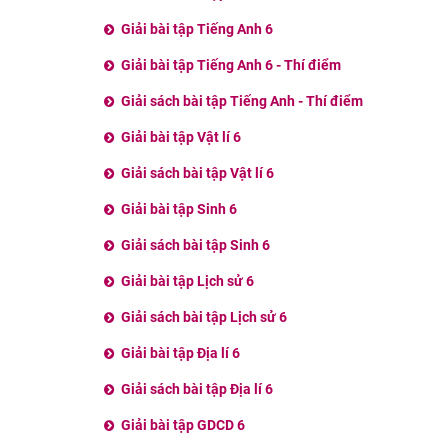
Giải bài tập Tiếng Anh 6
Giải bài tập Tiếng Anh 6 - Thí điểm
Giải sách bài tập Tiếng Anh - Thí điểm
Giải bài tập Vật lí 6
Giải sách bài tập Vật lí 6
Giải bài tập Sinh 6
Giải sách bài tập Sinh 6
Giải bài tập Lịch sử 6
Giải sách bài tập Lịch sử 6
Giải bài tập Địa lí 6
Giải sách bài tập Địa lí 6
Giải bài tập GDCD 6