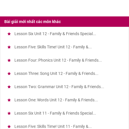
Bài giải mới nhất các môn khác
Lesson Six Unit 12 - Family & Friends Special...
Lesson Five: Skills Time! Unit 12 - Family &...
Lesson Four: Phonics Unit 12 - Family & Friends...
Lesson Three: Song Unit 12 - Family & Friends...
Lesson Two: Grammar Unit 12 - Family & Friends...
Lesson One: Words Unit 12 - Family & Friends...
Lesson Six Unit 11 - Family & Friends Special...
Lesson Five: Skills Time! Unit 11 - Family &...