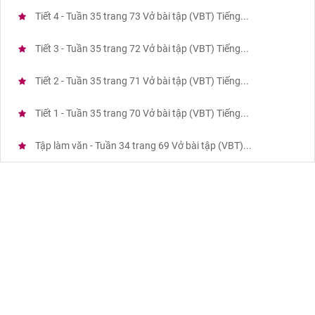
Tiết 4 - Tuần 35 trang 73 Vở bài tập (VBT) Tiếng...
Tiết 3 - Tuần 35 trang 72 Vở bài tập (VBT) Tiếng...
Tiết 2 - Tuần 35 trang 71 Vở bài tập (VBT) Tiếng...
Tiết 1 - Tuần 35 trang 70 Vở bài tập (VBT) Tiếng...
Tập làm văn - Tuần 34 trang 69 Vở bài tập (VBT)...