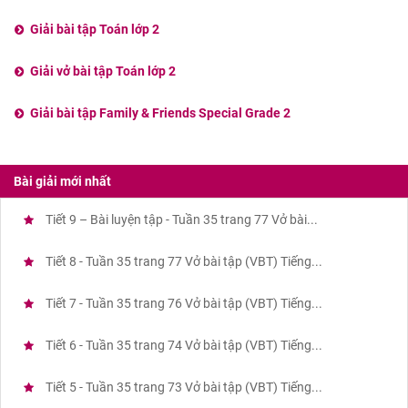
Giải bài tập Toán lớp 2
Giải vở bài tập Toán lớp 2
Giải bài tập Family & Friends Special Grade 2
Bài giải mới nhất
Tiết 9 – Bài luyện tập - Tuần 35 trang 77 Vở bài...
Tiết 8 - Tuần 35 trang 77 Vở bài tập (VBT) Tiếng...
Tiết 7 - Tuần 35 trang 76 Vở bài tập (VBT) Tiếng...
Tiết 6 - Tuần 35 trang 74 Vở bài tập (VBT) Tiếng...
Tiết 5 - Tuần 35 trang 73 Vở bài tập (VBT) Tiếng...