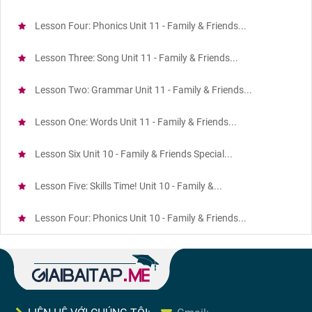
Lesson Four: Phonics Unit 11 - Family & Friends...
Lesson Three: Song Unit 11 - Family & Friends...
Lesson Two: Grammar Unit 11 - Family & Friends...
Lesson One: Words Unit 11 - Family & Friends...
Lesson Six Unit 10 - Family & Friends Special...
Lesson Five: Skills Time! Unit 10 - Family &...
Lesson Four: Phonics Unit 10 - Family & Friends...