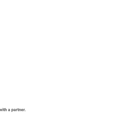
with a partner.