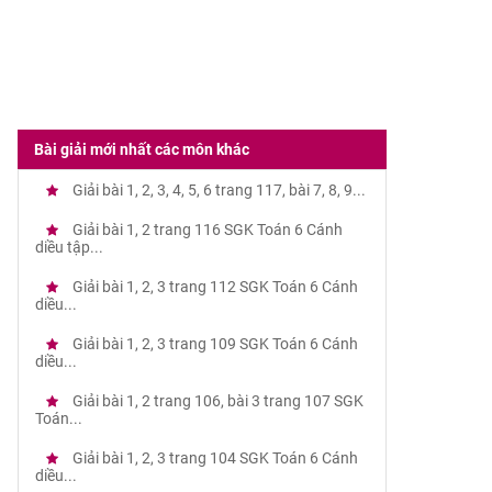
Bài giải mới nhất các môn khác
Giải bài 1, 2, 3, 4, 5, 6 trang 117, bài 7, 8, 9...
Giải bài 1, 2 trang 116 SGK Toán 6 Cánh
diều tập...
Giải bài 1, 2, 3 trang 112 SGK Toán 6 Cánh
diều...
Giải bài 1, 2, 3 trang 109 SGK Toán 6 Cánh
diều...
Giải bài 1, 2 trang 106, bài 3 trang 107 SGK
Toán...
Giải bài 1, 2, 3 trang 104 SGK Toán 6 Cánh
diều...