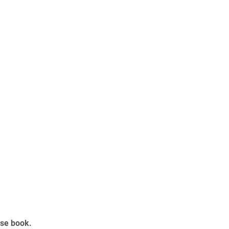
ise book.