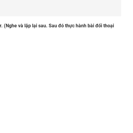
r. (Nghe và lặp lại sau. Sau đó thực hành bài đối thoại