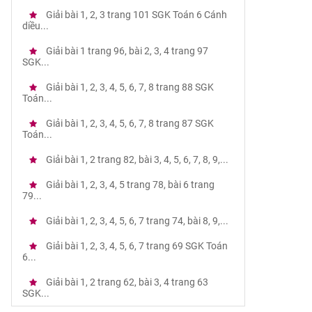
Giải bài 1, 2, 3 trang 101 SGK Toán 6 Cánh
diều...
Giải bài 1 trang 96, bài 2, 3, 4 trang 97
SGK...
Giải bài 1, 2, 3, 4, 5, 6, 7, 8 trang 88 SGK
Toán...
Giải bài 1, 2, 3, 4, 5, 6, 7, 8 trang 87 SGK
Toán...
Giải bài 1, 2 trang 82, bài 3, 4, 5, 6, 7, 8, 9,...
Giải bài 1, 2, 3, 4, 5 trang 78, bài 6 trang
79...
Giải bài 1, 2, 3, 4, 5, 6, 7 trang 74, bài 8, 9,...
Giải bài 1, 2, 3, 4, 5, 6, 7 trang 69 SGK Toán
6...
Giải bài 1, 2 trang 62, bài 3, 4 trang 63
SGK...