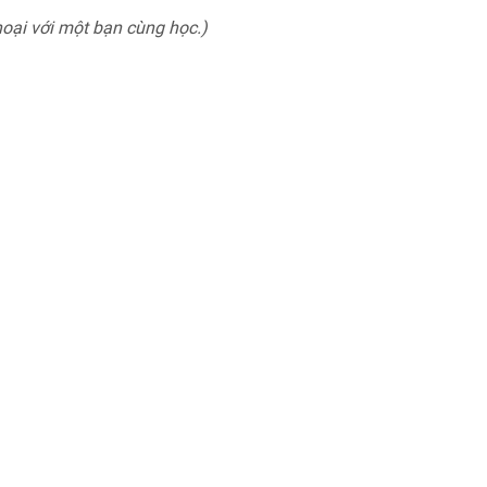
 thoại với một bạn cùng học.)