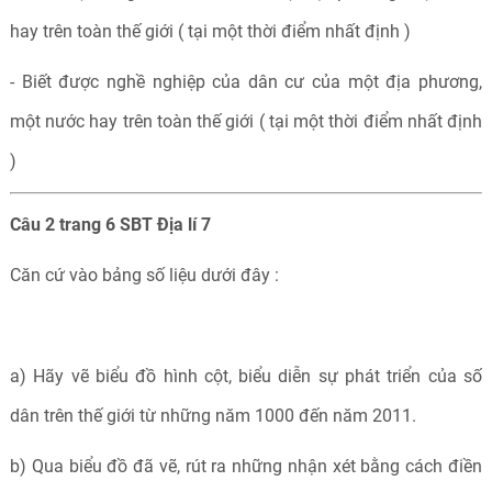
hay trên toàn thế giới ( tại một thời điểm nhất định )
- Biết được nghề nghiệp của dân cư của một địa phương,
một nước hay trên toàn thế giới ( tại một thời điểm nhất định
)
Câu 2 trang 6 SBT Địa lí 7
Căn cứ vào bảng số liệu dưới đây :
a) Hãy vẽ biểu đồ hình cột, biểu diễn sự phát triển của số
dân trên thế giới từ những năm 1000 đến năm 2011.
b) Qua biểu đồ đã vẽ, rút ra những nhận xét bằng cách điền