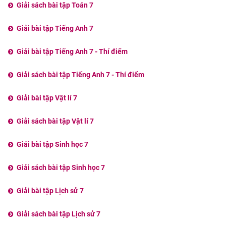
Giải sách bài tập Toán 7
Giải bài tập Tiếng Anh 7
Giải bài tập Tiếng Anh 7 - Thí điểm
Giải sách bài tập Tiếng Anh 7 - Thí điểm
Giải bài tập Vật lí 7
Giải sách bài tập Vật lí 7
Giải bài tập Sinh học 7
Giải sách bài tập Sinh học 7
Giải bài tập Lịch sử 7
Giải sách bài tập Lịch sử 7