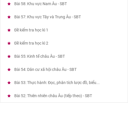
Bài 58: Khu vực Nam Âu - SBT
Bài 57: Khu vực Tây và Trung Âu - SBT
Đề kiểm tra học kì 1
Đề kiểm tra học kì 2
Bài 55: Kinh tế châu Âu - SBT
Bài 54: Dân cư xã hội châu Âu - SBT
Bài 53: Thực hành: Đọc, phân tích lược đồ, biểu...
Bài 52: Thiên nhiên châu Âu (tiếp theo) - SBT