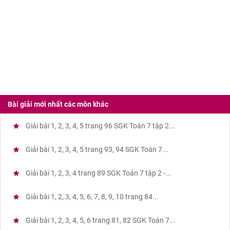
Bài giải mới nhất các môn khác
Giải bài 1, 2, 3, 4, 5 trang 96 SGK Toán 7 tập 2...
Giải bài 1, 2, 3, 4, 5 trang 93, 94 SGK Toán 7...
Giải bài 1, 2, 3, 4 trang 89 SGK Toán 7 tập 2 -...
Giải bài 1, 2, 3, 4, 5, 6, 7, 8, 9, 10 trang 84...
Giải bài 1, 2, 3, 4, 5, 6 trang 81, 82 SGK Toán 7...