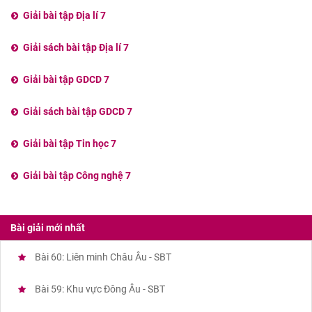
Giải bài tập Địa lí 7
Giải sách bài tập Địa lí 7
Giải bài tập GDCD 7
Giải sách bài tập GDCD 7
Giải bài tập Tin học 7
Giải bài tập Công nghệ 7
Bài giải mới nhất
Bài 60: Liên minh Châu Âu - SBT
Bài 59: Khu vực Đông Âu - SBT