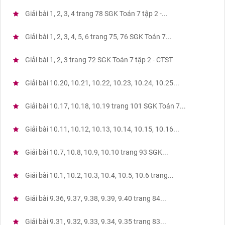
Giải bài 1, 2, 3, 4 trang 78 SGK Toán 7 tập 2 -...
Giải bài 1, 2, 3, 4, 5, 6 trang 75, 76 SGK Toán 7...
Giải bài 1, 2, 3 trang 72 SGK Toán 7 tập 2 - CTST
Giải bài 10.20, 10.21, 10.22, 10.23, 10.24, 10.25...
Giải bài 10.17, 10.18, 10.19 trang 101 SGK Toán 7...
Giải bài 10.11, 10.12, 10.13, 10.14, 10.15, 10.16...
Giải bài 10.7, 10.8, 10.9, 10.10 trang 93 SGK...
Giải bài 10.1, 10.2, 10.3, 10.4, 10.5, 10.6 trang...
Giải bài 9.36, 9.37, 9.38, 9.39, 9.40 trang 84...
Giải bài 9.31, 9.32, 9.33, 9.34, 9.35 trang 83...