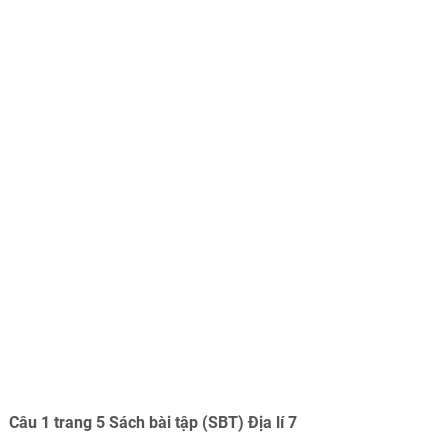
Câu 1 trang 5 Sách bài tập (SBT) Địa lí 7