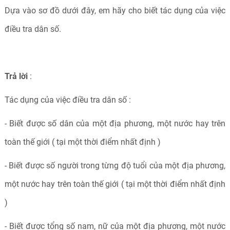
Dựa vào sơ đồ dưới đây, em hãy cho biết tác dụng của việc
điều tra dân số.
Trả lời
:
Tác dụng của việc điều tra dân số :
- Biết được số dân của một địa phương, một nước hay trên
toàn thế giới ( tại một thời điểm nhất định )
- Biết được số người trong từng độ tuổi của một địa phương,
một nước hay trên toàn thế giới ( tại một thời điểm nhất định
)
- Biết được tổng số nam, nữ của một địa phương, một nước