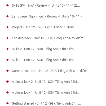
Skills (Kỹ năng) - Review 4 (Units 10 - 11 - 12)...
Language (Ngôn ngữ) - Review 4 (Units 10 - 11 -...
Project - Unit 12 - SGK Tiếng Anh 6 thí điểm
Looking back - Unit 12 - SGK Tiếng Anh 6 thí điểm
Skills 2 - Unit 12 - SGK Tiếng Anh 6 thí điểm
Skills 1 - Unit 12 - SGK Tiếng Anh 6 thí điểm
Communication - Unit 12 - SGK Tiếng Anh 6 thí điểm
A closer look 2 - Unit 12 - SGK Tiếng Anh 6 thí...
A closer look 1 - Unit 12 - SGK Tiếng Anh 6 thí...
Getting started - Unit 12 - SGK Tiếng Anh 6 thí...