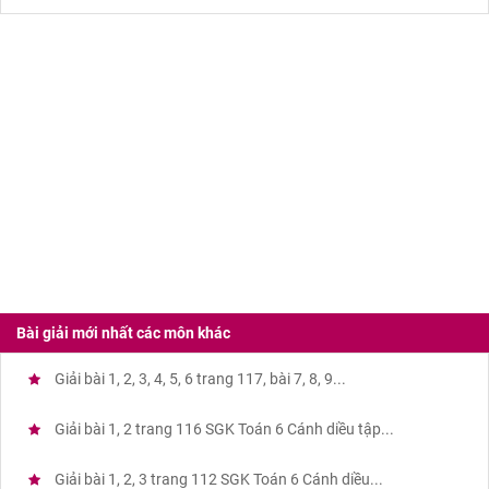
Bài giải mới nhất các môn khác
Giải bài 1, 2, 3, 4, 5, 6 trang 117, bài 7, 8, 9...
Giải bài 1, 2 trang 116 SGK Toán 6 Cánh diều tập...
Giải bài 1, 2, 3 trang 112 SGK Toán 6 Cánh diều...