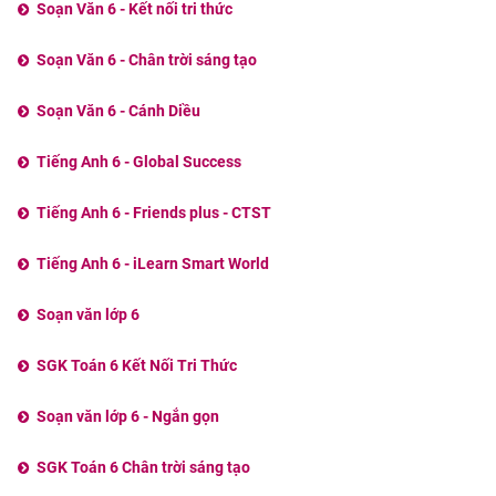
Soạn Văn 6 - Kết nối tri thức
Soạn Văn 6 - Chân trời sáng tạo
Soạn Văn 6 - Cánh Diều
Tiếng Anh 6 - Global Success
Tiếng Anh 6 - Friends plus - CTST
Tiếng Anh 6 - iLearn Smart World
Soạn văn lớp 6
SGK Toán 6 Kết Nối Tri Thức
Soạn văn lớp 6 - Ngắn gọn
SGK Toán 6 Chân trời sáng tạo