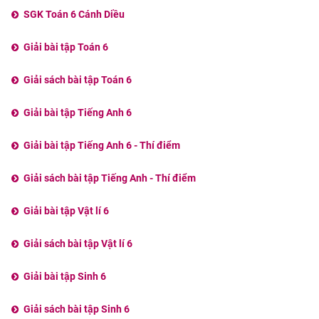
SGK Toán 6 Cánh Diều
Giải bài tập Toán 6
Giải sách bài tập Toán 6
Giải bài tập Tiếng Anh 6
Giải bài tập Tiếng Anh 6 - Thí điểm
Giải sách bài tập Tiếng Anh - Thí điểm
Giải bài tập Vật lí 6
Giải sách bài tập Vật lí 6
Giải bài tập Sinh 6
Giải sách bài tập Sinh 6