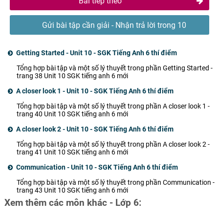
Bài tiếp theo
Gửi bài tập cần giải - Nhận trả lời trong 10
phút
Getting Started - Unit 10 - SGK Tiếng Anh 6 thí điểm
Tổng hợp bài tập và một số lý thuyết trong phần Getting Started -
trang 38 Unit 10 SGK tiếng anh 6 mới
A closer look 1 - Unit 10 - SGK Tiếng Anh 6 thí điểm
Tổng hợp bài tập và một số lý thuyết trong phần A closer look 1 -
trang 40 Unit 10 SGK tiếng anh 6 mới
A closer look 2 - Unit 10 - SGK Tiếng Anh 6 thí điểm
Tổng hợp bài tập và một số lý thuyết trong phần A closer look 2 -
trang 41 Unit 10 SGK tiếng anh 6 mới
Communication - Unit 10 - SGK Tiếng Anh 6 thí điểm
Tổng hợp bài tập và một số lý thuyết trong phần Communication -
trang 43 Unit 10 SGK tiếng anh 6 mới
Xem thêm các môn khác - Lớp 6: