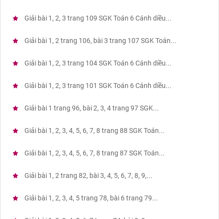
Giải bài 1, 2, 3 trang 109 SGK Toán 6 Cánh diều...
Giải bài 1, 2 trang 106, bài 3 trang 107 SGK Toán...
Giải bài 1, 2, 3 trang 104 SGK Toán 6 Cánh diều...
Giải bài 1, 2, 3 trang 101 SGK Toán 6 Cánh diều...
Giải bài 1 trang 96, bài 2, 3, 4 trang 97 SGK...
Giải bài 1, 2, 3, 4, 5, 6, 7, 8 trang 88 SGK Toán...
Giải bài 1, 2, 3, 4, 5, 6, 7, 8 trang 87 SGK Toán...
Giải bài 1, 2 trang 82, bài 3, 4, 5, 6, 7, 8, 9,...
Giải bài 1, 2, 3, 4, 5 trang 78, bài 6 trang 79...