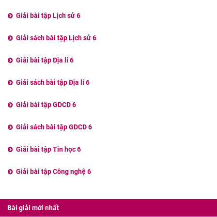
Giải bài tập Lịch sử 6
Giải sách bài tập Lịch sử 6
Giải bài tập Địa lí 6
Giải sách bài tập Địa lí 6
Giải bài tập GDCD 6
Giải sách bài tập GDCD 6
Giải bài tập Tin học 6
Giải bài tập Công nghệ 6
Bài giải mới nhất