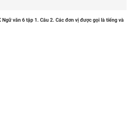
 Ngữ văn 6 tập 1. Câu 2. Các đơn vị được gọi là tiếng và