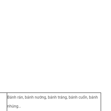
Bánh rán, bánh nướng, bánh tráng, bánh cuốn, bánh
nhúng…