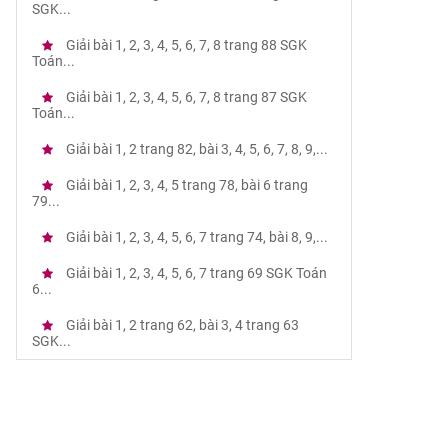
SGK...
Giải bài 1, 2, 3, 4, 5, 6, 7, 8 trang 88 SGK
Toán...
Giải bài 1, 2, 3, 4, 5, 6, 7, 8 trang 87 SGK
Toán...
Giải bài 1, 2 trang 82, bài 3, 4, 5, 6, 7, 8, 9,...
Giải bài 1, 2, 3, 4, 5 trang 78, bài 6 trang
79...
Giải bài 1, 2, 3, 4, 5, 6, 7 trang 74, bài 8, 9,...
Giải bài 1, 2, 3, 4, 5, 6, 7 trang 69 SGK Toán
6...
Giải bài 1, 2 trang 62, bài 3, 4 trang 63
SGK...