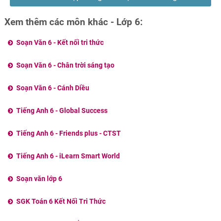
phút
Xem thêm các môn khác - Lớp 6:
Soạn Văn 6 - Kết nối tri thức
Soạn Văn 6 - Chân trời sáng tạo
Soạn Văn 6 - Cánh Diều
Tiếng Anh 6 - Global Success
Tiếng Anh 6 - Friends plus - CTST
Tiếng Anh 6 - iLearn Smart World
Soạn văn lớp 6
SGK Toán 6 Kết Nối Tri Thức