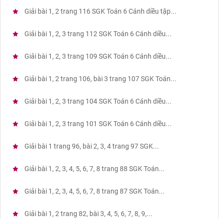
Giải bài 1, 2 trang 116 SGK Toán 6 Cánh diều tập...
Giải bài 1, 2, 3 trang 112 SGK Toán 6 Cánh diều...
Giải bài 1, 2, 3 trang 109 SGK Toán 6 Cánh diều...
Giải bài 1, 2 trang 106, bài 3 trang 107 SGK Toán...
Giải bài 1, 2, 3 trang 104 SGK Toán 6 Cánh diều...
Giải bài 1, 2, 3 trang 101 SGK Toán 6 Cánh diều...
Giải bài 1 trang 96, bài 2, 3, 4 trang 97 SGK...
Giải bài 1, 2, 3, 4, 5, 6, 7, 8 trang 88 SGK Toán...
Giải bài 1, 2, 3, 4, 5, 6, 7, 8 trang 87 SGK Toán...
Giải bài 1, 2 trang 82, bài 3, 4, 5, 6, 7, 8, 9,...