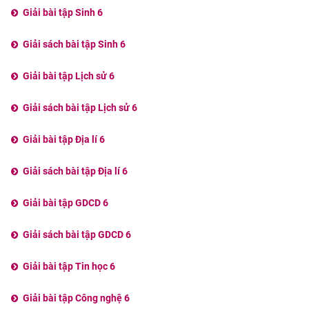
Giải bài tập Sinh 6
Giải sách bài tập Sinh 6
Giải bài tập Lịch sử 6
Giải sách bài tập Lịch sử 6
Giải bài tập Địa lí 6
Giải sách bài tập Địa lí 6
Giải bài tập GDCD 6
Giải sách bài tập GDCD 6
Giải bài tập Tin học 6
Giải bài tập Công nghệ 6