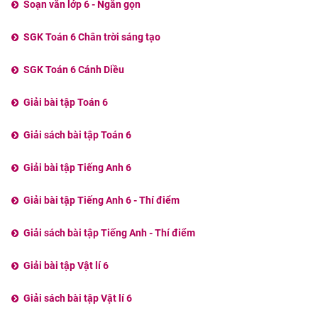
Soạn văn lớp 6 - Ngắn gọn
SGK Toán 6 Chân trời sáng tạo
SGK Toán 6 Cánh Diều
Giải bài tập Toán 6
Giải sách bài tập Toán 6
Giải bài tập Tiếng Anh 6
Giải bài tập Tiếng Anh 6 - Thí điểm
Giải sách bài tập Tiếng Anh - Thí điểm
Giải bài tập Vật lí 6
Giải sách bài tập Vật lí 6