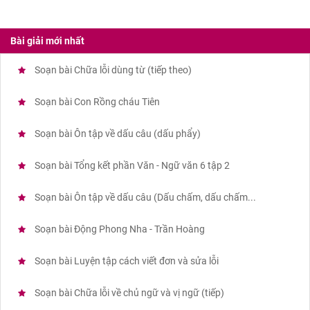
Bài giải mới nhất
Soạn bài Chữa lỗi dùng từ (tiếp theo)
Soạn bài Con Rồng cháu Tiên
Soạn bài Ôn tập về dấu câu (dấu phẩy)
Soạn bài Tổng kết phần Văn - Ngữ văn 6 tập 2
Soạn bài Ôn tập về dấu câu (Dấu chấm, dấu chấm...
Soạn bài Động Phong Nha - Trần Hoàng
Soạn bài Luyện tập cách viết đơn và sửa lỗi
Soạn bài Chữa lỗi về chủ ngữ và vị ngữ (tiếp)