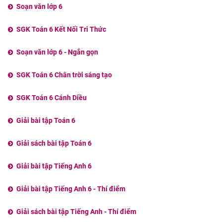
Soạn văn lớp 6
SGK Toán 6 Kết Nối Tri Thức
Soạn văn lớp 6 - Ngắn gọn
SGK Toán 6 Chân trời sáng tạo
SGK Toán 6 Cánh Diều
Giải bài tập Toán 6
Giải sách bài tập Toán 6
Giải bài tập Tiếng Anh 6
Giải bài tập Tiếng Anh 6 - Thí điểm
Giải sách bài tập Tiếng Anh - Thí điểm