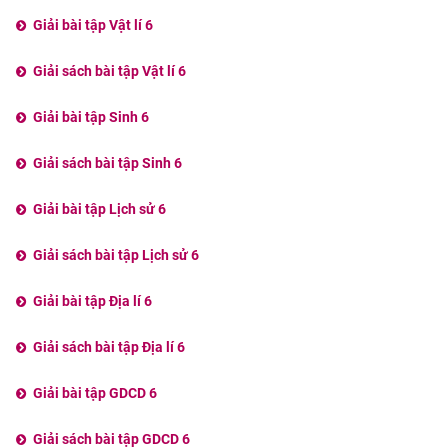
Giải bài tập Vật lí 6
Giải sách bài tập Vật lí 6
Giải bài tập Sinh 6
Giải sách bài tập Sinh 6
Giải bài tập Lịch sử 6
Giải sách bài tập Lịch sử 6
Giải bài tập Địa lí 6
Giải sách bài tập Địa lí 6
Giải bài tập GDCD 6
Giải sách bài tập GDCD 6