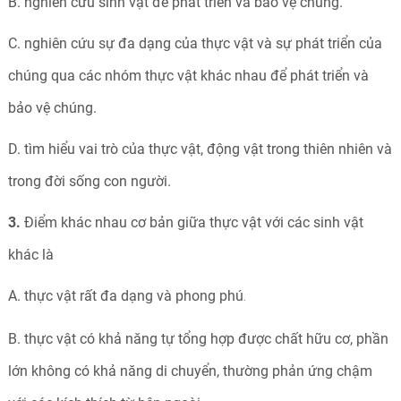
B. nghiên cứu sinh vật để phát triển và bảo vệ chúng.
C. nghiên cứu sự đa dạng của thực vật và sự phát triển của
chúng qua các nhóm thực vật khác nhau để phát triển và
bảo vệ chúng.
D. tìm hiểu vai trò của thực vật, động vật trong thiên nhiên và
trong đời sống con người.
3.
Điểm khác nhau cơ bản giữa thực vật với các sinh vật
khác là
A. thực vật rất đa dạng và phong phú
.
B. thực vật có khả năng tự tổng hợp được chất hữu cơ, phần
lớn không có khả năng di chuyển, thường phản ứng chậm