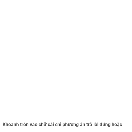
Khoanh tròn vào chữ cái chỉ phương án trả lời đúng hoặc