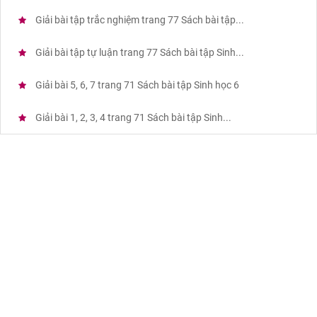
Giải bài tập trắc nghiệm trang 77 Sách bài tập...
Giải bài tập tự luận trang 77 Sách bài tập Sinh...
Giải bài 5, 6, 7 trang 71 Sách bài tập Sinh học 6
Giải bài 1, 2, 3, 4 trang 71 Sách bài tập Sinh...