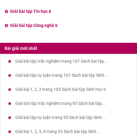
Giải bài tập Tin học 6
Giải bài tập Công nghệ 6
Bài giải mới nhất
Giải bài tập trắc nghiệm trang 107 Sách bài tập...
Giải bài tập tự luận trang 107 Sách bài tập Sinh...
Giải bài 1, 2, 3 trang 105 Sách bài tập Sinh học 6
Giải bài tập trắc nghiệm trang 95 Sách bài tập...
Giải bài tập tự luận trang 95 Sách bài tập Sinh...
Giải bài 1, 2, 3, 4 trang 93 Sách bài tập Sinh...