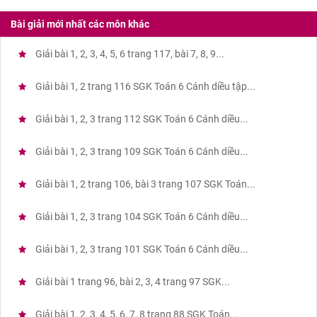
Bài giải mới nhất các môn khác
Giải bài 1, 2, 3, 4, 5, 6 trang 117, bài 7, 8, 9...
Giải bài 1, 2 trang 116 SGK Toán 6 Cánh diều tập...
Giải bài 1, 2, 3 trang 112 SGK Toán 6 Cánh diều...
Giải bài 1, 2, 3 trang 109 SGK Toán 6 Cánh diều...
Giải bài 1, 2 trang 106, bài 3 trang 107 SGK Toán...
Giải bài 1, 2, 3 trang 104 SGK Toán 6 Cánh diều...
Giải bài 1, 2, 3 trang 101 SGK Toán 6 Cánh diều...
Giải bài 1 trang 96, bài 2, 3, 4 trang 97 SGK...
Giải bài 1, 2, 3, 4, 5, 6, 7, 8 trang 88 SGK Toán...