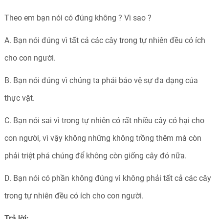
Theo em bạn nói có đúng không ? Vì sao ?
A. Bạn nói đúng vì tất cả các cây trong tự nhiên đều có ích
cho con người.
B. Bạn nói đúng vì chúng ta phải bảo vệ sự đa dạng của
thực vật.
C. Bạn nói sai vì trong tự nhiên có rất nhiều cây có hại cho
con người, vì vậy không những không trồng thêm mà còn
phải triệt phá chúng để không còn giống cây đó nữa.
D. Bạn nói có phần không đúng vì không phải tất cả các cây
trong tự nhiên đều có ích cho con người.
Trả lời: