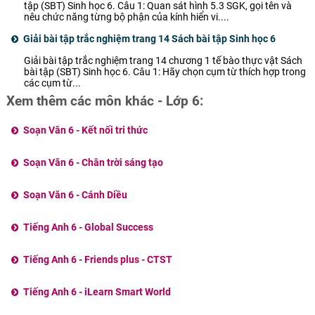
tập (SBT) Sinh học 6. Câu 1: Quan sát hình 5.3 SGK, gọi tên và
nêu chức năng từng bộ phận của kính hiển vi....
Giải bài tập trắc nghiệm trang 14 Sách bài tập Sinh học 6
Giải bài tập trắc nghiệm trang 14 chương 1 tế bào thực vật Sách
bài tập (SBT) Sinh học 6. Câu 1: Hãy chọn cụm từ thích hợp trong
các cụm từ...
Xem thêm các môn khác - Lớp 6:
Soạn Văn 6 - Kết nối tri thức
Soạn Văn 6 - Chân trời sáng tạo
Soạn Văn 6 - Cánh Diều
Tiếng Anh 6 - Global Success
Tiếng Anh 6 - Friends plus - CTST
Tiếng Anh 6 - iLearn Smart World