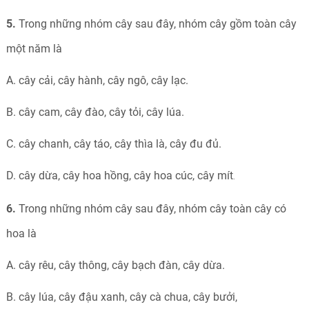
5.
Trong những nhóm cây sau đây, nhóm cây gồm toàn cây
một năm là
A. cây cải, cây hành, cây ngô, cây lạc.
B. cây cam, cây đào, cây tỏi, cây lúa.
C. cây chanh, cây táo, cây thìa là, cây đu đủ.
D. cây dừa, cây hoa hồng, cây hoa cúc, cây mít
.
6.
Trong những nhóm cây sau đây, nhóm cây toàn cây có
hoa là
A. cây rêu, cây thông, cây bạch đàn, cây dừa.
B. cây lúa, cây đậu xanh, cây cà chua, cây bưởi,