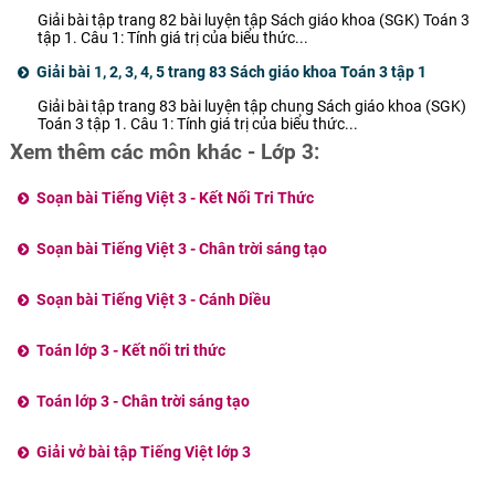
Giải bài tập trang 82 bài luyện tập Sách giáo khoa (SGK) Toán 3
tập 1. Câu 1: Tính giá trị của biểu thức...
Giải bài 1, 2, 3, 4, 5 trang 83 Sách giáo khoa Toán 3 tập 1
Giải bài tập trang 83 bài luyện tập chung Sách giáo khoa (SGK)
Toán 3 tập 1. Câu 1: Tính giá trị của biểu thức...
Xem thêm các môn khác - Lớp 3:
Soạn bài Tiếng Việt 3 - Kết Nối Tri Thức
Soạn bài Tiếng Việt 3 - Chân trời sáng tạo
Soạn bài Tiếng Việt 3 - Cánh Diều
Toán lớp 3 - Kết nối tri thức
Toán lớp 3 - Chân trời sáng tạo
Giải vở bài tập Tiếng Việt lớp 3