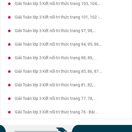
Giải Toán lớp 3 Kết nối tri thức trang 103, 104,...
Giải Toán lớp 3 Kết nối tri thức trang 101, 102 -...
Giải Toán lớp 3 Kết nối tri thức trang 97, 98,...
Giải Toán lớp 3 Kết nối tri thức trang 94, 95, 96...
Giải Toán lớp 3 Kết nối tri thức trang 88, 89,...
Giải Toán lớp 3 Kết nối tri thức trang 85, 86, 87...
Giải Toán lớp 3 Kết nối tri thức trang 81, 82,...
Giải Toán lớp 3 Kết nối tri thức trang 77, 78,...
Giải Toán lớp 3 Kết nối tri thức trang 76 - Bài...