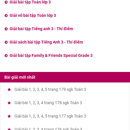
Giải bài tập Toán lớp 3
Giải vở bài tập Toán lớp 3
Giải bài tập Tiếng anh 3 - Thí điểm
Giải sách bài tập Tiếng Anh 3 - Thí điểm
Giải bài tập Family & Friends Special Grade 3
Bài giải mới nhất
Giải bài 1, 2, 3, 4, 5 trang 179 sgk Toán 3
Giải bài 1, 2, 3, 4 trang 178 sgk Toán 3
Giải bài 1, 2, 3, 4, 5 trang 177 sgk Toán 3
Giải bài 1, 2, 3, 4 trang 176 sgk Toán 3