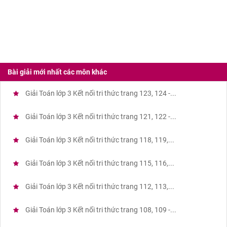
Bài giải mới nhất các môn khác
Giải Toán lớp 3 Kết nối tri thức trang 123, 124 -...
Giải Toán lớp 3 Kết nối tri thức trang 121, 122 -...
Giải Toán lớp 3 Kết nối tri thức trang 118, 119,...
Giải Toán lớp 3 Kết nối tri thức trang 115, 116,...
Giải Toán lớp 3 Kết nối tri thức trang 112, 113,...
Giải Toán lớp 3 Kết nối tri thức trang 108, 109 -...