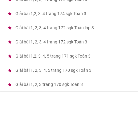
Giải bài 1,2, 3, 4 trang 174 sgk Toán 3
Giải bài 1, 2, 3, 4 trang 172 sgk Toán lớp 3
Giải bài 1, 2, 3, 4 trang 172 sgk Toán 3
Giải bài 1,2, 3, 4, 5 trang 171 sgk Toán 3
Giải bài 1, 2, 3, 4, 5 trang 170 sgk Toán 3
Giải bài 1, 2, 3 trang 170 sgk Toán 3