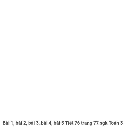
Bài 1, bài 2, bài 3, bài 4, bài 5 Tiết 76 trang 77 sgk Toán 3