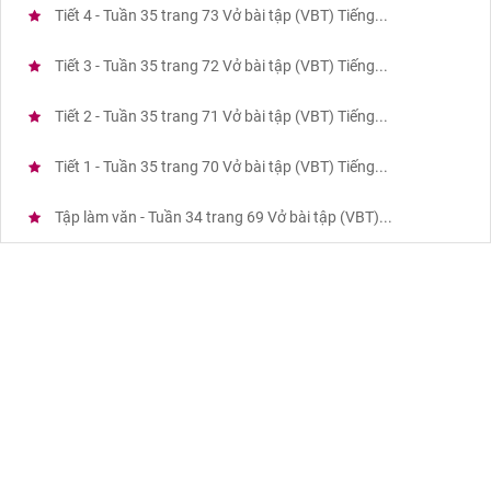
Tiết 4 - Tuần 35 trang 73 Vở bài tập (VBT) Tiếng...
Tiết 3 - Tuần 35 trang 72 Vở bài tập (VBT) Tiếng...
Tiết 2 - Tuần 35 trang 71 Vở bài tập (VBT) Tiếng...
Tiết 1 - Tuần 35 trang 70 Vở bài tập (VBT) Tiếng...
Tập làm văn - Tuần 34 trang 69 Vở bài tập (VBT)...