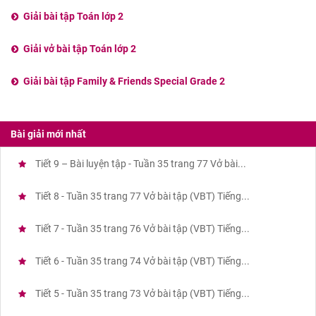
Giải bài tập Toán lớp 2
Giải vở bài tập Toán lớp 2
Giải bài tập Family & Friends Special Grade 2
Bài giải mới nhất
Tiết 9 – Bài luyện tập - Tuần 35 trang 77 Vở bài...
Tiết 8 - Tuần 35 trang 77 Vở bài tập (VBT) Tiếng...
Tiết 7 - Tuần 35 trang 76 Vở bài tập (VBT) Tiếng...
Tiết 6 - Tuần 35 trang 74 Vở bài tập (VBT) Tiếng...
Tiết 5 - Tuần 35 trang 73 Vở bài tập (VBT) Tiếng...