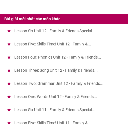
Bài giải mới nhất các môn khác
Lesson Six Unit 12 - Family & Friends Special...
Lesson Five: Skills Time! Unit 12 - Family &...
Lesson Four: Phonics Unit 12 - Family & Friends...
Lesson Three: Song Unit 12 - Family & Friends...
Lesson Two: Grammar Unit 12 - Family & Friends...
Lesson One: Words Unit 12 - Family & Friends...
Lesson Six Unit 11 - Family & Friends Special...
Lesson Five: Skills Time! Unit 11 - Family &...