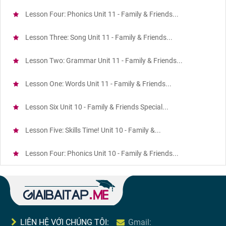
Lesson Four: Phonics Unit 11 - Family & Friends...
Lesson Three: Song Unit 11 - Family & Friends...
Lesson Two: Grammar Unit 11 - Family & Friends...
Lesson One: Words Unit 11 - Family & Friends...
Lesson Six Unit 10 - Family & Friends Special...
Lesson Five: Skills Time! Unit 10 - Family &...
Lesson Four: Phonics Unit 10 - Family & Friends...
LIÊN HỆ VỚI CHÚNG TÔI:
Gmail: