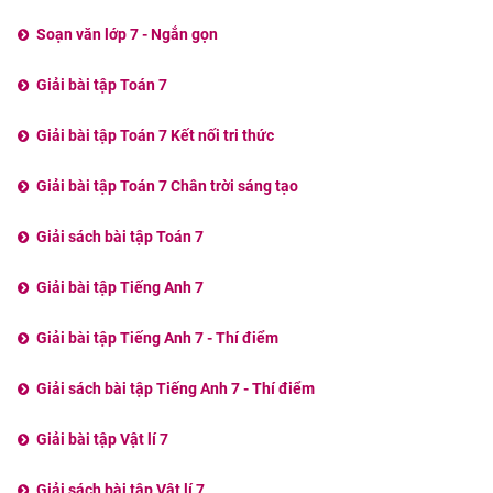
Soạn văn lớp 7 - Ngắn gọn
Giải bài tập Toán 7
Giải bài tập Toán 7 Kết nối tri thức
Giải bài tập Toán 7 Chân trời sáng tạo
Giải sách bài tập Toán 7
Giải bài tập Tiếng Anh 7
Giải bài tập Tiếng Anh 7 - Thí điểm
Giải sách bài tập Tiếng Anh 7 - Thí điểm
Giải bài tập Vật lí 7
Giải sách bài tập Vật lí 7