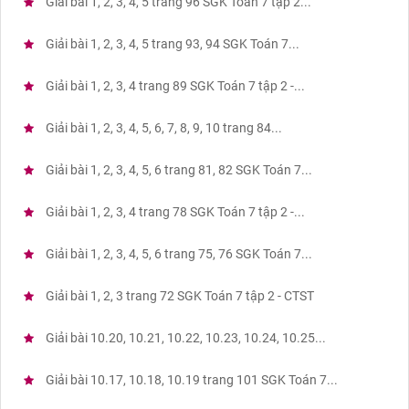
Giải bài 1, 2, 3, 4, 5 trang 96 SGK Toán 7 tập 2...
Giải bài 1, 2, 3, 4, 5 trang 93, 94 SGK Toán 7...
Giải bài 1, 2, 3, 4 trang 89 SGK Toán 7 tập 2 -...
Giải bài 1, 2, 3, 4, 5, 6, 7, 8, 9, 10 trang 84...
Giải bài 1, 2, 3, 4, 5, 6 trang 81, 82 SGK Toán 7...
Giải bài 1, 2, 3, 4 trang 78 SGK Toán 7 tập 2 -...
Giải bài 1, 2, 3, 4, 5, 6 trang 75, 76 SGK Toán 7...
Giải bài 1, 2, 3 trang 72 SGK Toán 7 tập 2 - CTST
Giải bài 10.20, 10.21, 10.22, 10.23, 10.24, 10.25...
Giải bài 10.17, 10.18, 10.19 trang 101 SGK Toán 7...