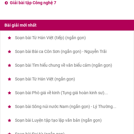
Giải bài tập Công nghệ 7
Bài giải mới nhất
Soạn bài Từ Hán Việt (tiếp) (ngắn gọn)
Soạn bài Bài ca Côn Sơn (ngắn gọn) - Nguyễn Trãi
Soạn bài Tìm hiểu chung về văn biểu cảm (ngắn gọn)
Soạn bài Từ Hán Việt (ngắn gọn)
Soạn bài Phò giá về kinh (Tụng giá hoàn kinh sư)...
Soạn bài Sông núi nước Nam (ngắn gọn) - Lý Thường...
Soạn bài Luyện tập tạo lập văn bản (ngắn gọn)