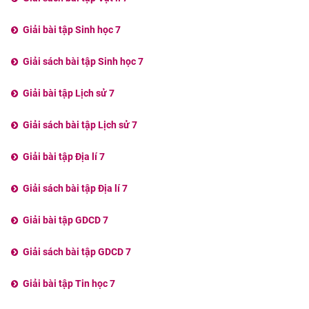
Giải bài tập Sinh học 7
Giải sách bài tập Sinh học 7
Giải bài tập Lịch sử 7
Giải sách bài tập Lịch sử 7
Giải bài tập Địa lí 7
Giải sách bài tập Địa lí 7
Giải bài tập GDCD 7
Giải sách bài tập GDCD 7
Giải bài tập Tin học 7