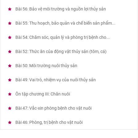
Bài 56: Bảo vệ môi trường và nguồn lợi thủy sản
Bài 55: Thu hoạch, bảo quản và chế biến sản phẩm...
Bài 54: Chăm sóc, quản lý và phòng trị bệnh cho...
Bài 52: Thức ăn của động vật thủy sản (tôm, cá)
Bài 50: Môi trường nuôi thủy sản
Bài 49: Vai trò, nhiệm vụ của nuôi thủy sản
Ôn tập chương III: Chăn nuôi
Bài 47: Vắc-xin phòng bệnh cho vật nuôi
Bài 46: Phòng, trị bệnh cho vật nuôi