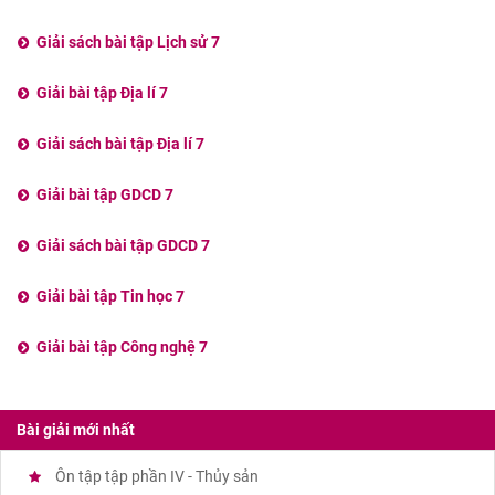
Giải sách bài tập Lịch sử 7
Giải bài tập Địa lí 7
Giải sách bài tập Địa lí 7
Giải bài tập GDCD 7
Giải sách bài tập GDCD 7
Giải bài tập Tin học 7
Giải bài tập Công nghệ 7
Bài giải mới nhất
Ôn tập tập phần IV - Thủy sản