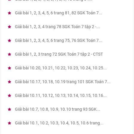
Giải bài 1, 2, 3, 4, 5, 6 trang 81, 82 SGK Toán 7...
Giải bài 1, 2, 3, 4 trang 78 SGK Toán 7 tập 2 -...
Giải bài 1, 2, 3, 4, 5, 6 trang 75, 76 SGK Toán 7...
Giải bài 1, 2, 3 trang 72 SGK Toán 7 tập 2 - CTST
Giải bài 10.20, 10.21, 10.22, 10.23, 10.24, 10.25...
Giải bài 10.17, 10.18, 10.19 trang 101 SGK Toán 7...
Giải bài 10.11, 10.12, 10.13, 10.14, 10.15, 10.16...
Giải bài 10.7, 10.8, 10.9, 10.10 trang 93 SGK...
Giải bài 10.1, 10.2, 10.3, 10.4, 10.5, 10.6 trang...