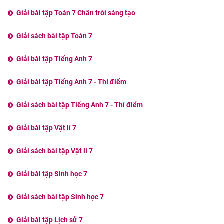
Giải bài tập Toán 7 Chân trời sáng tạo
Giải sách bài tập Toán 7
Giải bài tập Tiếng Anh 7
Giải bài tập Tiếng Anh 7 - Thí điểm
Giải sách bài tập Tiếng Anh 7 - Thí điểm
Giải bài tập Vật lí 7
Giải sách bài tập Vật lí 7
Giải bài tập Sinh học 7
Giải sách bài tập Sinh học 7
Giải bài tập Lịch sử 7