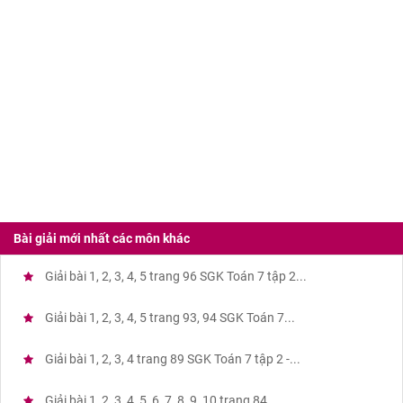
Bài giải mới nhất các môn khác
Giải bài 1, 2, 3, 4, 5 trang 96 SGK Toán 7 tập 2...
Giải bài 1, 2, 3, 4, 5 trang 93, 94 SGK Toán 7...
Giải bài 1, 2, 3, 4 trang 89 SGK Toán 7 tập 2 -...
Giải bài 1, 2, 3, 4, 5, 6, 7, 8, 9, 10 trang 84...