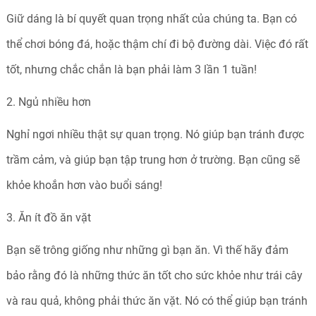
Giữ dáng là bí quyết quan trọng nhất của chúng ta. Bạn có
thể chơi bóng đá, hoặc thậm chí đi bộ đường dài. Việc đó rất
tốt, nhưng chắc chắn là bạn phải làm 3 lần 1 tuần!
2. Ngủ nhiều hơn
Nghỉ ngơi nhiều thật sự quan trọng. Nó giúp bạn tránh được
trầm cảm, và giúp bạn tập trung hơn ở trường. Bạn cũng sẽ
khỏe khoắn hơn vào buổi sáng!
3. Ăn ít đồ ăn vặt
Bạn sẽ trông giống như những gì bạn ăn. Vì thế hãy đảm
bảo rằng đó là những thức ăn tốt cho sức khỏe như trái cây
và rau quả, không phải thức ăn vặt. Nó có thể giúp bạn tránh