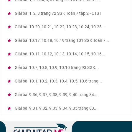
Giải bài 1, 2, 3 trang 72 SGK Toán 7 tập 2 - CTST
Giải bài 10.20, 10.21, 10.22, 10.23, 10.24, 10.25...
Giải bài 10.17, 10.18, 10.19 trang 101 SGK Toán 7...
Giải bài 10.11, 10.12, 10.13, 10.14, 10.15, 10.16...
Giải bài 10.7, 10.8, 10.9, 10.10 trang 93 SGK...
Giải bài 10.1, 10.2, 10.3, 10.4, 10.5, 10.6 trang...
Giải bài 9.36, 9.37, 9.38, 9.39, 9.40 trang 84...
Giải bài 9.31, 9.32, 9.33, 9.34, 9.35 trang 83...