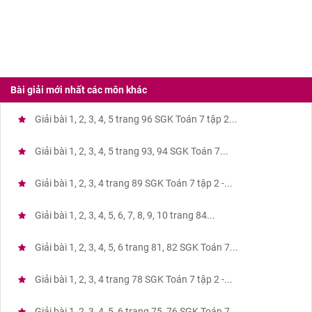
Bài giải mới nhất các môn khác
Giải bài 1, 2, 3, 4, 5 trang 96 SGK Toán 7 tập 2...
Giải bài 1, 2, 3, 4, 5 trang 93, 94 SGK Toán 7...
Giải bài 1, 2, 3, 4 trang 89 SGK Toán 7 tập 2 -...
Giải bài 1, 2, 3, 4, 5, 6, 7, 8, 9, 10 trang 84...
Giải bài 1, 2, 3, 4, 5, 6 trang 81, 82 SGK Toán 7...
Giải bài 1, 2, 3, 4 trang 78 SGK Toán 7 tập 2 -...
Giải bài 1, 2, 3, 4, 5, 6 trang 75, 76 SGK Toán 7...