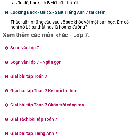
ra vấn đề, học sinh B viết câu trả lời.
Looking Back - Unit 2 - SGK Tiếng Anh 7 thí điểm
Thảo luận những câu sau về sức khỏe với một bạn học. Em có
nghĩ nó Là sự thật hay là hoang đường?
Xem thêm các môn khác - Lớp 7:
Soạn văn lớp 7
Soạn văn lớp 7 - Ngắn gọn
Giải bài tập Toán 7
Giải bài tập Toán 7 Kết nối tri thức
Giải bài tập Toán 7 Chân trời sáng tạo
Giải sách bài tập Toán 7
Giải bài tập Tiếng Anh 7