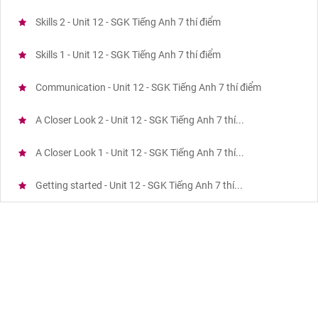
Skills 2 - Unit 12 - SGK Tiếng Anh 7 thí điểm
Skills 1 - Unit 12 - SGK Tiếng Anh 7 thí điểm
Communication - Unit 12 - SGK Tiếng Anh 7 thí điểm
A Closer Look 2 - Unit 12 - SGK Tiếng Anh 7 thí...
A Closer Look 1 - Unit 12 - SGK Tiếng Anh 7 thí...
Getting started - Unit 12 - SGK Tiếng Anh 7 thí...