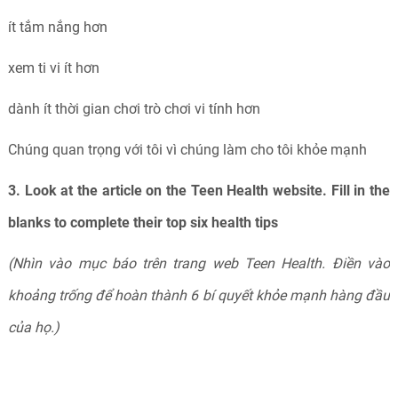
ít tắm nắng hơn
xem ti vi ít hơn
dành ít thời gian chơi trò chơi vi tính hơn
Chúng quan trọng với tôi vì chúng làm cho tôi khỏe mạnh
3. Look at the article on the Teen Health website. Fill in the
blanks to complete their top six health tips
(Nhìn vào mục báo trên trang web Teen Health. Điền vào
khoảng trống để hoàn thành 6 bí quyết khỏe mạnh hàng đầu
của họ.)