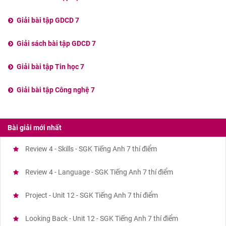
Giải bài tập GDCD 7
Giải sách bài tập GDCD 7
Giải bài tập Tin học 7
Giải bài tập Công nghệ 7
Bài giải mới nhất
Review 4 - Skills - SGK Tiếng Anh 7 thí điểm
Review 4 - Language - SGK Tiếng Anh 7 thí điểm
Project - Unit 12 - SGK Tiếng Anh 7 thí điểm
Looking Back - Unit 12 - SGK Tiếng Anh 7 thí điểm