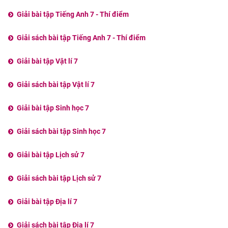
Giải bài tập Tiếng Anh 7 - Thí điểm
Giải sách bài tập Tiếng Anh 7 - Thí điểm
Giải bài tập Vật lí 7
Giải sách bài tập Vật lí 7
Giải bài tập Sinh học 7
Giải sách bài tập Sinh học 7
Giải bài tập Lịch sử 7
Giải sách bài tập Lịch sử 7
Giải bài tập Địa lí 7
Giải sách bài tập Địa lí 7