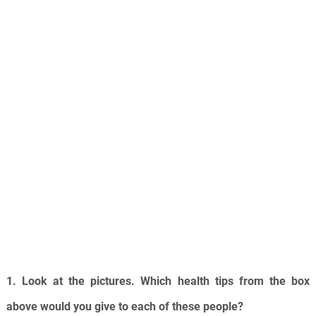
1. Look at the pictures. Which health tips from the box
above would you give to each of these people?