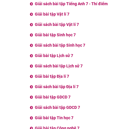
Giải sách bài tập Tiếng Anh 7 - Thí điểm
Giải bài tập Vật lí 7
Giải sách bài tập Vật lí 7
Giải bài tập Sinh học 7
Giải sách bài tập Sinh học 7
Giải bài tập Lịch sử 7
Giải sách bài tập Lịch sử 7
Giải bài tập Địa lí 7
Giải sách bài tập Địa lí 7
Giải bài tập GDCD 7
Giải sách bài tập GDCD 7
Giải bài tập Tin học 7
Giải bài tập Công nghệ 7