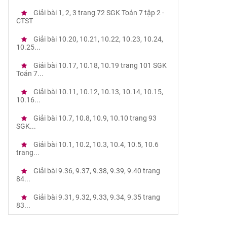
Giải bài 1, 2, 3 trang 72 SGK Toán 7 tập 2 -
CTST
Giải bài 10.20, 10.21, 10.22, 10.23, 10.24,
10.25...
Giải bài 10.17, 10.18, 10.19 trang 101 SGK
Toán 7...
Giải bài 10.11, 10.12, 10.13, 10.14, 10.15,
10.16...
Giải bài 10.7, 10.8, 10.9, 10.10 trang 93
SGK...
Giải bài 10.1, 10.2, 10.3, 10.4, 10.5, 10.6
trang...
Giải bài 9.36, 9.37, 9.38, 9.39, 9.40 trang
84...
Giải bài 9.31, 9.32, 9.33, 9.34, 9.35 trang
83...