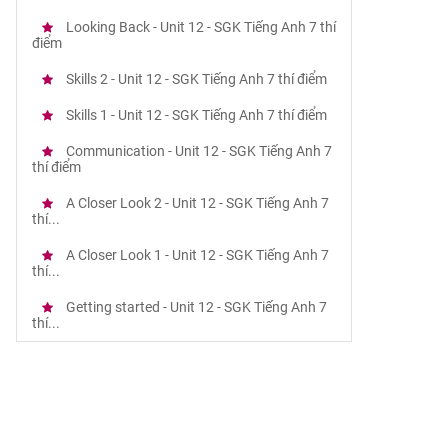
Looking Back - Unit 12 - SGK Tiếng Anh 7 thí
điểm
Skills 2 - Unit 12 - SGK Tiếng Anh 7 thí điểm
Skills 1 - Unit 12 - SGK Tiếng Anh 7 thí điểm
Communication - Unit 12 - SGK Tiếng Anh 7
thí điểm
A Closer Look 2 - Unit 12 - SGK Tiếng Anh 7
thí...
A Closer Look 1 - Unit 12 - SGK Tiếng Anh 7
thí...
Getting started - Unit 12 - SGK Tiếng Anh 7
thí...