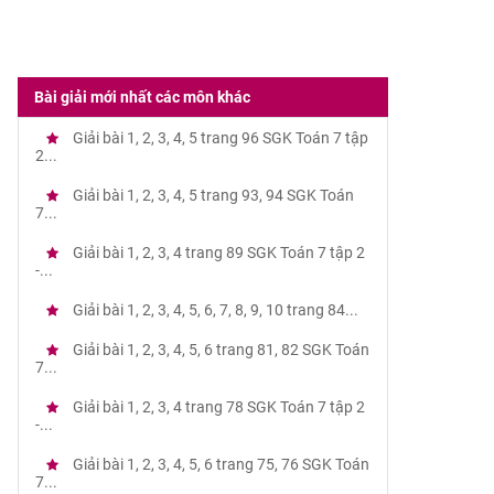
Bài giải mới nhất các môn khác
Giải bài 1, 2, 3, 4, 5 trang 96 SGK Toán 7 tập
2...
Giải bài 1, 2, 3, 4, 5 trang 93, 94 SGK Toán
7...
Giải bài 1, 2, 3, 4 trang 89 SGK Toán 7 tập 2
-...
Giải bài 1, 2, 3, 4, 5, 6, 7, 8, 9, 10 trang 84...
Giải bài 1, 2, 3, 4, 5, 6 trang 81, 82 SGK Toán
7...
Giải bài 1, 2, 3, 4 trang 78 SGK Toán 7 tập 2
-...
Giải bài 1, 2, 3, 4, 5, 6 trang 75, 76 SGK Toán
7...