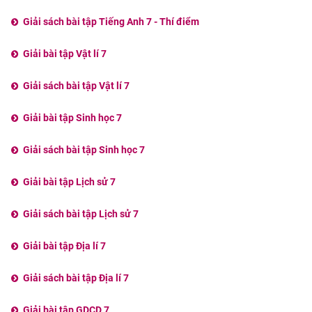
Giải sách bài tập Tiếng Anh 7 - Thí điểm
Giải bài tập Vật lí 7
Giải sách bài tập Vật lí 7
Giải bài tập Sinh học 7
Giải sách bài tập Sinh học 7
Giải bài tập Lịch sử 7
Giải sách bài tập Lịch sử 7
Giải bài tập Địa lí 7
Giải sách bài tập Địa lí 7
Giải bài tập GDCD 7