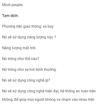
Most people.
Tạm dịch:
Phương tiện giao thông: xe bay
Nó sẽ sử dụng năng lượng nào ?
Năng lượng mặt trời.
Nó trông như thế nào?
Nó trông như xe hơi bình thường.
Nó sẽ sử dụng công nghệ gì?
Nó sẽ sử dụng công nghệ hiện đại, hệ thống an toàn trên
không, để giúp mọi người không va chạm vào nhau trên