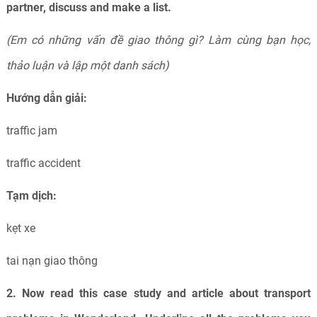
partner, discuss and make a list.
(Em có những vấn đề giao thông gì? Làm cùng bạn học,
thảo luận và lập một danh sách)
Hướng dẫn giải:
traffic jam
traffic accident
Tạm dịch:
kẹt xe
tai nạn giao thông
2. Now read this case study and article about transport