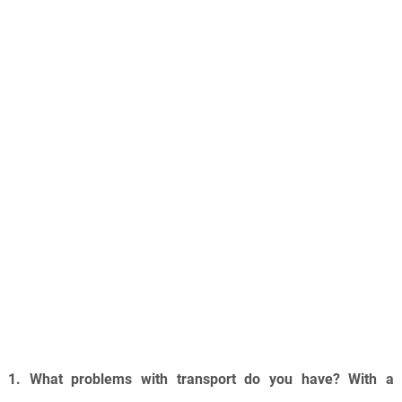
1. What problems with transport do you have? With a