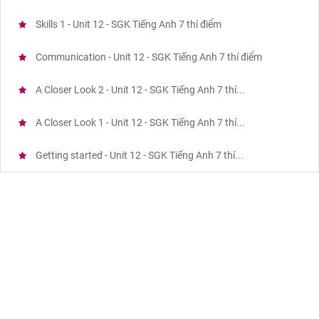
Skills 1 - Unit 12 - SGK Tiếng Anh 7 thí điểm
Communication - Unit 12 - SGK Tiếng Anh 7 thí điểm
A Closer Look 2 - Unit 12 - SGK Tiếng Anh 7 thí...
A Closer Look 1 - Unit 12 - SGK Tiếng Anh 7 thí...
Getting started - Unit 12 - SGK Tiếng Anh 7 thí...