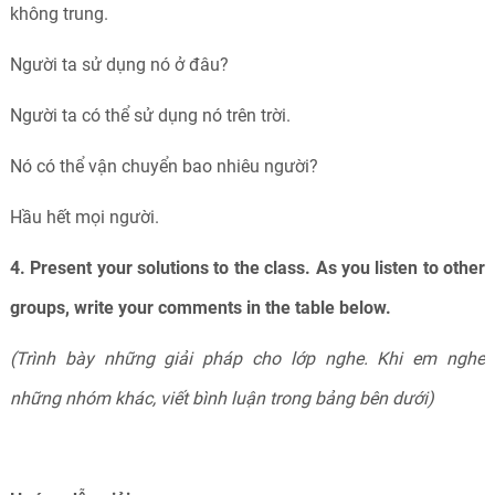
không trung.
Người ta sử dụng nó ở đâu?
Người ta có thể sử dụng nó trên trời.
Nó có thể vận chuyển bao nhiêu người?
Hầu hết mọi người.
4. Present your solutions to the class. As you listen to other
groups, write your comments in the table below.
(Trình bày những giải pháp cho lớp nghe. Khi em nghe
những nhóm khác, viết bình luận trong bảng bên dưới)