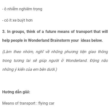
- ô nhiễm nghiêm trọng
- có ít xe buýt hơn
3. In groups, think of a future means of transport that will
help people in Wonderland Brainstorm your ideas below.
(Làm theo nhóm, nghĩ về những phương tiện giao thông
trong tương lai sẽ giúp người ở Wonderland. Động não
những ý kiến của em bên dưới.)
Hướng dẫn giải:
Means of transport : flying car