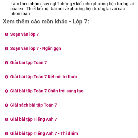
Làm theo nhóm, suy nghĩ những ý kiến cho phương tiện tương lai
của em. Thiết kế một bài nói về phương tiện tương lai với các
nhóm bạn
Xem thêm các môn khác - Lớp 7:
Soạn văn lớp 7
Soạn văn lớp 7 - Ngắn gọn
Giải bài tập Toán 7
Giải bài tập Toán 7 Kết nối tri thức
Giải bài tập Toán 7 Chân trời sáng tạo
Giải sách bài tập Toán 7
Giải bài tập Tiếng Anh 7
Giải bài tập Tiếng Anh 7 - Thí điểm