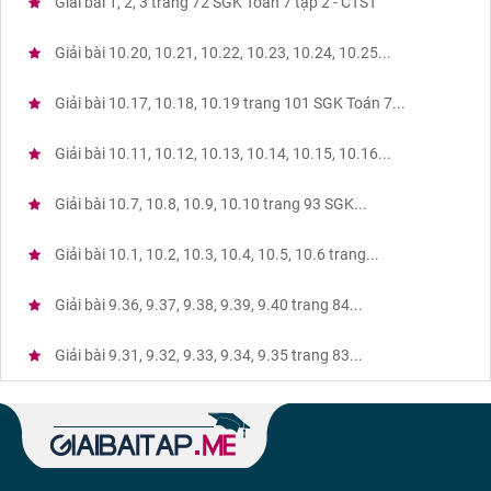
Giải bài 1, 2, 3 trang 72 SGK Toán 7 tập 2 - CTST
Giải bài 10.20, 10.21, 10.22, 10.23, 10.24, 10.25...
Giải bài 10.17, 10.18, 10.19 trang 101 SGK Toán 7...
Giải bài 10.11, 10.12, 10.13, 10.14, 10.15, 10.16...
Giải bài 10.7, 10.8, 10.9, 10.10 trang 93 SGK...
Giải bài 10.1, 10.2, 10.3, 10.4, 10.5, 10.6 trang...
Giải bài 9.36, 9.37, 9.38, 9.39, 9.40 trang 84...
Giải bài 9.31, 9.32, 9.33, 9.34, 9.35 trang 83...