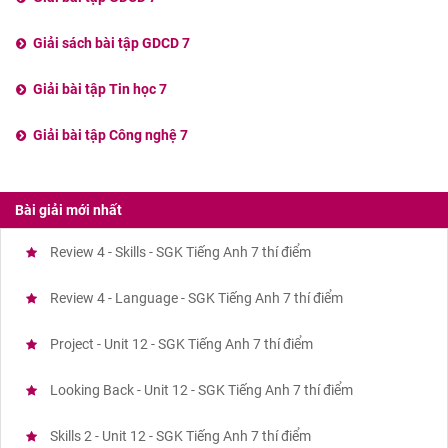
Giải sách bài tập GDCD 7
Giải bài tập Tin học 7
Giải bài tập Công nghệ 7
Bài giải mới nhất
Review 4 - Skills - SGK Tiếng Anh 7 thí điểm
Review 4 - Language - SGK Tiếng Anh 7 thí điểm
Project - Unit 12 - SGK Tiếng Anh 7 thí điểm
Looking Back - Unit 12 - SGK Tiếng Anh 7 thí điểm
Skills 2 - Unit 12 - SGK Tiếng Anh 7 thí điểm