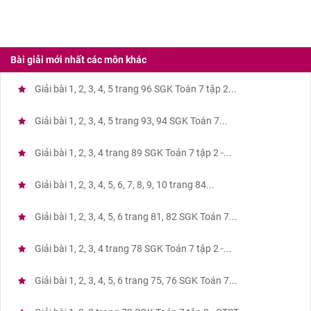
Bài giải mới nhất các môn khác
Giải bài 1, 2, 3, 4, 5 trang 96 SGK Toán 7 tập 2...
Giải bài 1, 2, 3, 4, 5 trang 93, 94 SGK Toán 7...
Giải bài 1, 2, 3, 4 trang 89 SGK Toán 7 tập 2 -...
Giải bài 1, 2, 3, 4, 5, 6, 7, 8, 9, 10 trang 84...
Giải bài 1, 2, 3, 4, 5, 6 trang 81, 82 SGK Toán 7...
Giải bài 1, 2, 3, 4 trang 78 SGK Toán 7 tập 2 -...
Giải bài 1, 2, 3, 4, 5, 6 trang 75, 76 SGK Toán 7...