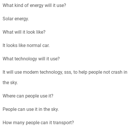
What kind of energy will it use?
Solar energy.
What will it look like?
It looks like normal car.
What technology will it use?
It will use modem technology, sss, to help people not crash in
the sky.
Where can people use it?
People can use it in the sky.
How many people can it transport?