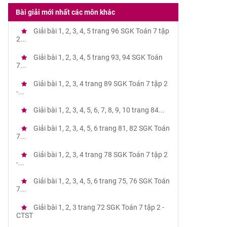
Bài giải mới nhất các môn khác
Giải bài 1, 2, 3, 4, 5 trang 96 SGK Toán 7 tập
2...
Giải bài 1, 2, 3, 4, 5 trang 93, 94 SGK Toán
7...
Giải bài 1, 2, 3, 4 trang 89 SGK Toán 7 tập 2
-...
Giải bài 1, 2, 3, 4, 5, 6, 7, 8, 9, 10 trang 84...
Giải bài 1, 2, 3, 4, 5, 6 trang 81, 82 SGK Toán
7...
Giải bài 1, 2, 3, 4 trang 78 SGK Toán 7 tập 2
-...
Giải bài 1, 2, 3, 4, 5, 6 trang 75, 76 SGK Toán
7...
Giải bài 1, 2, 3 trang 72 SGK Toán 7 tập 2 -
CTST