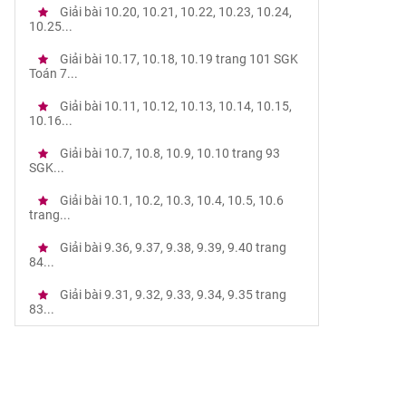
Giải bài 10.20, 10.21, 10.22, 10.23, 10.24,
10.25...
Giải bài 10.17, 10.18, 10.19 trang 101 SGK
Toán 7...
Giải bài 10.11, 10.12, 10.13, 10.14, 10.15,
10.16...
Giải bài 10.7, 10.8, 10.9, 10.10 trang 93
SGK...
Giải bài 10.1, 10.2, 10.3, 10.4, 10.5, 10.6
trang...
Giải bài 9.36, 9.37, 9.38, 9.39, 9.40 trang
84...
Giải bài 9.31, 9.32, 9.33, 9.34, 9.35 trang
83...