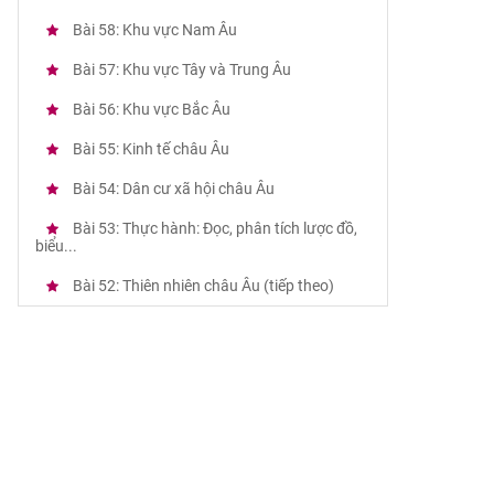
Bài 58: Khu vực Nam Âu
Bài 57: Khu vực Tây và Trung Âu
Bài 56: Khu vực Bắc Âu
Bài 55: Kinh tế châu Âu
Bài 54: Dân cư xã hội châu Âu
Bài 53: Thực hành: Đọc, phân tích lược đồ,
biểu...
Bài 52: Thiên nhiên châu Âu (tiếp theo)