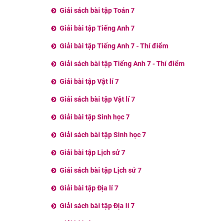
Giải sách bài tập Toán 7
Giải bài tập Tiếng Anh 7
Giải bài tập Tiếng Anh 7 - Thí điểm
Giải sách bài tập Tiếng Anh 7 - Thí điểm
Giải bài tập Vật lí 7
Giải sách bài tập Vật lí 7
Giải bài tập Sinh học 7
Giải sách bài tập Sinh học 7
Giải bài tập Lịch sử 7
Giải sách bài tập Lịch sử 7
Giải bài tập Địa lí 7
Giải sách bài tập Địa lí 7