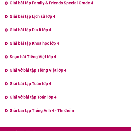
Giải bài tập Family & Friends Special Grade 4
Giải bài tập Lịch sử lớp 4
Giải bài tập Địa lí lớp 4
Giải bài tập Khoa học lớp 4
Soạn bài Tiếng Việt lớp 4
Giải vở bài tập Tiếng Việt lớp 4
Giải bài tập Toán lớp 4
Giải vở bài tập Toán lớp 4
Giải bài tập Tiếng Anh 4 - Thí điểm