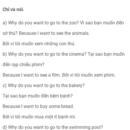
Chỉ và nói.
a) Why do you want to go to the zoo? Vì sao bạn muốn đến
sở thú? Because I want to see the animals.
Bởi vì tôi muốn xem những con thú.
b) Why do you want to go to the cinema? Tại sao bạn muốn
đến rạp chiếu phim?
Because I want to see a film. Bởi vì tôi muốn xem phim.
c) Why do you want to go to the bakery?
Tại sao bạn muốn đến tiệm bánh?
Because I want to buy some bread.
Bởi vì tôi muốn mua một ít bánh mì.
d) Why do you want to go to the swimming pool?