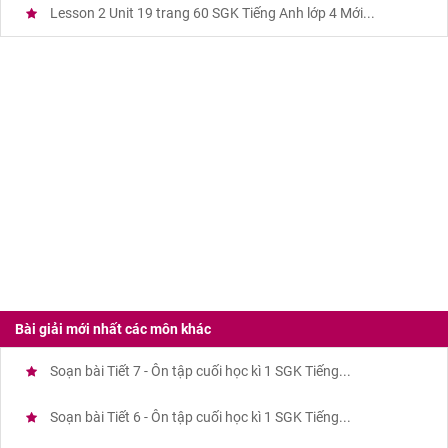
Lesson 2 Unit 19 trang 60 SGK Tiếng Anh lớp 4 Mới...
Bài giải mới nhất các môn khác
Soạn bài Tiết 7 - Ôn tập cuối học kì 1 SGK Tiếng...
Soạn bài Tiết 6 - Ôn tập cuối học kì 1 SGK Tiếng...