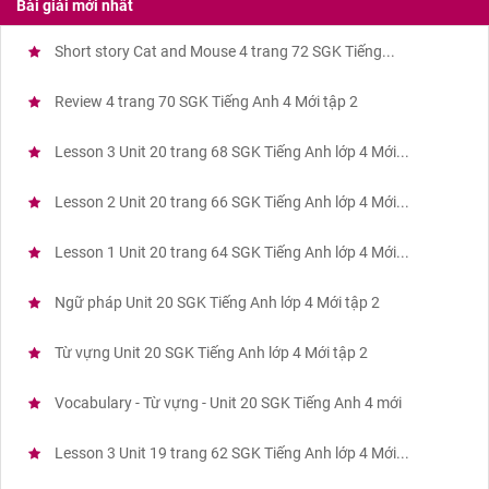
Bài giải mới nhất
Short story Cat and Mouse 4 trang 72 SGK Tiếng...
Review 4 trang 70 SGK Tiếng Anh 4 Mới tập 2
Lesson 3 Unit 20 trang 68 SGK Tiếng Anh lớp 4 Mới...
Lesson 2 Unit 20 trang 66 SGK Tiếng Anh lớp 4 Mới...
Lesson 1 Unit 20 trang 64 SGK Tiếng Anh lớp 4 Mới...
Ngữ pháp Unit 20 SGK Tiếng Anh lớp 4 Mới tập 2
Từ vựng Unit 20 SGK Tiếng Anh lớp 4 Mới tập 2
Vocabulary - Từ vựng - Unit 20 SGK Tiếng Anh 4 mới
Lesson 3 Unit 19 trang 62 SGK Tiếng Anh lớp 4 Mới...