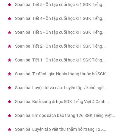
Soạn bài Tiết 5 - Ôn tập cuối học kì 1 SGK Tiếng...
Soạn bài Tiết 4 - Ôn tập cuối học kì 1 SGK Tiếng...
Soạn bài Tiết 3 - Ôn tập cuối học kì 1 SGK Tiếng...
Soạn bài Tiết 2 - Ôn tập cuối học kì 1 SGK Tiếng...
Soạn bài Tiết 1 - Ôn tập cuối học kì 1 SGK Tiếng...
Soạn bài Tự đánh giá: Nghìn thang thuốc bổ SGK...
Soạn bài Luyện từ và câu: Luyện tập về chủ ngữ...
Soạn bài Buổi sáng đi học SGK Tiếng Việt 4 Cánh...
Soạn bài Em đọc sách báo trang 126 SGK Tiếng Việt...
Soạn bài Luyện tập viết thư thăm hỏi trang 125...