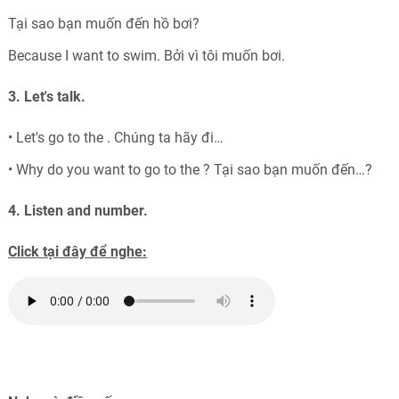
Tại sao bạn muốn đến hồ bơi?
Because I want to swim. Bởi vì tôi muốn bơi.
3. Let's talk.
• Let's go to the . Chúng ta hãy đi…
• Why do you want to go to the ? Tại sao bạn muốn đến…?
4. Listen and number.
Click tại đây để nghe: