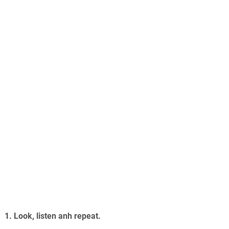
1. Look, listen anh repeat.