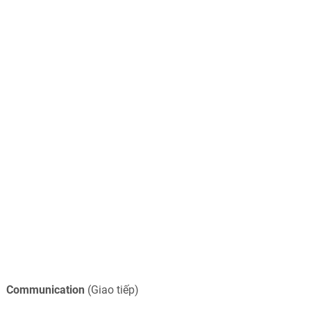
Communication
(Giao tiếp)