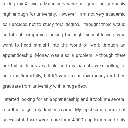
taking my A levels. My results were not great, but probably
high enough for university. However, I am not very academic
so I decided not to study fora degree. I thought there would
be lots of companies looking for bright school leavers who
want to head straight into the world of work through an
apprenticeship. Money was also a problem. Although there
are tuition loans available and my parents were willing to
help me financially, I didn't want to borrow money and then
graduate from university with a huge debt.
I started looking for an apprenticeship and it took me several
months to get my first interview. My application was not
successful; there were more than 4,000 applicants and only