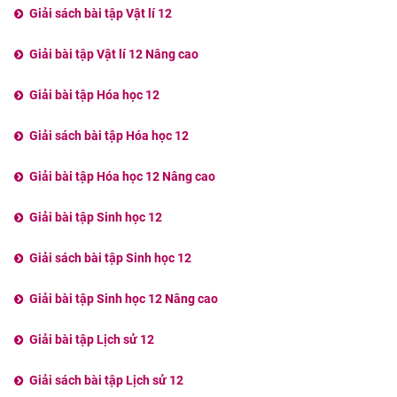
Giải sách bài tập Vật lí 12
Giải bài tập Vật lí 12 Nâng cao
Giải bài tập Hóa học 12
Giải sách bài tập Hóa học 12
Giải bài tập Hóa học 12 Nâng cao
Giải bài tập Sinh học 12
Giải sách bài tập Sinh học 12
Giải bài tập Sinh học 12 Nâng cao
Giải bài tập Lịch sử 12
Giải sách bài tập Lịch sử 12