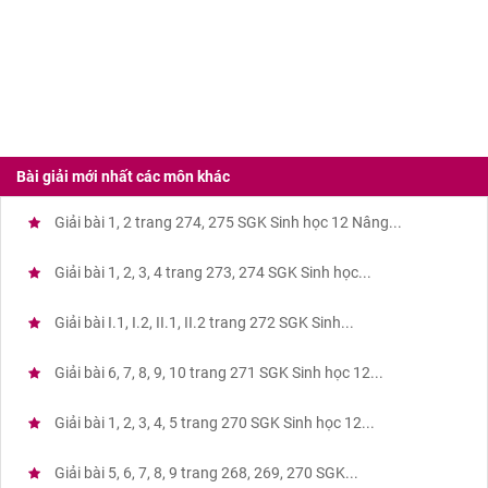
Bài giải mới nhất các môn khác
Giải bài 1, 2 trang 274, 275 SGK Sinh học 12 Nâng...
Giải bài 1, 2, 3, 4 trang 273, 274 SGK Sinh học...
Giải bài I.1, I.2, II.1, II.2 trang 272 SGK Sinh...
Giải bài 6, 7, 8, 9, 10 trang 271 SGK Sinh học 12...
Giải bài 1, 2, 3, 4, 5 trang 270 SGK Sinh học 12...
Giải bài 5, 6, 7, 8, 9 trang 268, 269, 270 SGK...