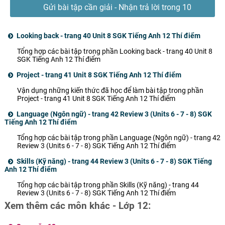
Gửi bài tập cần giải - Nhận trả lời trong 10
phút
Looking back - trang 40 Unit 8 SGK Tiếng Anh 12 Thí điểm
Tổng hợp các bài tập trong phần Looking back - trang 40 Unit 8
SGK Tiếng Anh 12 Thí điểm
Project - trang 41 Unit 8 SGK Tiếng Anh 12 Thí điểm
Vận dụng những kiến thức đã học để làm bài tập trong phần
Project - trang 41 Unit 8 SGK Tiếng Anh 12 Thí điểm
Language (Ngôn ngữ) - trang 42 Review 3 (Units 6 - 7 - 8) SGK
Tiếng Anh 12 Thí điểm
Tổng hợp các bài tập trong phần Language (Ngôn ngữ) - trang 42
Review 3 (Units 6 - 7 - 8) SGK Tiếng Anh 12 Thí điểm
Skills (Kỹ năng) - trang 44 Review 3 (Units 6 - 7 - 8) SGK Tiếng
Anh 12 Thí điểm
Tổng hợp các bài tập trong phần Skills (Kỹ năng) - trang 44
Review 3 (Units 6 - 7 - 8) SGK Tiếng Anh 12 Thí điểm
Xem thêm các môn khác - Lớp 12: