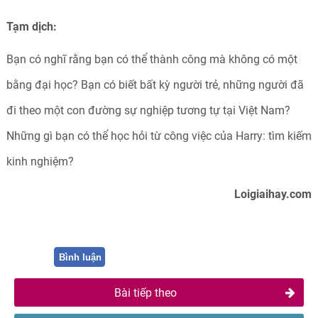
Tạm dịch:
Bạn có nghĩ rằng bạn có thể thành công mà không có một
bằng đại học? Bạn có biết bất kỳ người trẻ, những người đã
đi theo một con đường sự nghiệp tương tự tại Việt Nam?
Những gì bạn có thể học hỏi từ công việc của Harry: tìm kiếm
kinh nghiệm?
Loigiaihay.com
Bình luận
Bài tiếp theo