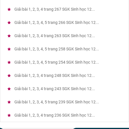
Giải bài 1, 2, 3, 4 trang 267 SGK Sinh học 12...
Giải bài 1, 2, 3, 4, 5 trang 266 SGK Sinh học 12...
Giải bài 1, 2, 3, 4 trang 263 SGK Sinh học 12...
Giải bài 1, 2, 3, 4, 5 trang 258 SGK Sinh học 12...
Giải bài 1, 2, 3, 4, 5 trang 254 SGK Sinh học 12...
Giải bài 1, 2, 3, 4 trang 248 SGK Sinh học 12...
Giải bài 1, 2, 3, 4 trang 243 SGK Sinh học 12...
Giải bài 1, 2, 3, 4, 5 trang 239 SGK Sinh học 12...
Giải bài 1, 2, 3, 4 trang 236 SGK Sinh học 12...