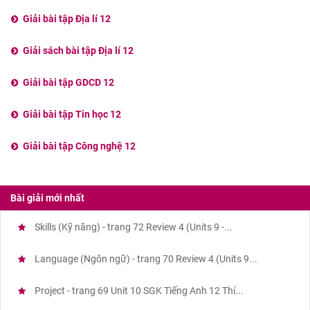
Giải bài tập Địa lí 12
Giải sách bài tập Địa lí 12
Giải bài tập GDCD 12
Giải bài tập Tin học 12
Giải bài tập Công nghệ 12
Bài giải mới nhất
Skills (Kỹ năng) - trang 72 Review 4 (Units 9 -...
Language (Ngôn ngữ) - trang 70 Review 4 (Units 9...
Project - trang 69 Unit 10 SGK Tiếng Anh 12 Thí...