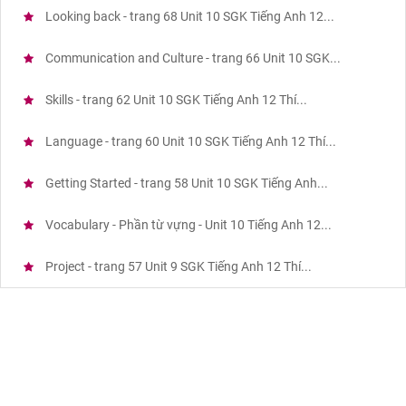
Looking back - trang 68 Unit 10 SGK Tiếng Anh 12...
Communication and Culture - trang 66 Unit 10 SGK...
Skills - trang 62 Unit 10 SGK Tiếng Anh 12 Thí...
Language - trang 60 Unit 10 SGK Tiếng Anh 12 Thí...
Getting Started - trang 58 Unit 10 SGK Tiếng Anh...
Vocabulary - Phần từ vựng - Unit 10 Tiếng Anh 12...
Project - trang 57 Unit 9 SGK Tiếng Anh 12 Thí...