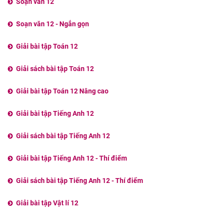
Soạn văn 12
Soạn văn 12 - Ngắn gọn
Giải bài tập Toán 12
Giải sách bài tập Toán 12
Giải bài tập Toán 12 Nâng cao
Giải bài tập Tiếng Anh 12
Giải sách bài tập Tiếng Anh 12
Giải bài tập Tiếng Anh 12 - Thí điểm
Giải sách bài tập Tiếng Anh 12 - Thí điểm
Giải bài tập Vật lí 12