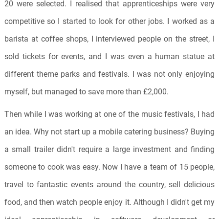
20 were selected. I realised that apprenticeships were very
competitive so I started to look for other jobs. I worked as a
barista at coffee shops, I interviewed people on the street, I
sold tickets for events, and I was even a human statue at
different theme parks and festivals. I was not only enjoying
myself, but managed to save more than £2,000.
Then while I was working at one of the music festivals, I had
an idea. Why not start up a mobile catering business? Buying
a small trailer didn't require a large investment and finding
someone to cook was easy. Now I have a team of 15 people,
travel to fantastic events around the country, sell delicious
food, and then watch people enjoy it. Although I didn't get my