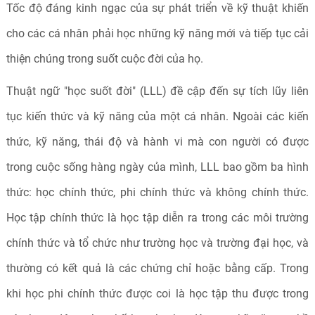
Tốc độ đáng kinh ngạc của sự phát triển về kỹ thuật khiến
cho các cá nhân phải học những kỹ năng mới và tiếp tục cải
thiện chúng trong suốt cuộc đời của họ.
Thuật ngữ "học suốt đời" (LLL) đề cập đến sự tích lũy liên
tục kiến thức và kỹ năng của một cá nhân. Ngoài các kiến
thức, kỹ năng, thái độ và hành vi mà con người có được
trong cuộc sống hàng ngày của mình, LLL bao gồm ba hình
thức: học chính thức, phi chính thức và không chính thức.
Học tập chính thức là học tập diễn ra trong các môi trường
chính thức và tổ chức như trường học và trường đại học, và
thường có kết quả là các chứng chỉ hoặc bằng cấp. Trong
khi học phi chính thức được coi là học tập thu được trong