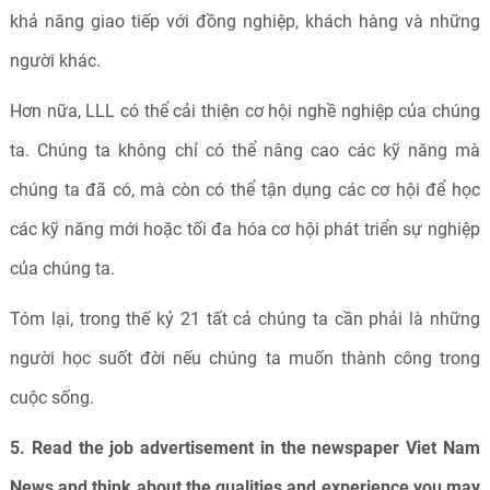
khả năng giao tiếp với đồng nghiệp, khách hàng và những
người khác.
Hơn nữa, LLL có thể cải thiện cơ hội nghề nghiệp của chúng
ta. Chúng ta không chỉ có thể nâng cao các kỹ năng mà
chúng ta đã có, mà còn có thể tận dụng các cơ hội để học
các kỹ năng mới hoặc tối đa hóa cơ hội phát triển sự nghiệp
của chúng ta.
Tóm lại, trong thế kỷ 21 tất cả chúng ta cần phải là những
người học suốt đời nếu chúng ta muốn thành công trong
cuộc sống.
5. Read the job advertisement in the newspaper Viet Nam
News and think about the qualities and experience you may