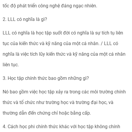
tốc độ phát triển công nghệ đáng ngạc nhiên.
2. LLL có nghĩa là gì?
LLL có nghĩa là học tập suốt đời có nghĩa là sự tích tụ liên
tục của kiến thức và kỹ năng của một cá nhân. / LLL có
nghĩa là việc tích lũy kiến thức và kỹ năng của một cá nhân
liên tục.
3. Học tập chính thức bao gồm những gì?
Nó bao gồm việc học tập xảy ra trong các môi trường chính
thức và tổ chức như trường học và trường đại học, và
thường dẫn đến chứng chỉ hoặc bằng cấp.
4. Cách học phi chính thức khác với học tập không chính