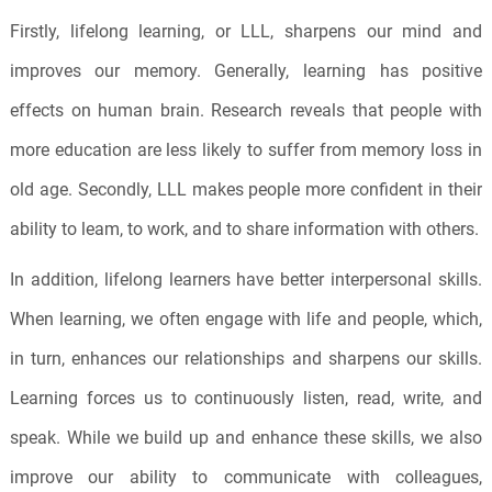
Firstly, lifelong learning, or LLL, sharpens our mind and
improves our memory. Generally, learning has positive
effects on human brain. Research reveals that people with
more education are less likely to suffer from memory loss in
old age. Secondly, LLL makes people more confident in their
ability to leam, to work, and to share information with others.
In addition, lifelong learners have better interpersonal skills.
When learning, we often engage with life and people, which,
in turn, enhances our relationships and sharpens our skills.
Learning forces us to continuously listen, read, write, and
speak. While we build up and enhance these skills, we also
improve our ability to communicate with colleagues,