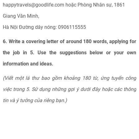
happytravels@goodlife.com hoặc Phòng Nhân sự, 1861
Giang Văn Minh,
Hà Nội Đường dây nóng: 0906115555
6. Write a covering letter of around 180 words, applying for
the job in 5. Use the suggestions below or your own
information and ideas.
(Viết một lá thư bao gồm khoảng 180 từ, ứng tuyển công
việc trong 5. Sử dụng những gợi ý dưới đây hoặc các thông
tin và ý tưởng của riêng bạn.)