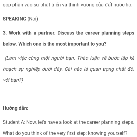
góp phần vào sự phát triển và thịnh vượng của đất nước họ.
SPEAKING
(Nói)
3. Work with a partner. Discuss the career planning steps
below. Which one is the most important to you?
(Làm việc cùng một người bạn. Thảo luận về bước lập kế
hoạch sự nghiệp dưới đây. Cái nào là quan trọng nhất đối
với bạn?)
Hướng dẫn:
Student A: Now, let’s have a look at the career planning steps.
What do you think of the very first step: knowing yourself?