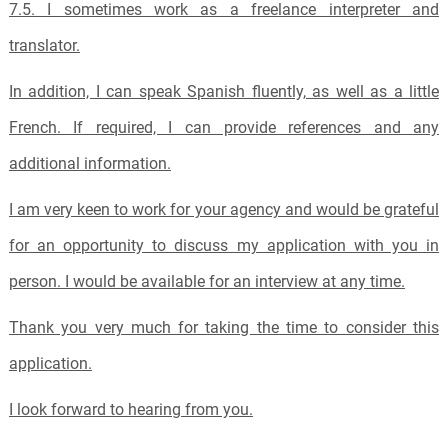
7
.
5
.
I sometimes work as a freelance interpreter and
translator.
In addition, I can speak Spanish fluently, as well as a little
French. If required, I can provide references and any
additional information.
I am very keen to work for your agency and would be grateful
for an opportunity to discuss my application with you in
person. I would be available for an interview at any time.
Thank you very much for taking the time to consider this
application.
I look forward to hearing from you.