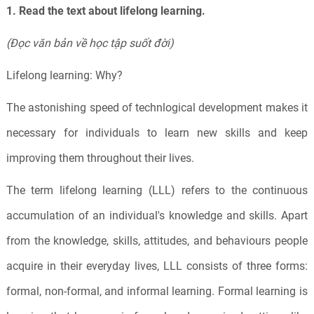
1. Read the text about lifelong learning.
(Đọc văn bản về học tập suốt đời)
Lifelong learning: Why?
The astonishing speed of technlogical development makes it
necessary for individuals to learn new skills and keep
improving them throughout their lives.
The term lifelong learning (LLL) refers to the continuous
accumulation of an individual's knowledge and skills. Apart
from the knowledge, skills, attitudes, and behaviours people
acquire in their everyday lives, LLL consists of three forms:
formal, non-formal, and informal learning. Formal learning is