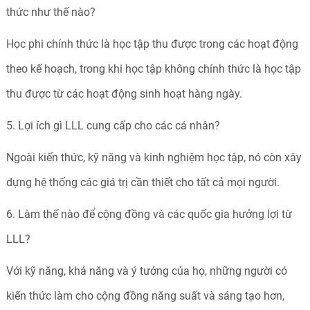
thức như thế nào?
Học phi chính thức là học tập thu được trong các hoạt động
theo kế hoạch, trong khi học tập không chính thức là học tập
thu được từ các hoạt động sinh hoạt hàng ngày.
5. Lợi ích gì LLL cung cấp cho các cá nhân?
Ngoài kiến thức, kỹ năng và kinh nghiệm học tập, nó còn xây
dựng hệ thống các giá trị cần thiết cho tất cả mọi người.
6. Làm thế nào để cộng đồng và các quốc gia hưởng lợi từ
LLL?
Với kỹ năng, khả năng và ý tưởng của họ, những người có
kiến thức làm cho cộng đồng năng suất và sáng tạo hơn,