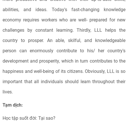
abilities, and ideas. Today's fast-changing knowledge
economy requires workers who are well- prepared for new
challenges by constant learning. Thirdly, LLL helps the
country to prosper. An able, skilful, and knowledgeable
person can enormously contribute to his/ her country's
development and prosperity, which in turn contributes to the
happiness and well-being of its citizens. Obviously, LLL is so
important that all individuals should learn throughout their
lives.
Tạm dịch:
Học tập suốt đời: Tại sao?