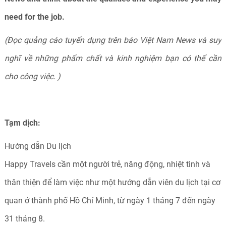
need for the job.
(Đọc quảng cáo tuyển dụng trên báo Việt Nam News và suy
nghĩ về những phẩm chất và kinh nghiệm bạn có thể cần
cho công việc. )
Tạm dịch:
Hướng dẫn Du lịch
Happy Travels cần một người trẻ, năng động, nhiệt tình và
thân thiện để làm việc như một hướng dẫn viên du lịch tại cơ
quan ở thành phố Hồ Chí Minh, từ ngày 1 tháng 7 đến ngày
31 tháng 8.