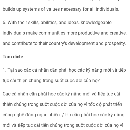
builds up systems of values necessary for all individuals.
6. With their skills, abilities, and ideas, knowledgeable
individuals make communities more productive and creative,
and contribute to their country's development and prosperity.
Tạm dịch:
1. Tại sao các cá nhân cần phải học các kỹ năng mới và tiếp
tục cải thiện chúng trong suốt cuộc đời của họ?
Các cá nhân cần phải học các kỹ năng mới và tiếp tục cải
thiện chúng trong suốt cuộc đời của họ vì tốc độ phát triển
công nghệ đáng ngạc nhiên. / Họ cần phải học các kỹ năng
mới và tiếp tục cải tiến chúng trong suốt cuộc đời của họ vì