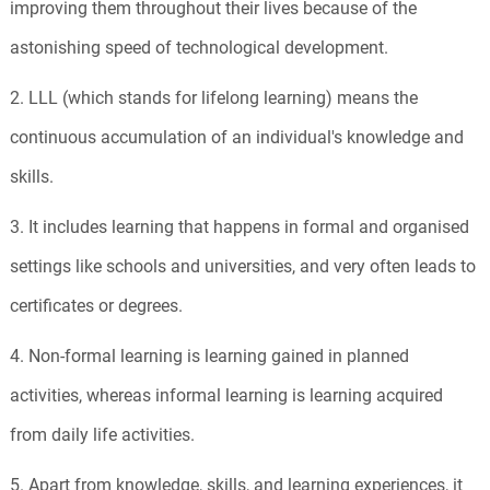
improving them throughout their lives because of the
astonishing speed of technological development.
2. LLL (which stands for lifelong learning) means the
continuous accumulation of an individual's knowledge and
skills.
3. It includes learning that happens in formal and organised
settings like schools and universities, and very often leads to
certificates or degrees.
4. Non-formal learning is learning gained in planned
activities, whereas informal learning is learning acquired
from daily life activities.
5. Apart from knowledge, skills, and learning experiences, it