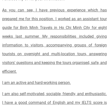
As you can see, I have previous experience which has
prepared me for this position. I worked as an assistant tour
guide for Binh Minh Travels in Ho Chi Minh City for eight
weeks last summer. My responsibilities included giving
information to visitors, accompanying groups of foreign
tourists on overnight and multi-location tours, answering
visitors' questions and keeping the tours organised, safe, and
efficient.
I am an active and hard-working person.
I am also self-motivated, sociable, friendly, and enthusiastic.
I have a good command of English and my IELTS score is