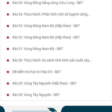
Bài 35: Vùng Đồng bằng sông Cửu Long - SBT
Bài 34: Thực hành: Phân tích một số ngành công...
Bài 33: Vùng Đông Nam Bộ (tiếp theo) - SBT
Bài 32: Vùng Đông Nam Bộ (tiếp theo) - SBT
Bài 31: Vùng Đông Nam Bộ - SBT
Bài 30: Thực hành: So sánh tình hình sản xuất cây...
Đề kiểm tra học kì I Địa lí 9 - SBT
Bài 29: Vùng Tây Nguyên (tiếp theo) - SBT
Bài 28: Vùng Tây Nguyên - SBT