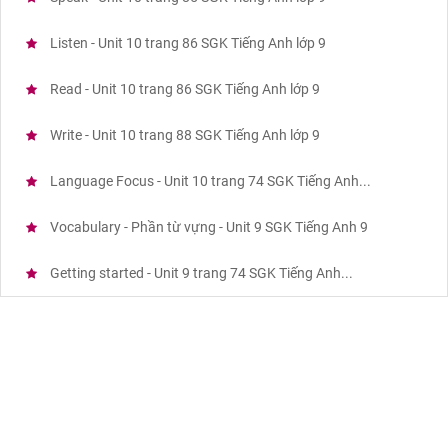
Listen - Unit 10 trang 86 SGK Tiếng Anh lớp 9
Read - Unit 10 trang 86 SGK Tiếng Anh lớp 9
Write - Unit 10 trang 88 SGK Tiếng Anh lớp 9
Language Focus - Unit 10 trang 74 SGK Tiếng Anh...
Vocabulary - Phần từ vựng - Unit 9 SGK Tiếng Anh 9
Getting started - Unit 9 trang 74 SGK Tiếng Anh...