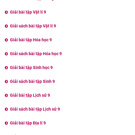
Giải bài tập Vật lí 9
Giải sách bài tập Vật lí 9
Giải bài tập Hóa học 9
Giải sách bài tập Hóa học 9
Giải bài tập Sinh học 9
Giải sách bài tập Sinh 9
Giải bài tập Lịch sử 9
Giải sách bài tập Lịch sử 9
Giải bài tập Địa lí 9