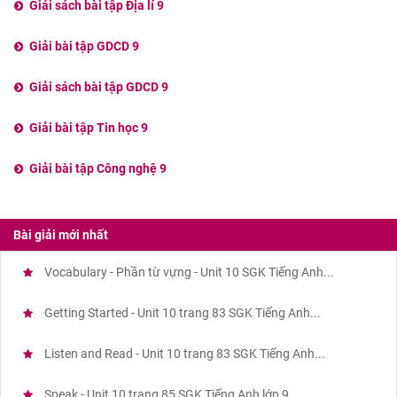
Giải sách bài tập Địa lí 9
Giải bài tập GDCD 9
Giải sách bài tập GDCD 9
Giải bài tập Tin học 9
Giải bài tập Công nghệ 9
Bài giải mới nhất
Vocabulary - Phần từ vựng - Unit 10 SGK Tiếng Anh...
Getting Started - Unit 10 trang 83 SGK Tiếng Anh...
Listen and Read - Unit 10 trang 83 SGK Tiếng Anh...
Speak - Unit 10 trang 85 SGK Tiếng Anh lớp 9