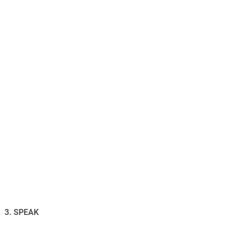
3. SPEAK