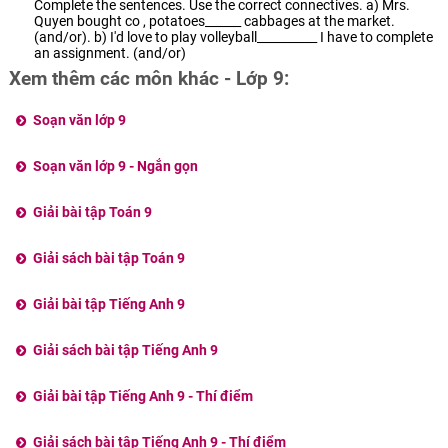
Complete the sentences. Use the correct connectives. a) Mrs.
Quyen bought co , potatoes______ cabbages at the market.
(and/or). b) I'd love to play volleyball__________ I have to complete
an assignment. (and/or)
Xem thêm các môn khác - Lớp 9:
Soạn văn lớp 9
Soạn văn lớp 9 - Ngắn gọn
Giải bài tập Toán 9
Giải sách bài tập Toán 9
Giải bài tập Tiếng Anh 9
Giải sách bài tập Tiếng Anh 9
Giải bài tập Tiếng Anh 9 - Thí điểm
Giải sách bài tập Tiếng Anh 9 - Thí điểm