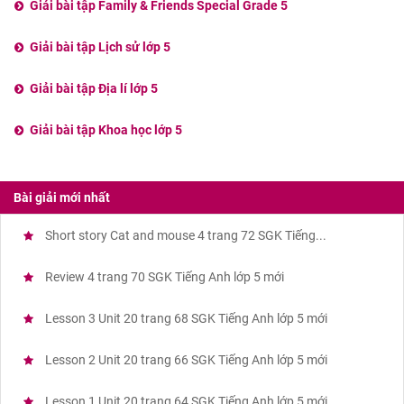
Giải bài tập Family & Friends Special Grade 5
Giải bài tập Lịch sử lớp 5
Giải bài tập Địa lí lớp 5
Giải bài tập Khoa học lớp 5
Bài giải mới nhất
Short story Cat and mouse 4 trang 72 SGK Tiếng...
Review 4 trang 70 SGK Tiếng Anh lớp 5 mới
Lesson 3 Unit 20 trang 68 SGK Tiếng Anh lớp 5 mới
Lesson 2 Unit 20 trang 66 SGK Tiếng Anh lớp 5 mới
Lesson 1 Unit 20 trang 64 SGK Tiếng Anh lớp 5 mới