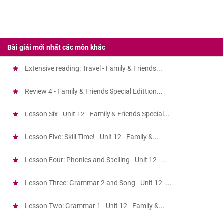
Bài giải mới nhất các môn khác
Extensive reading: Travel - Family & Friends...
Review 4 - Family & Friends Special Edittion...
Lesson Six - Unit 12 - Family & Friends Special...
Lesson Five: Skill Time! - Unit 12 - Family &...
Lesson Four: Phonics and Spelling - Unit 12 -...
Lesson Three: Grammar 2 and Song - Unit 12 -...
Lesson Two: Grammar 1 - Unit 12 - Family &...