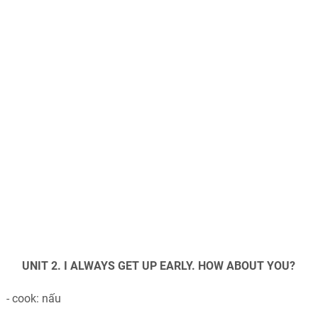
UNIT 2. I ALWAYS GET UP EARLY. HOW ABOUT YOU?
- cook: nấu