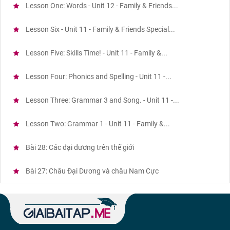
Lesson One: Words - Unit 12 - Family & Friends...
Lesson Six - Unit 11 - Family & Friends Special...
Lesson Five: Skills Time! - Unit 11 - Family &...
Lesson Four: Phonics and Spelling - Unit 11 -...
Lesson Three: Grammar 3 and Song. - Unit 11 -...
Lesson Two: Grammar 1 - Unit 11 - Family &...
Bài 28: Các đại dương trên thế giới
Bài 27: Châu Đại Dương và châu Nam Cực