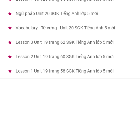
Ngữ pháp Unit 20 SGK Tiếng Anh lớp 5 mới
Vocabulary - Từ vựng - Unit 20 SGK Tiếng Anh 5 mới
Lesson 3 Unit 19 trang 62 SGK Tiếng Anh lớp 5 mới
Lesson 2 Unit 19 trang 60 SGK Tiếng Anh lớp 5 mới
Lesson 1 Unit 19 trang 58 SGK Tiếng Anh lớp 5 mới