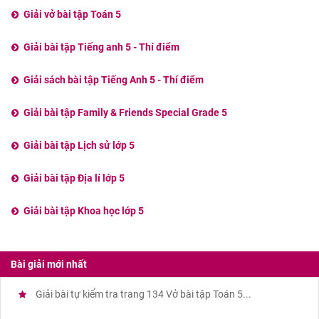
Giải vở bài tập Toán 5
Giải bài tập Tiếng anh 5 - Thí điểm
Giải sách bài tập Tiếng Anh 5 - Thí điểm
Giải bài tập Family & Friends Special Grade 5
Giải bài tập Lịch sử lớp 5
Giải bài tập Địa lí lớp 5
Giải bài tập Khoa học lớp 5
Bài giải mới nhất
Giải bài tự kiểm tra trang 134 Vở bài tập Toán 5...