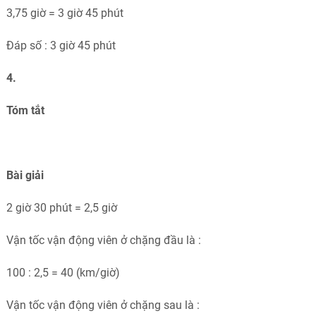
3,75 giờ = 3 giờ 45 phút
Đáp số : 3 giờ 45 phút
4.
Tóm tắt
Bài giải
2 giờ 30 phút = 2,5 giờ
Vận tốc vận động viên ở chặng đầu là :
100 : 2,5 = 40 (km/giờ)
Vận tốc vận động viên ở chặng sau là :