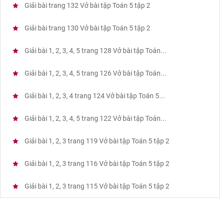
Giải bài trang 132 Vở bài tập Toán 5 tập 2
Giải bài trang 130 Vở bài tập Toán 5 tập 2
Giải bài 1, 2, 3, 4, 5 trang 128 Vở bài tập Toán...
Giải bài 1, 2, 3, 4, 5 trang 126 Vở bài tập Toán...
Giải bài 1, 2, 3, 4 trang 124 Vở bài tập Toán 5...
Giải bài 1, 2, 3, 4, 5 trang 122 Vở bài tập Toán...
Giải bài 1, 2, 3 trang 119 Vở bài tập Toán 5 tập 2
Giải bài 1, 2, 3 trang 116 Vở bài tập Toán 5 tập 2
Giải bài 1, 2, 3 trang 115 Vở bài tập Toán 5 tập 2