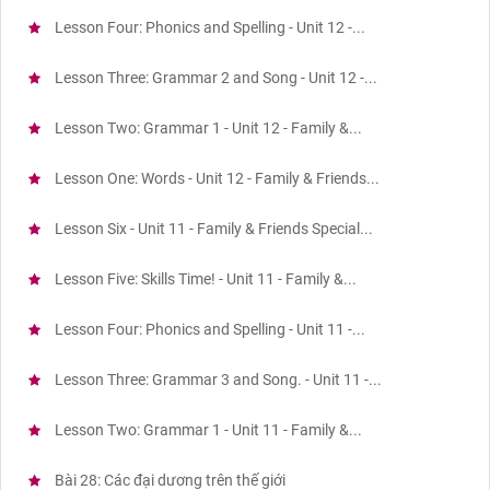
Lesson Four: Phonics and Spelling - Unit 12 -...
Lesson Three: Grammar 2 and Song - Unit 12 -...
Lesson Two: Grammar 1 - Unit 12 - Family &...
Lesson One: Words - Unit 12 - Family & Friends...
Lesson Six - Unit 11 - Family & Friends Special...
Lesson Five: Skills Time! - Unit 11 - Family &...
Lesson Four: Phonics and Spelling - Unit 11 -...
Lesson Three: Grammar 3 and Song. - Unit 11 -...
Lesson Two: Grammar 1 - Unit 11 - Family &...
Bài 28: Các đại dương trên thế giới