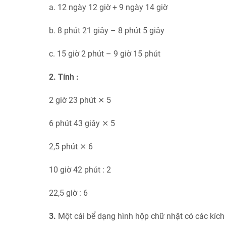
a. 12 ngày 12 giờ + 9 ngày 14 giờ
b. 8 phút 21 giây – 8 phút 5 giây
c. 15 giờ 2 phút – 9 giờ 15 phút
2. Tính :
2 giờ 23 phút ⨯ 5
6 phút 43 giây ⨯ 5
2,5 phút ⨯ 6
10 giờ 42 phút : 2
22,5 giờ : 6
3.
Một cái bể dạng hình hộp chữ nhật có các kích t