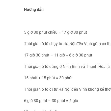
Hướng dẫn
5 giờ 30 phút chiều = 17 giờ 30 phút
Thời gian ô tô chạy từ Hà Nội đến Vinh gồm cả thờ
17 giờ 30 phút – 11 giờ = 6 giờ 30 phút
Thời gian ô tô dừng ở Ninh Bình và Thanh Hóa là 
15 phút + 15 phút = 30 phút
Thời gian ô tô đi từ Hà Nội đến Vinh không kể thời
6 giờ 30 phút – 30 phút = 6 giờ