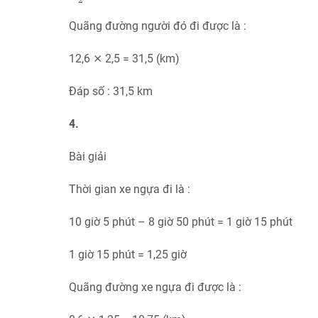
Quãng đường người đó đi được là :
12,6 ⨯ 2,5 = 31,5 (km)
Đáp số : 31,5 km
4.
Bài giải
Thời gian xe ngựa đi là :
10 giờ 5 phút – 8 giờ 50 phút = 1 giờ 15 phút
1 giờ 15 phút = 1,25 giờ
Quãng đường xe ngựa đi được là :