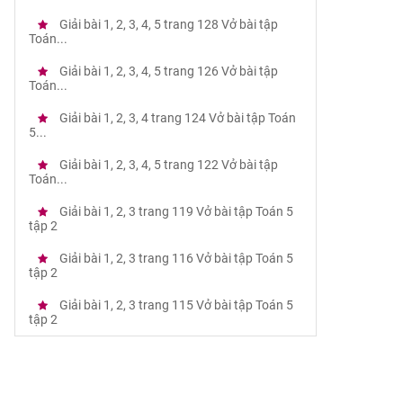
Giải bài 1, 2, 3, 4, 5 trang 128 Vở bài tập
Toán...
Giải bài 1, 2, 3, 4, 5 trang 126 Vở bài tập
Toán...
Giải bài 1, 2, 3, 4 trang 124 Vở bài tập Toán
5...
Giải bài 1, 2, 3, 4, 5 trang 122 Vở bài tập
Toán...
Giải bài 1, 2, 3 trang 119 Vở bài tập Toán 5
tập 2
Giải bài 1, 2, 3 trang 116 Vở bài tập Toán 5
tập 2
Giải bài 1, 2, 3 trang 115 Vở bài tập Toán 5
tập 2