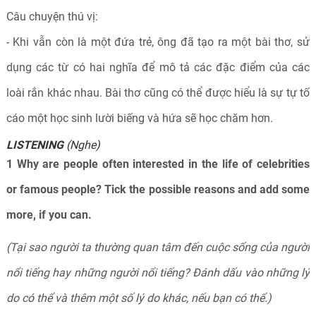
Câu chuyện thú vị:
- Khi vẫn còn là một đứa trẻ, ông đã tạo ra một bài thơ, sử
dụng các từ có hai nghĩa để mô tả các đặc điểm của các
loài rắn khác nhau. Bài thơ cũng có thể được hiểu là sự tự tố
cáo một học sinh lười biếng và hứa sẽ học chăm hơn.
LISTENING
(Nghe)
1 Why are people often interested in the life of celebrities
or famous people? Tick the possible reasons and add some
more, if you can.
(Tại sao người ta thường quan tâm đến cuộc sống của người
nổi tiếng hay những người nổi tiếng? Đánh dấu vào những lý
do có thể và thêm một số lý do khác, nếu bạn có thể.)