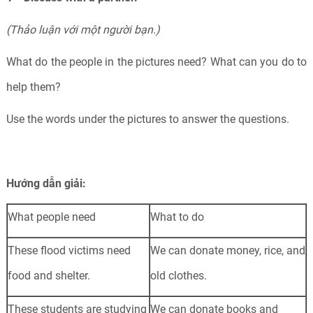
(Thảo luận với một người bạn.)
What do the people in the pictures need? What can you do to
help them?
Use the words under the pictures to answer the questions.
Hướng dẫn giải:
What people need
What to do
These flood victims need
We can donate money, rice, and
food and shelter.
old clothes.
These students are studying
We can donate books and