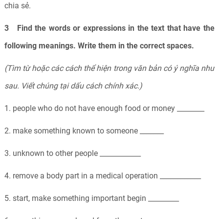
chia sẻ.
3 Find the words or expressions in the text that have the
following meanings. Write them in the correct spaces.
(Tìm từ hoặc các cách thể hiện trong văn bản có ý nghĩa như
sau. Viết chúng tại dấu cách chính xác.)
1. people who do not have enough food or money ________
2. make something known to someone _______
3. unknown to other people ____________
4. remove a body part in a medical operation ____________
5. start, make something important begin _________