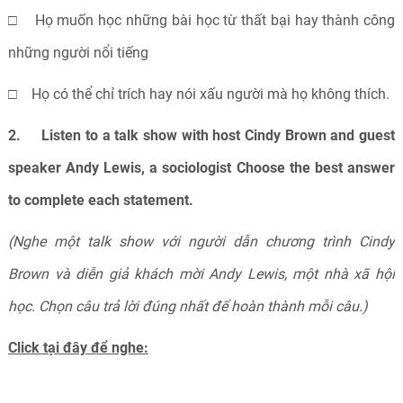
□ Họ muốn học những bài học từ thất bại hay thành công
những người nổi tiếng
□ Họ có thể chỉ trích hay nói xấu người mà họ không thích.
2. Listen to a talk show with host Cindy Brown and guest
speaker Andy Lewis, a sociologist Choose the best answer
to complete each statement.
(Nghe một talk show với người dẫn chương trình Cindy
Brown và diễn giả khách mời Andy Lewis, một nhà xã hội
học. Chọn câu trả lời đúng nhất để hoàn thành mỗi câu.)
Click tại đây để nghe: