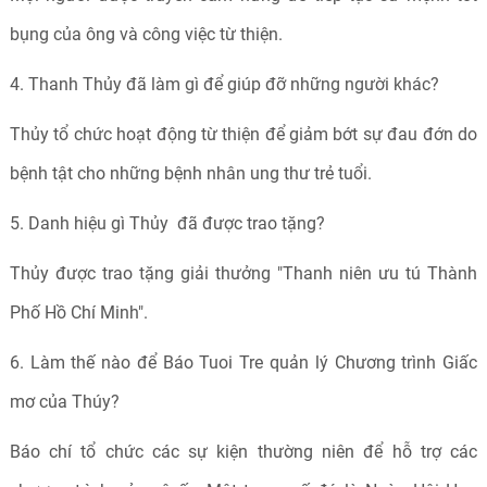
bụng của ông và công việc từ thiện.
4. Thanh Thủy đã làm gì để giúp đỡ những người khác?
Thủy tổ chức hoạt động từ thiện để giảm bớt sự đau đớn do
bệnh tật cho những bệnh nhân ung thư trẻ tuổi.
5. Danh hiệu gì Thủy đã được trao tặng?
Thủy được trao tặng giải thưởng "Thanh niên ưu tú Thành
Phố Hồ Chí Minh".
6. Làm thế nào để Báo Tuoi Tre quản lý Chương trình Giấc
mơ của Thúy?
Báo chí tổ chức các sự kiện thường niên để hỗ trợ các