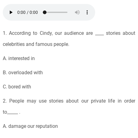
1. According to Cindy, our audience are ____ stories about
celebrities and famous people.
A. interested in
B. overloaded with
C. bored with
2. People may use stories about our private life in order
to_____ .
A. damage our reputation