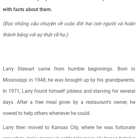
with facts about them.
(Đọc những câu chuyện về cuộc đời hai con người và hoàn
thành bảng với sự thật về họ.)
Larry Stewart came from humble beginnings. Born in
Mississippi in 1948, he was brought up by his grandparents.
In 1971, Larry found himself jobless and starving for several
days. After a free meal given by a restaurant's owner, he
vowed to help others whenever he could.
Larry then moved to Kansas City, where he was fortunate