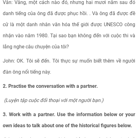
Vân: Vâng, một cách nào đó, nhưng hai mươi năm sau đó
danh tiếng của ông đã được phục hồi. . Và ông đã được đề
cử là một danh nhân văn hóa thế giới được UNESCO công
nhận vào năm 1980. Tại sao bạn không đến với cuộc thi và
lắng nghe câu chuyện của tôi?
John: OK. Tôi sẽ đến. Tôi thực sự muốn biết thêm về người
đàn ông nổi tiếng này.
2. Practise the conversation with a partner.
(Luyện tập cuộc đối thoại với một người bạn.)
3. Work with a partner. Use the information below or your
own ideas to talk about one of the historical figures below.