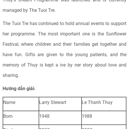
managed by The Tuoi Tre.
The Tuoi Tre has continued to hold annual events to support
her programme. The most important one is the Sunflower
Festival, where children and their families get together and
have fun. Gifts are given to the young patients, and the
memory of Thuy is kept a ive by ner story about love and
sharing.
Hướng dẫn giải:
Name
Larry Stewart
Le Thanh Thuy
Born
1948
1988