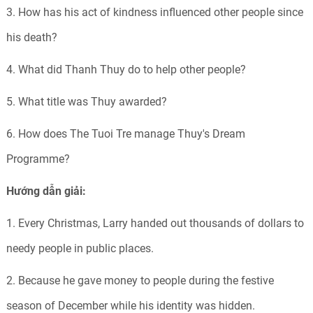
3. How has his act of kindness influenced other people since
his death?
4. What did Thanh Thuy do to help other people?
5. What title was Thuy awarded?
6. How does The Tuoi Tre manage Thuy's Dream
Programme?
Hướng dẫn giải:
1. Every Christmas, Larry handed out thousands of dollars to
needy people in public places.
2. Because he gave money to people during the festive
season of December while his identity was hidden.