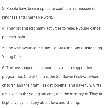
3. People have been inspired to continue his mission of
kindness and charitable work.
4. Thuy organised charity activities to relieve young cancer
patients' pain.
5. She was awarded the title ‘Ho Chi Minh City Outstanding
Young Citizen’.
6. T
he newspaper holds annual events to support her
programme. One of them is the Sunflower Festival, where
children and their families get together and have fun. Gifts
are given to the young patients, and the memory of Thuy is
kept alive by her story about love and sharing.