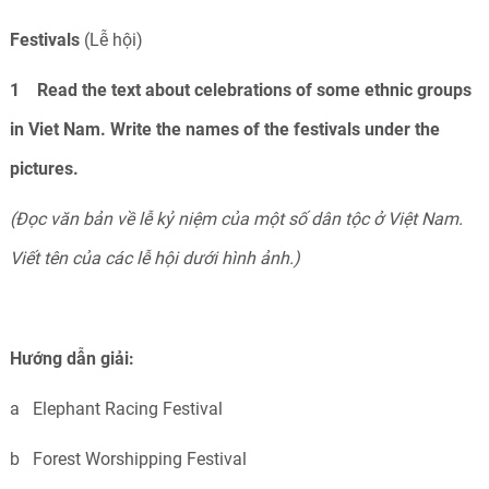
Festivals
(Lễ hội)
1 Read the text about celebrations of some ethnic groups
in Viet Nam. Write the names of the festivals under the
pictures.
(Đọc văn bản về lễ kỷ niệm của một số dân tộc ở Việt Nam.
Viết tên của các lễ hội dưới hình ảnh.)
Hướng dẫn giải:
a Elephant Racing Festival
b Forest Worshipping Festival