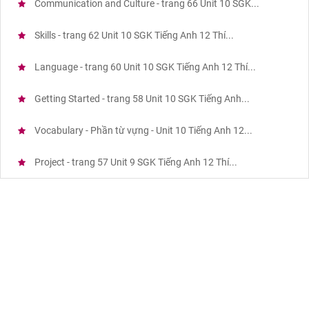
Communication and Culture - trang 66 Unit 10 SGK...
Skills - trang 62 Unit 10 SGK Tiếng Anh 12 Thí...
Language - trang 60 Unit 10 SGK Tiếng Anh 12 Thí...
Getting Started - trang 58 Unit 10 SGK Tiếng Anh...
Vocabulary - Phần từ vựng - Unit 10 Tiếng Anh 12...
Project - trang 57 Unit 9 SGK Tiếng Anh 12 Thí...