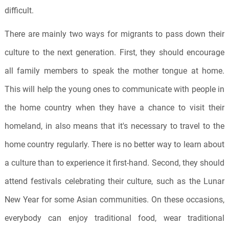
difficult.
There are mainly two ways for migrants to pass down their
culture to the next generation. First, they should encourage
all family members to speak the mother tongue at home.
This will help the young ones to communicate with people in
the home country when they have a chance to visit their
homeland, in also means that it's necessary to travel to the
home country regularly. There is no better way to learn about
a culture than to experience it first-hand. Second, they should
attend festivals celebrating their culture, such as the Lunar
New Year for some Asian communities. On these occasions,
everybody can enjoy traditional food, wear traditional