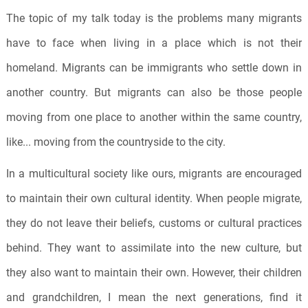
The topic of my talk today is the problems many migrants
have to face when living in a place which is not their
homeland. Migrants can be immigrants who settle down in
another country. But migrants can also be those people
moving from one place to another within the same country,
like... moving from the countryside to the city.
In a multicultural society like ours, migrants are encouraged
to maintain their own cultural identity. When people migrate,
they do not leave their beliefs, customs or cultural practices
behind. They want to assimilate into the new culture, but
they also want to maintain their own. However, their children
and grandchildren, I mean the next generations, find it