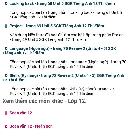
Looking back - trang 68 Unit 5 SGK Tiếng Anh 12 Thí điểm
Tổng hợp các bài tập trong phần Looking back - trang 68 Unit 5
SGK tiếng anh 12 Thí điểm
Project - trang 69 Unit 5 SGK Tiếng Anh 12 Thí điểm
Vận dụng kiến thức đã học để làm các bài tập trong phần Project
- trang 69 Unit 5 SGK tiếng anh 12 Thí điểm
Language (Ngôn ngữ) - trang 70 Review 2 (Units 4 - 5) SGK
Tiếng Anh 12 Thí điểm
Tổng hợp các bài tập trong phần Language (Ngôn ngữ) - trang 70
Review 2 (Units 4 - 5) SGK tiếng anh 12 Thí điểm
Skills (Kỹ năng) - trang 72 Review 2 (Units 4 - 5) SGK Tiếng Anh
12 Thí điểm
Tổng hợp các bài tập trong phần Skills (Kỹ năng) - trang 72
Review 2 (Units 4 - 5) SGK tiếng anh 12 Thí điểm
Xem thêm các môn khác - Lớp 12:
Soạn văn 12
Soạn văn 12 - Ngắn gọn