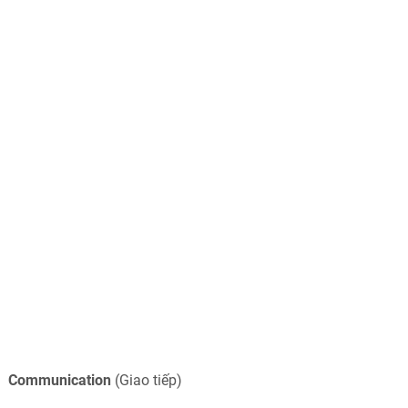
Communication
(Giao tiếp)