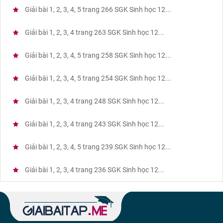
Giải bài 1, 2, 3, 4, 5 trang 266 SGK Sinh học 12...
Giải bài 1, 2, 3, 4 trang 263 SGK Sinh học 12...
Giải bài 1, 2, 3, 4, 5 trang 258 SGK Sinh học 12...
Giải bài 1, 2, 3, 4, 5 trang 254 SGK Sinh học 12...
Giải bài 1, 2, 3, 4 trang 248 SGK Sinh học 12...
Giải bài 1, 2, 3, 4 trang 243 SGK Sinh học 12...
Giải bài 1, 2, 3, 4, 5 trang 239 SGK Sinh học 12...
Giải bài 1, 2, 3, 4 trang 236 SGK Sinh học 12...