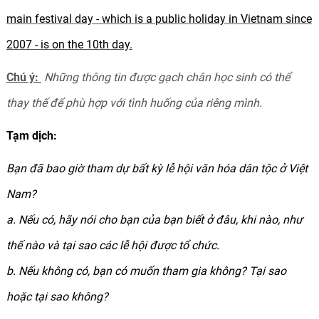
main festival day - which is a
public holiday in Vietnam
since
2007 - is on the 10th day.
Chú ý:
Những thông tin được gạch chân học sinh có thể
thay thế để phù hợp với tình huống của riêng mình.
Tạm dịch:
Bạn đã bao giờ tham dự bất kỳ lễ hội văn hóa dân tộc ở Việt
Nam?
a. Nếu có, hãy nói cho bạn của bạn biết ở đâu, khi nào, như
thế nào và tại sao các lễ hội được tổ chức.
b. Nếu không có, bạn có muốn tham gia không? Tại sao
hoặc tại sao không?