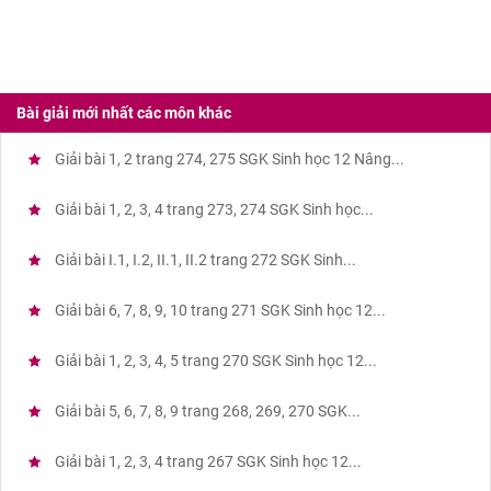
Bài giải mới nhất các môn khác
Giải bài 1, 2 trang 274, 275 SGK Sinh học 12 Nâng...
Giải bài 1, 2, 3, 4 trang 273, 274 SGK Sinh học...
Giải bài I.1, I.2, II.1, II.2 trang 272 SGK Sinh...
Giải bài 6, 7, 8, 9, 10 trang 271 SGK Sinh học 12...
Giải bài 1, 2, 3, 4, 5 trang 270 SGK Sinh học 12...
Giải bài 5, 6, 7, 8, 9 trang 268, 269, 270 SGK...
Giải bài 1, 2, 3, 4 trang 267 SGK Sinh học 12...