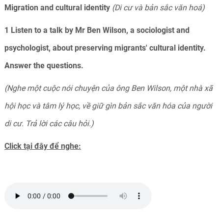
Migration and cultural identity
(Di cư và bản sắc văn hoá)
1 Listen to a talk by Mr Ben Wilson, a sociologist and
psychologist, about preserving migrants' cultural identity.
Answer the questions.
(Nghe một cuộc nói chuyện của ông Ben Wilson, một nhà xã
hội học và tâm lý học, về giữ gìn bản sắc văn hóa của người
di cư. Trả lời các câu hỏi.)
Click tại đây để nghe: