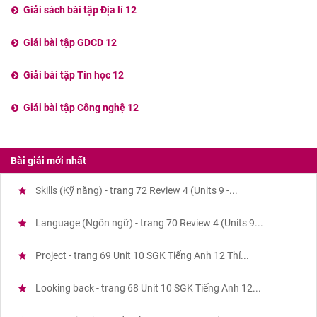
Giải sách bài tập Địa lí 12
Giải bài tập GDCD 12
Giải bài tập Tin học 12
Giải bài tập Công nghệ 12
Bài giải mới nhất
Skills (Kỹ năng) - trang 72 Review 4 (Units 9 -...
Language (Ngôn ngữ) - trang 70 Review 4 (Units 9...
Project - trang 69 Unit 10 SGK Tiếng Anh 12 Thí...
Looking back - trang 68 Unit 10 SGK Tiếng Anh 12...