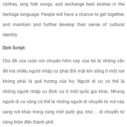
clothes, sing folk songs, and exchange best wishes in the
heritage language. People will have a chance to get together,
and maintain and further develop their sense of cultural
identity.
Dịch Script:
Chủ đề của cuộc nói chuyện hôm nay của tôi là những vấn
đề mà nhiều người nhập cư phải đối mặt khi sống ở một nơi
không phải là quê hương của họ. Người di cư có thể là
những người nhập cư định cư ở một quốc gia khác. Nhưng
người di cư cũng có thể là những người di chuyển từ nơi này
sang nơi khác trong cùng một quốc gia, như ... di chuyển từ
nông thôn đến thành phố.