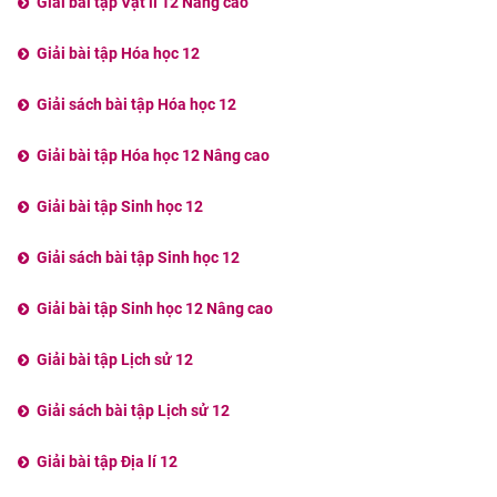
Giải bài tập Vật lí 12 Nâng cao
Giải bài tập Hóa học 12
Giải sách bài tập Hóa học 12
Giải bài tập Hóa học 12 Nâng cao
Giải bài tập Sinh học 12
Giải sách bài tập Sinh học 12
Giải bài tập Sinh học 12 Nâng cao
Giải bài tập Lịch sử 12
Giải sách bài tập Lịch sử 12
Giải bài tập Địa lí 12