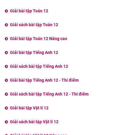
Giải bài tập Toán 12
Giải sách bài tập Toán 12
Giải bài tập Toán 12 Nâng cao
Giải bài tập Tiếng Anh 12
Giải sách bài tập Tiếng Anh 12
Giải bài tập Tiếng Anh 12 - Thí điểm
Giải sách bài tập Tiếng Anh 12 - Thí điểm
Giải bài tập Vật lí 12
Giải sách bài tập Vật lí 12