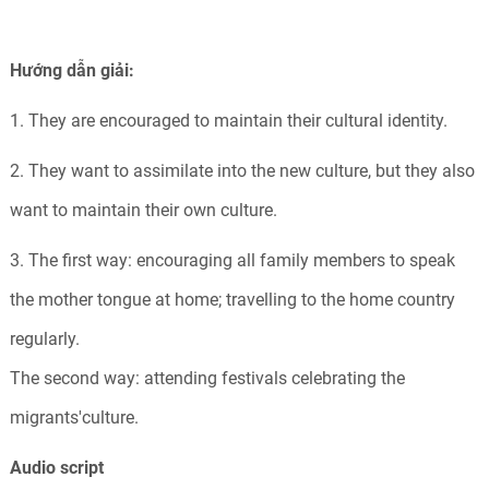
Hướng dẫn giải:
1. They are encouraged to maintain their cultural identity.
2. They want to assimilate into the new culture, but they also
want to maintain their own culture.
3. The first way: encouraging all family members to speak
the mother tongue at home; travelling to the home country
regularly.
The second way: attending festivals celebrating the
migrants'culture.
Audio script