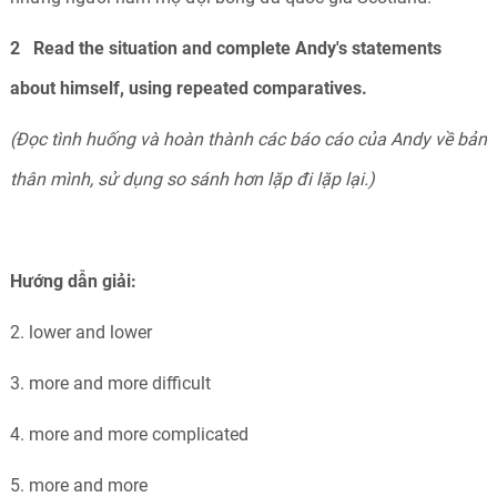
2 Read the situation and complete Andy's statements
about himself, using repeated comparatives.
(Đọc tình huống và hoàn thành các báo cáo của Andy về bản
thân mình, sử dụng so sánh hơn lặp đi lặp lại.)
Hướng dẫn giải:
2. lower and lower
3. more and more difficult
4. more and more complicated
5. more and more