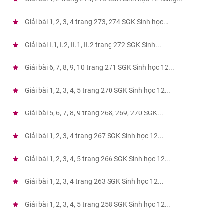
Giải bài 1, 2, 3, 4 trang 273, 274 SGK Sinh học...
Giải bài I.1, I.2, II.1, II.2 trang 272 SGK Sinh...
Giải bài 6, 7, 8, 9, 10 trang 271 SGK Sinh học 12...
Giải bài 1, 2, 3, 4, 5 trang 270 SGK Sinh học 12...
Giải bài 5, 6, 7, 8, 9 trang 268, 269, 270 SGK...
Giải bài 1, 2, 3, 4 trang 267 SGK Sinh học 12...
Giải bài 1, 2, 3, 4, 5 trang 266 SGK Sinh học 12...
Giải bài 1, 2, 3, 4 trang 263 SGK Sinh học 12...
Giải bài 1, 2, 3, 4, 5 trang 258 SGK Sinh học 12...