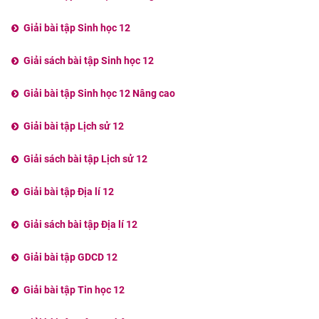
Giải bài tập Sinh học 12
Giải sách bài tập Sinh học 12
Giải bài tập Sinh học 12 Nâng cao
Giải bài tập Lịch sử 12
Giải sách bài tập Lịch sử 12
Giải bài tập Địa lí 12
Giải sách bài tập Địa lí 12
Giải bài tập GDCD 12
Giải bài tập Tin học 12