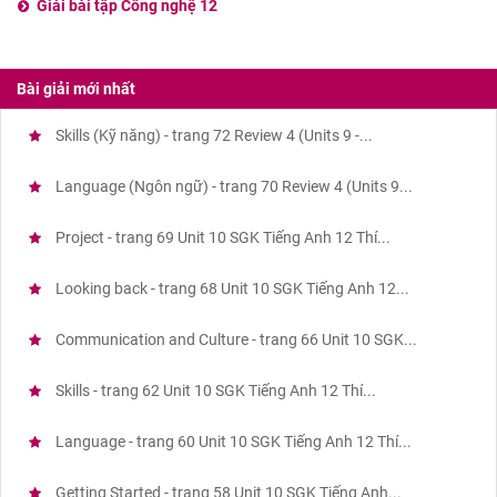
Giải bài tập Công nghệ 12
Bài giải mới nhất
Skills (Kỹ năng) - trang 72 Review 4 (Units 9 -...
Language (Ngôn ngữ) - trang 70 Review 4 (Units 9...
Project - trang 69 Unit 10 SGK Tiếng Anh 12 Thí...
Looking back - trang 68 Unit 10 SGK Tiếng Anh 12...
Communication and Culture - trang 66 Unit 10 SGK...
Skills - trang 62 Unit 10 SGK Tiếng Anh 12 Thí...
Language - trang 60 Unit 10 SGK Tiếng Anh 12 Thí...
Getting Started - trang 58 Unit 10 SGK Tiếng Anh...