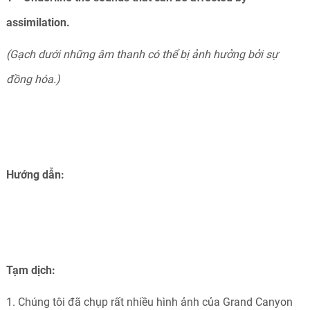
assimilation.
(Gạch dưới những âm thanh có thể bị ảnh hưởng bởi sự
đồng hóa.)
Hướng dẫn:
Tạm dịch:
1. Chúng tôi đã chụp rất nhiều hình ảnh của Grand Canyon