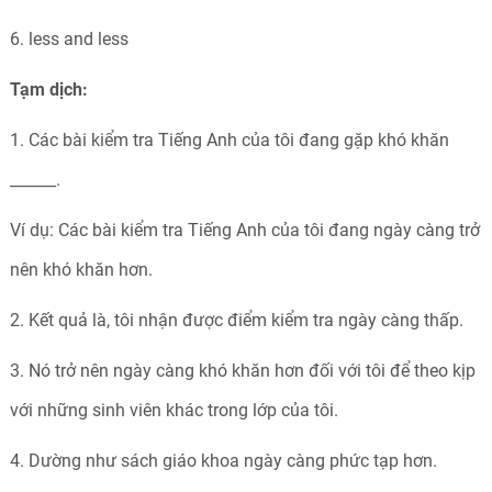
6. less and less
Tạm dịch:
1. Các bài kiểm tra Tiếng Anh của tôi đang gặp khó khăn
______.
Ví dụ: Các bài kiểm tra Tiếng Anh của tôi đang ngày càng trở
nên khó khăn hơn.
2. Kết quả là, tôi nhận được điểm kiểm tra ngày càng thấp.
3. Nó trở nên ngày càng khó khăn hơn đối với tôi để theo kịp
với những sinh viên khác trong lớp của tôi.
4. Dường như sách giáo khoa ngày càng phức tạp hơn.