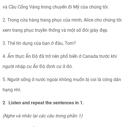
và Cầu Cổng Vàng trong chuyến đi Mỹ của chúng tôi.
2. Trong cửa hàng trang phục của mình, Alice cho chúng tôi
xem trang phục truyền thống và một số đôi giày đẹp.
3. Thẻ tín dụng của bạn ở đâu, Tom?
4. Ẩm thực Ấn Độ đã trở nên phổ biến ở Canada trước khi
người nhập cư Ấn Độ định cư ở đó.
5. Người sống ở nước ngoài không muốn bị coi là công dân
hạng nhì.
2 Listen and repeat the sentences in 1.
(Nghe và nhắc lại các câu trong phần 1)