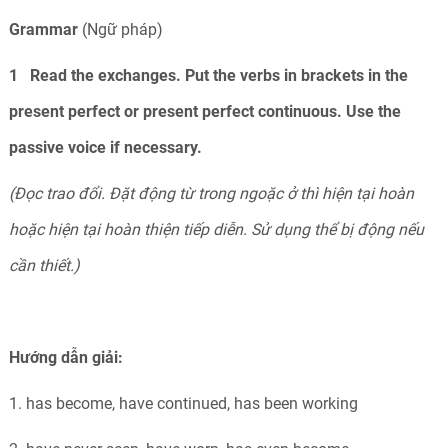
Grammar
(Ngữ pháp)
1 Read the exchanges. Put the verbs in brackets in the
present perfect or present perfect continuous. Use the
passive voice if necessary.
(Đọc trao đổi. Đặt động từ trong ngoặc ở thì hiện tại hoàn
hoặc hiện tại hoàn thiện tiếp diễn. Sử dụng thể bị động nếu
cần thiết.)
Hướng dẫn giải:
1. has become, have continued, has been working