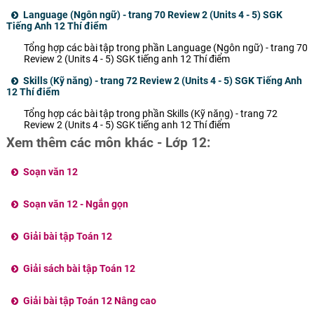
Language (Ngôn ngữ) - trang 70 Review 2 (Units 4 - 5) SGK
Tiếng Anh 12 Thí điểm
Tổng hợp các bài tập trong phần Language (Ngôn ngữ) - trang 70
Review 2 (Units 4 - 5) SGK tiếng anh 12 Thí điểm
Skills (Kỹ năng) - trang 72 Review 2 (Units 4 - 5) SGK Tiếng Anh
12 Thí điểm
Tổng hợp các bài tập trong phần Skills (Kỹ năng) - trang 72
Review 2 (Units 4 - 5) SGK tiếng anh 12 Thí điểm
Xem thêm các môn khác - Lớp 12:
Soạn văn 12
Soạn văn 12 - Ngắn gọn
Giải bài tập Toán 12
Giải sách bài tập Toán 12
Giải bài tập Toán 12 Nâng cao