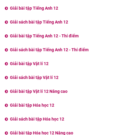
Giải bài tập Tiếng Anh 12
Giải sách bài tập Tiếng Anh 12
Giải bài tập Tiếng Anh 12 - Thí điểm
Giải sách bài tập Tiếng Anh 12 - Thí điểm
Giải bài tập Vật lí 12
Giải sách bài tập Vật lí 12
Giải bài tập Vật lí 12 Nâng cao
Giải bài tập Hóa học 12
Giải sách bài tập Hóa học 12
Giải bài tập Hóa học 12 Nâng cao