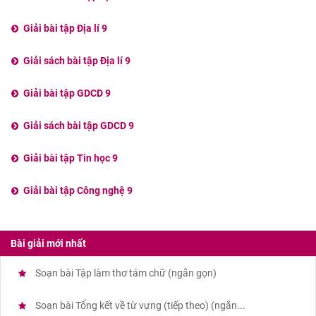
Giải bài tập Địa lí 9
Giải sách bài tập Địa lí 9
Giải bài tập GDCD 9
Giải sách bài tập GDCD 9
Giải bài tập Tin học 9
Giải bài tập Công nghệ 9
Bài giải mới nhất
Soạn bài Tập làm thơ tám chữ (ngắn gọn)
Soạn bài Tổng kết về từ vựng (tiếp theo) (ngắn...