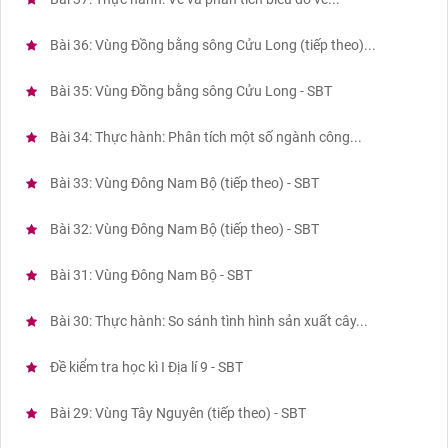
Bài 36: Vùng Đồng bằng sông Cửu Long (tiếp theo)...
Bài 35: Vùng Đồng bằng sông Cửu Long - SBT
Bài 34: Thực hành: Phân tích một số ngành công...
Bài 33: Vùng Đông Nam Bộ (tiếp theo) - SBT
Bài 32: Vùng Đông Nam Bộ (tiếp theo) - SBT
Bài 31: Vùng Đông Nam Bộ - SBT
Bài 30: Thực hành: So sánh tình hình sản xuất cây...
Đề kiểm tra học kì I Địa lí 9 - SBT
Bài 29: Vùng Tây Nguyên (tiếp theo) - SBT