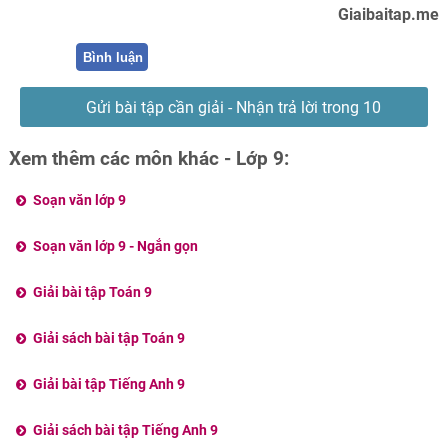
Giaibaitap.me
Bình luận
Gửi bài tập cần giải - Nhận trả lời trong 10
phút
Xem thêm các môn khác - Lớp 9:
Soạn văn lớp 9
Soạn văn lớp 9 - Ngắn gọn
Giải bài tập Toán 9
Giải sách bài tập Toán 9
Giải bài tập Tiếng Anh 9
Giải sách bài tập Tiếng Anh 9