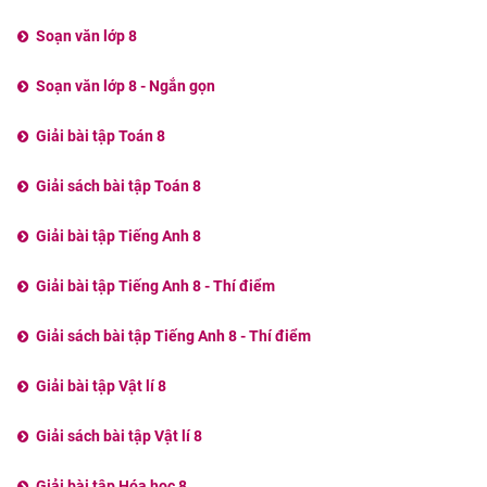
Soạn văn lớp 8
Soạn văn lớp 8 - Ngắn gọn
Giải bài tập Toán 8
Giải sách bài tập Toán 8
Giải bài tập Tiếng Anh 8
Giải bài tập Tiếng Anh 8 - Thí điểm
Giải sách bài tập Tiếng Anh 8 - Thí điểm
Giải bài tập Vật lí 8
Giải sách bài tập Vật lí 8
Giải bài tập Hóa học 8