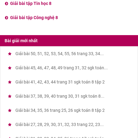
Giải bài tập Tin học 8
Giải bài tập Công nghệ 8
Bài giải mới nhất
Giải bài 50, 51, 52, 53, 54, 55, 56 trang 33, 34...
Giải bài 45, 46, 47, 48, 49 trang 31, 32 sgk toán...
Giải bài 41, 42, 43, 44 trang 31 sgk toán 8 tập 2
Giải bài 37, 38, 39, 40 trang 30, 31 sgk toán 8...
Giải bài 34, 35, 36 trang 25, 26 sgk toán 8 tập 2
Giải bài 27, 28, 29, 30, 31, 32, 33 trang 22, 23...