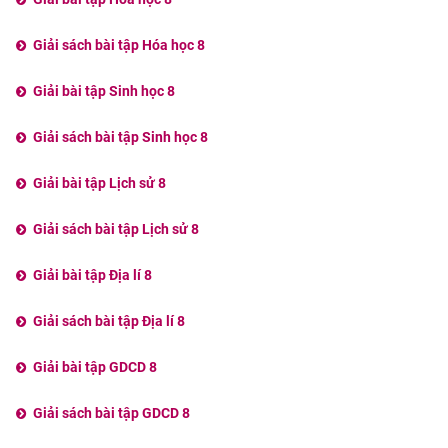
Giải sách bài tập Hóa học 8
Giải bài tập Sinh học 8
Giải sách bài tập Sinh học 8
Giải bài tập Lịch sử 8
Giải sách bài tập Lịch sử 8
Giải bài tập Địa lí 8
Giải sách bài tập Địa lí 8
Giải bài tập GDCD 8
Giải sách bài tập GDCD 8