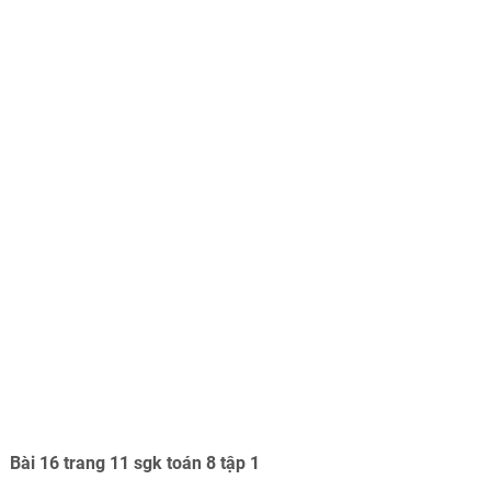
Bài 16 trang 11 sgk toán 8 tập 1