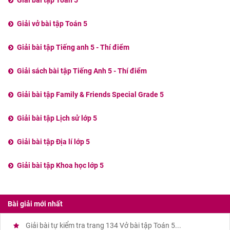
Giải bài tập Toán 5
Giải vở bài tập Toán 5
Giải bài tập Tiếng anh 5 - Thí điểm
Giải sách bài tập Tiếng Anh 5 - Thí điểm
Giải bài tập Family & Friends Special Grade 5
Giải bài tập Lịch sử lớp 5
Giải bài tập Địa lí lớp 5
Giải bài tập Khoa học lớp 5
Bài giải mới nhất
Giải bài tự kiểm tra trang 134 Vở bài tập Toán 5...