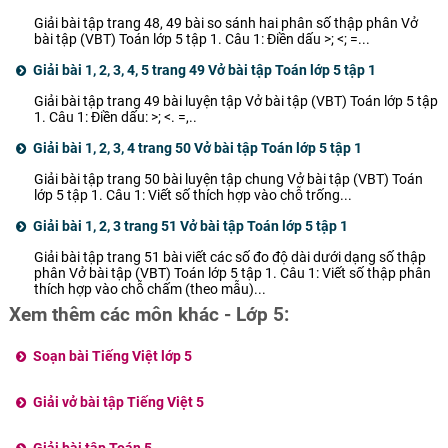
Giải bài tập trang 48, 49 bài so sánh hai phân số thập phân Vở
bài tập (VBT) Toán lớp 5 tập 1. Câu 1: Điền dấu >; <; =...
Giải bài 1, 2, 3, 4, 5 trang 49 Vở bài tập Toán lớp 5 tập 1
Giải bài tập trang 49 bài luyện tập Vở bài tập (VBT) Toán lớp 5 tập
1. Câu 1: Điền dấu: >; <. =,..
Giải bài 1, 2, 3, 4 trang 50 Vở bài tập Toán lớp 5 tập 1
Giải bài tập trang 50 bài luyện tập chung Vở bài tập (VBT) Toán
lớp 5 tập 1. Câu 1: Viết số thích hợp vào chỗ trống...
Giải bài 1, 2, 3 trang 51 Vở bài tập Toán lớp 5 tập 1
Giải bài tập trang 51 bài viết các số đo độ dài dưới dạng số thập
phân Vở bài tập (VBT) Toán lớp 5 tập 1. Câu 1: Viết số thập phân
thích hợp vào chỗ chấm (theo mẫu)...
Xem thêm các môn khác - Lớp 5:
Soạn bài Tiếng Việt lớp 5
Giải vở bài tập Tiếng Việt 5