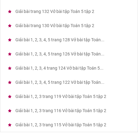
Giải bài trang 132 Vở bài tập Toán 5 tập 2
Giải bài trang 130 Vở bài tập Toán 5 tập 2
Giải bài 1, 2, 3, 4, 5 trang 128 Vở bài tập Toán...
Giải bài 1, 2, 3, 4, 5 trang 126 Vở bài tập Toán...
Giải bài 1, 2, 3, 4 trang 124 Vở bài tập Toán 5...
Giải bài 1, 2, 3, 4, 5 trang 122 Vở bài tập Toán...
Giải bài 1, 2, 3 trang 119 Vở bài tập Toán 5 tập 2
Giải bài 1, 2, 3 trang 116 Vở bài tập Toán 5 tập 2
Giải bài 1, 2, 3 trang 115 Vở bài tập Toán 5 tập 2