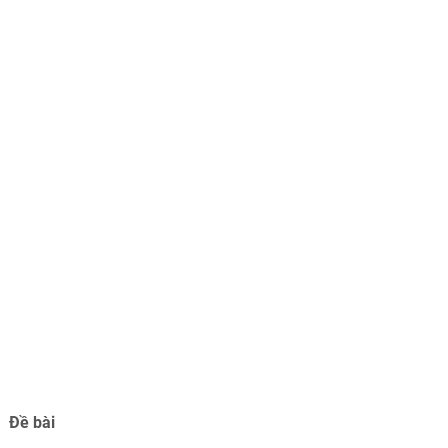
Đề bài