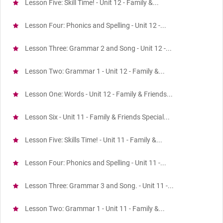
Lesson Five: Skill Time! - Unit 12 - Family &...
Lesson Four: Phonics and Spelling - Unit 12 -...
Lesson Three: Grammar 2 and Song - Unit 12 -...
Lesson Two: Grammar 1 - Unit 12 - Family &...
Lesson One: Words - Unit 12 - Family & Friends...
Lesson Six - Unit 11 - Family & Friends Special...
Lesson Five: Skills Time! - Unit 11 - Family &...
Lesson Four: Phonics and Spelling - Unit 11 -...
Lesson Three: Grammar 3 and Song. - Unit 11 -...
Lesson Two: Grammar 1 - Unit 11 - Family &...