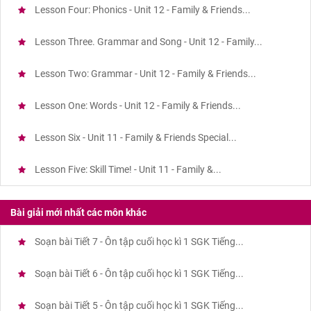
Lesson Four: Phonics - Unit 12 - Family & Friends...
Lesson Three. Grammar and Song - Unit 12 - Family...
Lesson Two: Grammar - Unit 12 - Family & Friends...
Lesson One: Words - Unit 12 - Family & Friends...
Lesson Six - Unit 11 - Family & Friends Special...
Lesson Five: Skill Time! - Unit 11 - Family &...
Bài giải mới nhất các môn khác
Soạn bài Tiết 7 - Ôn tập cuối học kì 1 SGK Tiếng...
Soạn bài Tiết 6 - Ôn tập cuối học kì 1 SGK Tiếng...
Soạn bài Tiết 5 - Ôn tập cuối học kì 1 SGK Tiếng...