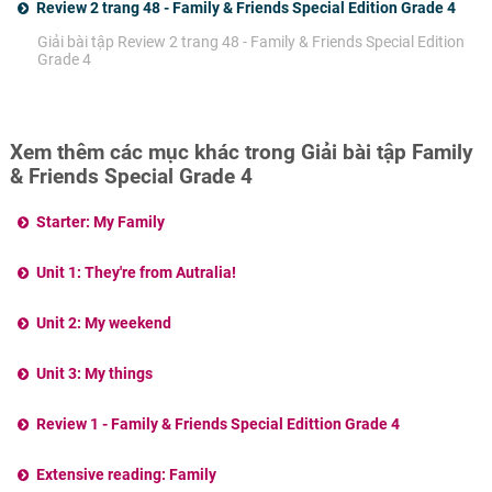
Review 2 trang 48 - Family & Friends Special Edition Grade 4
Giải bài tập Review 2 trang 48 - Family & Friends Special Edition
Grade 4
Xem thêm các mục khác trong Giải bài tập Family
& Friends Special Grade 4
Starter: My Family
Unit 1: They're from Autralia!
Unit 2: My weekend
Unit 3: My things
Review 1 - Family & Friends Special Edittion Grade 4
Extensive reading: Family