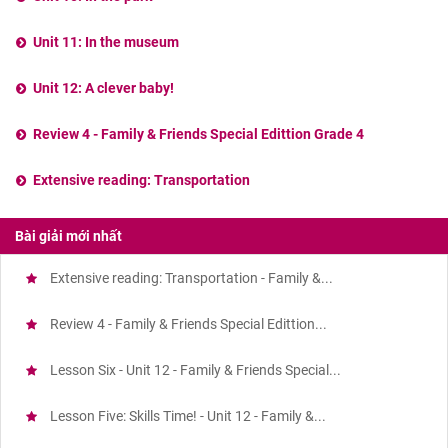
Unit 11: In the museum
Unit 12: A clever baby!
Review 4 - Family & Friends Special Edittion Grade 4
Extensive reading: Transportation
Bài giải mới nhất
Extensive reading: Transportation - Family &...
Review 4 - Family & Friends Special Edittion...
Lesson Six - Unit 12 - Family & Friends Special...
Lesson Five: Skills Time! - Unit 12 - Family &...