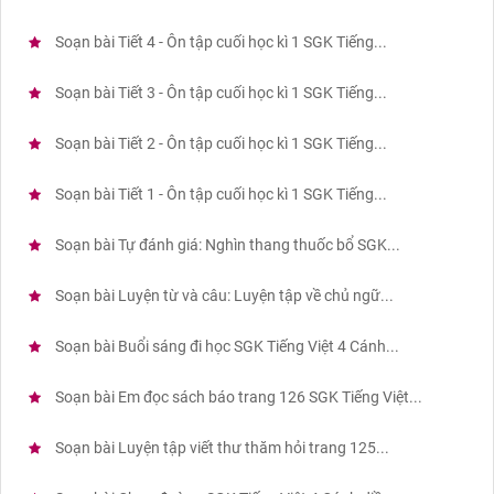
Soạn bài Tiết 4 - Ôn tập cuối học kì 1 SGK Tiếng...
Soạn bài Tiết 3 - Ôn tập cuối học kì 1 SGK Tiếng...
Soạn bài Tiết 2 - Ôn tập cuối học kì 1 SGK Tiếng...
Soạn bài Tiết 1 - Ôn tập cuối học kì 1 SGK Tiếng...
Soạn bài Tự đánh giá: Nghìn thang thuốc bổ SGK...
Soạn bài Luyện từ và câu: Luyện tập về chủ ngữ...
Soạn bài Buổi sáng đi học SGK Tiếng Việt 4 Cánh...
Soạn bài Em đọc sách báo trang 126 SGK Tiếng Việt...
Soạn bài Luyện tập viết thư thăm hỏi trang 125...