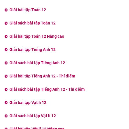
Giải bài tập Toán 12
Giải sách bài tập Toán 12
Giải bài tập Toán 12 Nâng cao
Giải bài tập Tiếng Anh 12
Giải sách bài tập Tiếng Anh 12
Giải bài tập Tiếng Anh 12 - Thí điểm
Giải sách bài tập Tiếng Anh 12 - Thí điểm
Giải bài tập Vật lí 12
Giải sách bài tập Vật lí 12