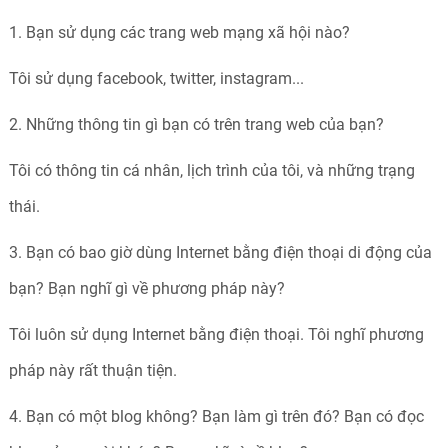
1. Bạn sử dụng các trang web mạng xã hội nào?
Tôi sử dụng facebook, twitter, instagram...
2. Những thông tin gì bạn có trên trang web của bạn?
Tôi có thông tin cá nhân, lịch trình của tôi, và những trạng
thái.
3. Bạn có bao giờ dùng Internet bằng điện thoại di động của
bạn? Bạn nghĩ gì về phương pháp này?
Tôi luôn sử dụng Internet bằng điện thoại. Tôi nghĩ phương
pháp này rất thuận tiện.
4. Bạn có một blog không? Bạn làm gì trên đó? Bạn có đọc