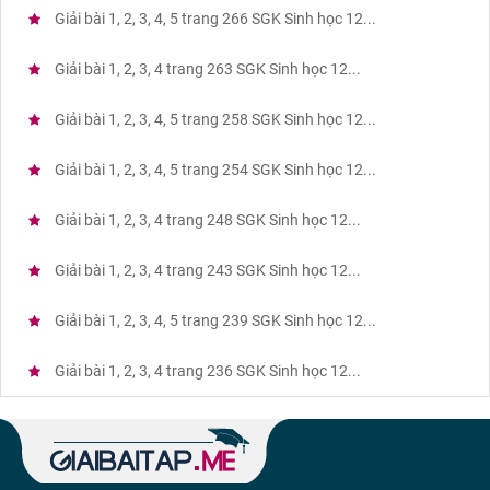
Giải bài 1, 2, 3, 4, 5 trang 266 SGK Sinh học 12...
Giải bài 1, 2, 3, 4 trang 263 SGK Sinh học 12...
Giải bài 1, 2, 3, 4, 5 trang 258 SGK Sinh học 12...
Giải bài 1, 2, 3, 4, 5 trang 254 SGK Sinh học 12...
Giải bài 1, 2, 3, 4 trang 248 SGK Sinh học 12...
Giải bài 1, 2, 3, 4 trang 243 SGK Sinh học 12...
Giải bài 1, 2, 3, 4, 5 trang 239 SGK Sinh học 12...
Giải bài 1, 2, 3, 4 trang 236 SGK Sinh học 12...