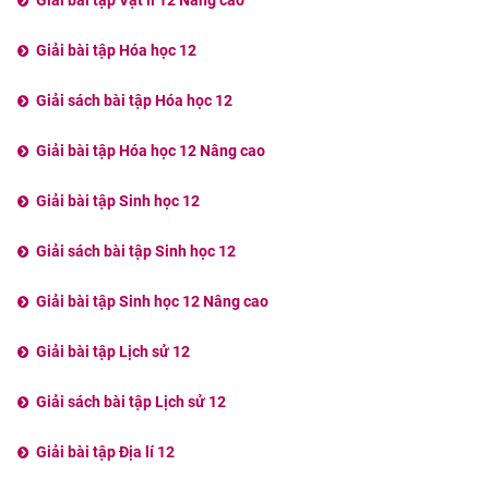
Giải bài tập Vật lí 12 Nâng cao
Giải bài tập Hóa học 12
Giải sách bài tập Hóa học 12
Giải bài tập Hóa học 12 Nâng cao
Giải bài tập Sinh học 12
Giải sách bài tập Sinh học 12
Giải bài tập Sinh học 12 Nâng cao
Giải bài tập Lịch sử 12
Giải sách bài tập Lịch sử 12
Giải bài tập Địa lí 12