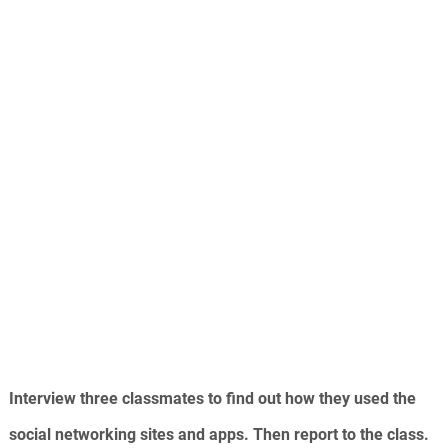
Interview three classmates to find out how they used the
social networking sites and apps. Then report to the class.