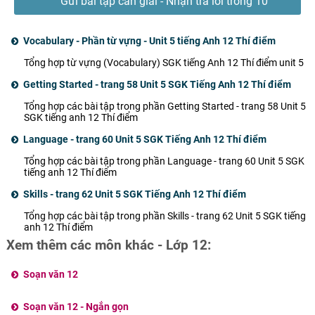
Gửi bài tập cần giải - Nhận trả lời trong 10
phút
Vocabulary - Phần từ vựng - Unit 5 tiếng Anh 12 Thí điểm
Tổng hợp từ vựng (Vocabulary) SGK tiếng Anh 12 Thí điểm unit 5
Getting Started - trang 58 Unit 5 SGK Tiếng Anh 12 Thí điểm
Tổng hợp các bài tập trong phần Getting Started - trang 58 Unit 5
SGK tiếng anh 12 Thí điểm
Language - trang 60 Unit 5 SGK Tiếng Anh 12 Thí điểm
Tổng hợp các bài tập trong phần Language - trang 60 Unit 5 SGK
tiếng anh 12 Thí điểm
Skills - trang 62 Unit 5 SGK Tiếng Anh 12 Thí điểm
Tổng hợp các bài tập trong phần Skills - trang 62 Unit 5 SGK tiếng
anh 12 Thí điểm
Xem thêm các môn khác - Lớp 12:
Soạn văn 12
Soạn văn 12 - Ngắn gọn