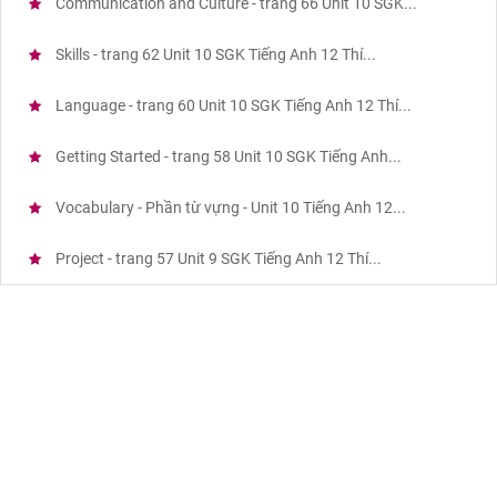
Communication and Culture - trang 66 Unit 10 SGK...
Skills - trang 62 Unit 10 SGK Tiếng Anh 12 Thí...
Language - trang 60 Unit 10 SGK Tiếng Anh 12 Thí...
Getting Started - trang 58 Unit 10 SGK Tiếng Anh...
Vocabulary - Phần từ vựng - Unit 10 Tiếng Anh 12...
Project - trang 57 Unit 9 SGK Tiếng Anh 12 Thí...