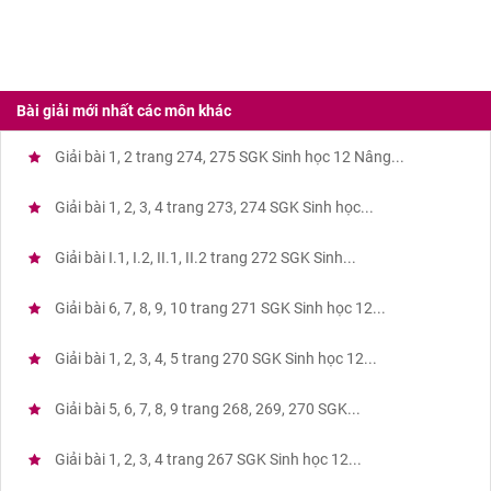
Bài giải mới nhất các môn khác
Giải bài 1, 2 trang 274, 275 SGK Sinh học 12 Nâng...
Giải bài 1, 2, 3, 4 trang 273, 274 SGK Sinh học...
Giải bài I.1, I.2, II.1, II.2 trang 272 SGK Sinh...
Giải bài 6, 7, 8, 9, 10 trang 271 SGK Sinh học 12...
Giải bài 1, 2, 3, 4, 5 trang 270 SGK Sinh học 12...
Giải bài 5, 6, 7, 8, 9 trang 268, 269, 270 SGK...
Giải bài 1, 2, 3, 4 trang 267 SGK Sinh học 12...