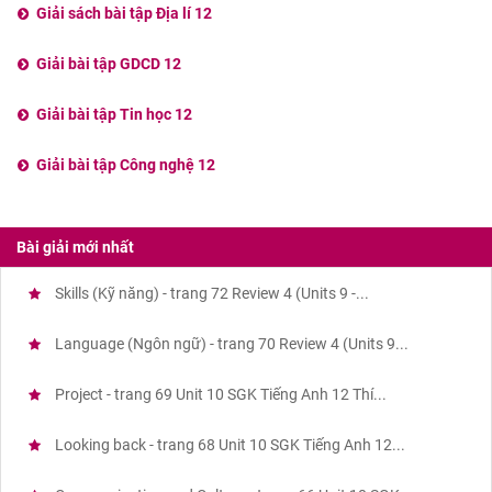
Giải sách bài tập Địa lí 12
Giải bài tập GDCD 12
Giải bài tập Tin học 12
Giải bài tập Công nghệ 12
Bài giải mới nhất
Skills (Kỹ năng) - trang 72 Review 4 (Units 9 -...
Language (Ngôn ngữ) - trang 70 Review 4 (Units 9...
Project - trang 69 Unit 10 SGK Tiếng Anh 12 Thí...
Looking back - trang 68 Unit 10 SGK Tiếng Anh 12...