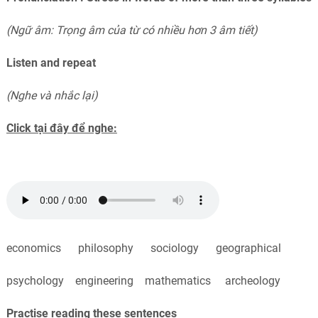
(Ngữ âm: Trọng âm của từ có nhiều hơn 3 âm tiết)
Listen and repeat
(Nghe và nhắc lại)
Click tại đây để nghe:
economics philosophy sociology geographical
psychology engineering mathematics archeology
Practise reading these sentences