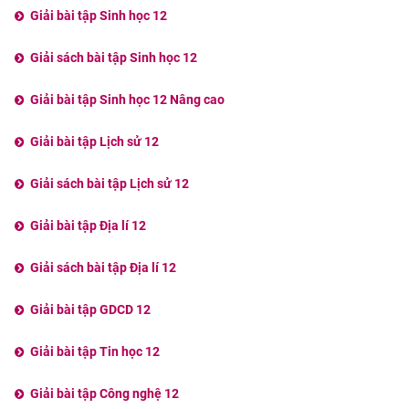
Giải bài tập Sinh học 12
Giải sách bài tập Sinh học 12
Giải bài tập Sinh học 12 Nâng cao
Giải bài tập Lịch sử 12
Giải sách bài tập Lịch sử 12
Giải bài tập Địa lí 12
Giải sách bài tập Địa lí 12
Giải bài tập GDCD 12
Giải bài tập Tin học 12
Giải bài tập Công nghệ 12