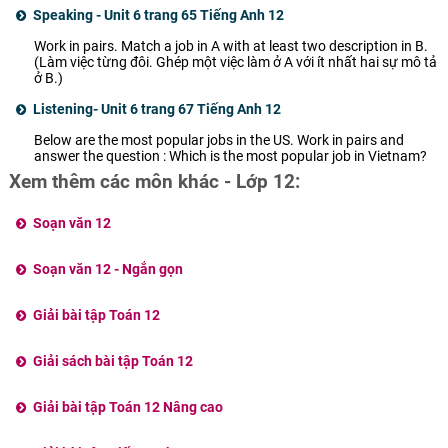
Speaking - Unit 6 trang 65 Tiếng Anh 12
Work in pairs. Match a job in A with at least two description in B.
(Làm việc từng đôi. Ghép một việc làm ở A với ít nhất hai sự mô tả
ở B.)
Listening- Unit 6 trang 67 Tiếng Anh 12
Below are the most popular jobs in the US. Work in pairs and
answer the question : Which is the most popular job in Vietnam?
Xem thêm các môn khác - Lớp 12:
Soạn văn 12
Soạn văn 12 - Ngắn gọn
Giải bài tập Toán 12
Giải sách bài tập Toán 12
Giải bài tập Toán 12 Nâng cao