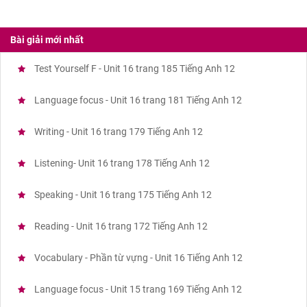
Bài giải mới nhất
Test Yourself F - Unit 16 trang 185 Tiếng Anh 12
Language focus - Unit 16 trang 181 Tiếng Anh 12
Writing - Unit 16 trang 179 Tiếng Anh 12
Listening- Unit 16 trang 178 Tiếng Anh 12
Speaking - Unit 16 trang 175 Tiếng Anh 12
Reading - Unit 16 trang 172 Tiếng Anh 12
Vocabulary - Phần từ vựng - Unit 16 Tiếng Anh 12
Language focus - Unit 15 trang 169 Tiếng Anh 12