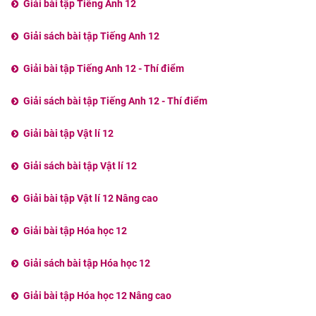
Giải bài tập Tiếng Anh 12
Giải sách bài tập Tiếng Anh 12
Giải bài tập Tiếng Anh 12 - Thí điểm
Giải sách bài tập Tiếng Anh 12 - Thí điểm
Giải bài tập Vật lí 12
Giải sách bài tập Vật lí 12
Giải bài tập Vật lí 12 Nâng cao
Giải bài tập Hóa học 12
Giải sách bài tập Hóa học 12
Giải bài tập Hóa học 12 Nâng cao