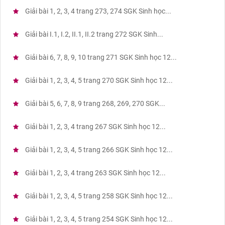
Giải bài 1, 2, 3, 4 trang 273, 274 SGK Sinh học...
Giải bài I.1, I.2, II.1, II.2 trang 272 SGK Sinh...
Giải bài 6, 7, 8, 9, 10 trang 271 SGK Sinh học 12...
Giải bài 1, 2, 3, 4, 5 trang 270 SGK Sinh học 12...
Giải bài 5, 6, 7, 8, 9 trang 268, 269, 270 SGK...
Giải bài 1, 2, 3, 4 trang 267 SGK Sinh học 12...
Giải bài 1, 2, 3, 4, 5 trang 266 SGK Sinh học 12...
Giải bài 1, 2, 3, 4 trang 263 SGK Sinh học 12...
Giải bài 1, 2, 3, 4, 5 trang 258 SGK Sinh học 12...
Giải bài 1, 2, 3, 4, 5 trang 254 SGK Sinh học 12...