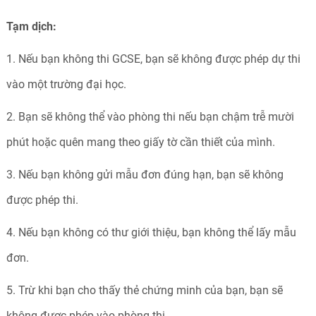
Tạm dịch:
1. Nếu bạn không thi GCSE, bạn sẽ không được phép dự thi
vào một trường đại học.
2. Bạn sẽ không thể vào phòng thi nếu bạn chậm trễ mười
phút hoặc quên mang theo giấy tờ cần thiết của mình.
3. Nếu bạn không gửi mẫu đơn đúng hạn, bạn sẽ không
được phép thi.
4. Nếu bạn không có thư giới thiệu, bạn không thể lấy mẫu
đơn.
5. Trừ khi bạn cho thấy thẻ chứng minh của bạn, bạn sẽ
không được phép vào phòng thi.