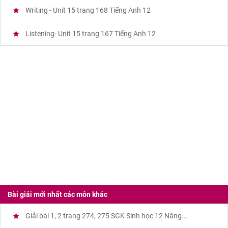
Writing - Unit 15 trang 168 Tiếng Anh 12
Listening- Unit 15 trang 167 Tiếng Anh 12
Bài giải mới nhất các môn khác
Giải bài 1, 2 trang 274, 275 SGK Sinh học 12 Nâng...