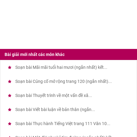
Bài giải mới nhất các môn khác
Soạn bài Mãi mãi tuổi hai mươi (ngắn nhất) kết...
Soạn bài Củng cố mở rộng trang 120 (ngắn nhất)...
Soạn bài Thuyết trình về một vấn đề xã...
Soạn bài Viết bài luận về bản thân (ngắn...
Soạn bài Thực hành Tiếng Việt trang 111 Văn 10...