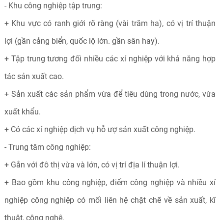
- Khu công nghiệp tập trung:
+ Khu vực có ranh giới rõ ràng (vài trăm ha), có vị trí thuận
lợi (gần cảng biển, quốc lộ lớn. gần sân hay).
+ Tập trung tương đối nhiều các xí nghiệp với khả năng hợp
tác sản xuất cao.
+ Sản xuất các sản phẩm vừa để tiêu dùng trong nước, vừa
xuất khẩu.
+ Có các xí nghiệp dịch vụ hỗ ượ sản xuất công nghiệp.
- Trung tâm công nghiệp:
+ Gắn với đô thị vừa và lớn, có vị trí địa lí thuận lợi.
+ Bao gồm khu công nghiệp, điểm công nghiệp và nhiều xí
nghiệp công nghiệp có mối liên hệ chặt chẽ về sản xuất, kĩ
thuật, công nghệ.