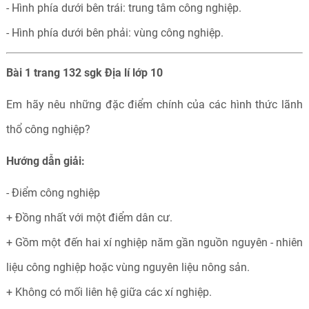
- Hình phía dưới bên trái: trung tâm công nghiệp.
- Hình phía dưới bên phải: vùng công nghiệp.
Bài 1 trang 132 sgk Địa lí lớp 10
Em hãy nêu những đặc điểm chính của các hình thức lãnh
thổ công nghiệp?
Hướng dẫn giải:
- Điểm công nghiệp
+ Đồng nhất với một điểm dân cư.
+ Gồm một đến hai xí nghiệp năm gần nguồn nguyên - nhiên
liệu công nghiệp hoặc vùng nguyên liệu nông sản.
+ Không có mối liên hệ giữa các xí nghiệp.