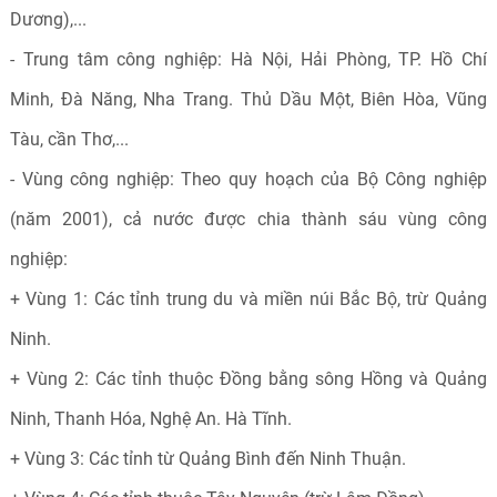
Dương),...
- Trung tâm công nghiệp: Hà Nội, Hải Phòng, TP. Hồ Chí
Minh, Đà Năng, Nha Trang. Thủ Dầu Một, Biên Hòa, Vũng
Tàu, cần Thơ,...
- Vùng công nghiệp: Theo quy hoạch của Bộ Công nghiệp
(năm 2001), cả nước được chia thành sáu vùng công
nghiệp:
+ Vùng 1: Các tỉnh trung du và miền núi Bắc Bộ, trừ Quảng
Ninh.
+ Vùng 2: Các tỉnh thuộc Đồng bằng sông Hồng và Quảng
Ninh, Thanh Hóa, Nghệ An. Hà Tĩnh.
+ Vùng 3: Các tỉnh từ Quảng Bình đến Ninh Thuận.