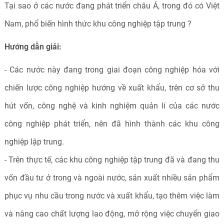
Tại sao ở các nước đang phát triển châu Á, trong đó có Việt
Nam, phổ biến hình thức khu công nghiệp tập trung ?
Hướng dẫn giải:
- Các nước này đang trong giai đoạn công nghiệp hóa với
chiến lược công nghiệp hướng về xuất khẩu, trên cơ sở thu
hút vốn, công nghệ và kinh nghiệm quản lí của các nước
công nghiệp phát triển, nên đã hình thành các khu công
nghiệp lập trung.
- Trên thực tế, các khu công nghiệp tập trung đã và đang thu
vốn đầu tư ở trong và ngoài nước, sản xuất nhiều sản phẩm
phục vụ nhu cầu trong nước và xuất khẩu, tạo thêm việc làm
và nâng cao chất lượng lao động, mở rộng việc chuyển giao