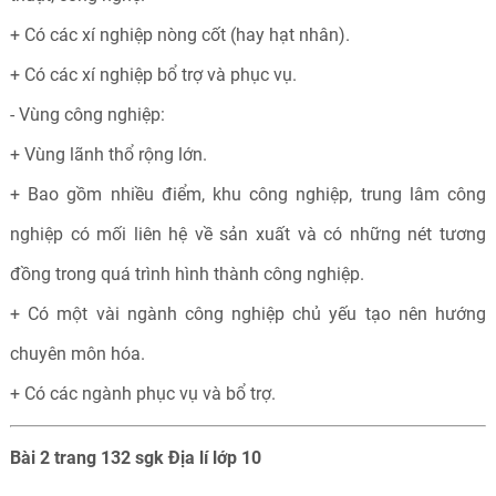
+ Có các xí nghiệp nòng cốt (hay hạt nhân).
+ Có các xí nghiệp bổ trợ và phục vụ.
- Vùng công nghiệp:
+ Vùng lãnh thổ rộng lớn.
+ Bao gồm nhiều điểm, khu công nghiệp, trung lâm công
nghiệp có mối liên hệ về sản xuất và có những nét tương
đồng trong quá trình hình thành công nghiệp.
+ Có một vài ngành công nghiệp chủ yếu tạo nên hướng
chuyên môn hóa.
+ Có các ngành phục vụ và bổ trợ.
Bài 2 trang 132 sgk Địa lí lớp 10