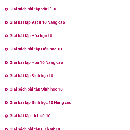
Giải sách bài tập Vật lí 10
Giải bài tập Vật lí 10 Nâng cao
Giải bài tập Hóa học 10
Giải sách bài tập Hóa học 10
Giải bài tập Hóa 10 Nâng cao
Giải bài tập Sinh học 10
Giải sách bài tập Sinh học 10
Giải bài tập Sinh học 10 Nâng cao
Giải bài tập Lịch sử 10
Giải sách bài tập Lịch sử 10