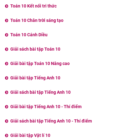
Toán 10 Kết nối tri thức
Toán 10 Chân trời sáng tạo
Toán 10 Cánh Diều
Giải sách bài tập Toán 10
Giải bài tập Toán 10 Nâng cao
Giải bài tập Tiếng Anh 10
Giải sách bài tập Tiếng Anh 10
Giải bài tập Tiếng Anh 10 - Thí điểm
Giải sách bài tập Tiếng Anh 10 - Thí điểm
Giải bài tập Vật lí 10