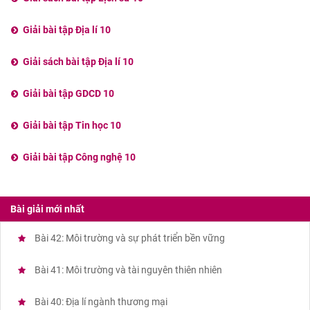
Giải bài tập Địa lí 10
Giải sách bài tập Địa lí 10
Giải bài tập GDCD 10
Giải bài tập Tin học 10
Giải bài tập Công nghệ 10
Bài giải mới nhất
Bài 42: Môi trường và sự phát triển bền vững
Bài 41: Môi trường và tài nguyên thiên nhiên
Bài 40: Địa lí ngành thương mại