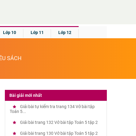
Lớp 10
Lớp 11
Lớp 12
IỀU SÁCH
Bài giải mới nhất
Giải bài tự kiểm tra trang 134 Vở bài tập
Toán 5...
Giải bài trang 132 Vở bài tập Toán 5 tập 2
Giải bài trang 130 Vở bài tập Toán 5 tập 2