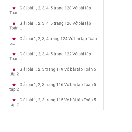
Giải bài 1, 2, 3, 4, 5 trang 128 Vở bài tập
Toán...
Giải bài 1, 2, 3, 4, 5 trang 126 Vở bài tập
Toán...
Giải bài 1, 2, 3, 4 trang 124 Vở bài tập Toán
5...
Giải bài 1, 2, 3, 4, 5 trang 122 Vở bài tập
Toán...
Giải bài 1, 2, 3 trang 119 Vở bài tập Toán 5
tập 2
Giải bài 1, 2, 3 trang 116 Vở bài tập Toán 5
tập 2
Giải bài 1, 2, 3 trang 115 Vở bài tập Toán 5
tập 2