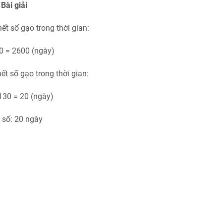
Bài giải
ết số gạo trong thời gian:
0 = 2600 (ngày)
ết số gạo trong thời gian:
130 = 20 (ngày)
 số: 20 ngày