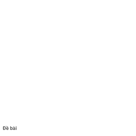
Đề bài