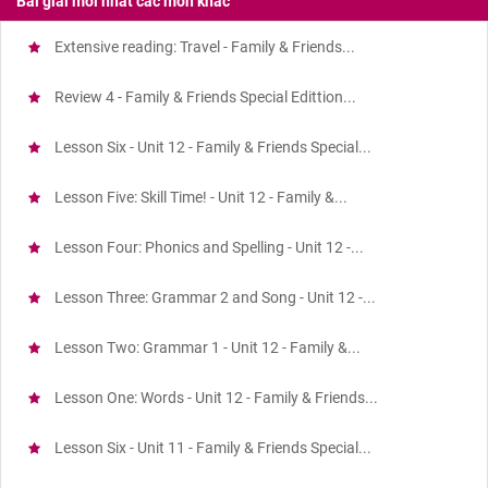
Bài giải mới nhất các môn khác
Extensive reading: Travel - Family & Friends...
Review 4 - Family & Friends Special Edittion...
Lesson Six - Unit 12 - Family & Friends Special...
Lesson Five: Skill Time! - Unit 12 - Family &...
Lesson Four: Phonics and Spelling - Unit 12 -...
Lesson Three: Grammar 2 and Song - Unit 12 -...
Lesson Two: Grammar 1 - Unit 12 - Family &...
Lesson One: Words - Unit 12 - Family & Friends...
Lesson Six - Unit 11 - Family & Friends Special...