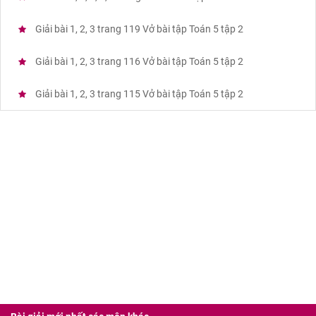
Giải bài 1, 2, 3 trang 119 Vở bài tập Toán 5 tập 2
Giải bài 1, 2, 3 trang 116 Vở bài tập Toán 5 tập 2
Giải bài 1, 2, 3 trang 115 Vở bài tập Toán 5 tập 2