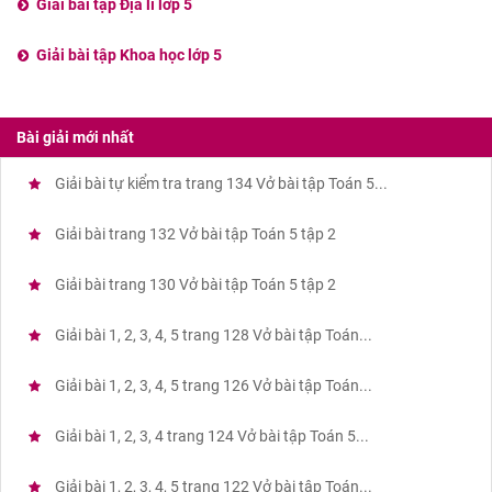
Giải bài tập Địa lí lớp 5
Giải bài tập Khoa học lớp 5
Bài giải mới nhất
Giải bài tự kiểm tra trang 134 Vở bài tập Toán 5...
Giải bài trang 132 Vở bài tập Toán 5 tập 2
Giải bài trang 130 Vở bài tập Toán 5 tập 2
Giải bài 1, 2, 3, 4, 5 trang 128 Vở bài tập Toán...
Giải bài 1, 2, 3, 4, 5 trang 126 Vở bài tập Toán...
Giải bài 1, 2, 3, 4 trang 124 Vở bài tập Toán 5...
Giải bài 1, 2, 3, 4, 5 trang 122 Vở bài tập Toán...