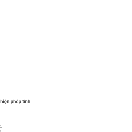
hiện phép tính
8
31
8