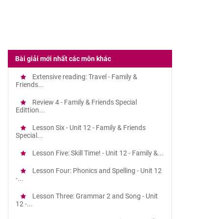
Bài giải mới nhất các môn khác
Extensive reading: Travel - Family &
Friends...
Review 4 - Family & Friends Special
Edittion...
Lesson Six - Unit 12 - Family & Friends
Special...
Lesson Five: Skill Time! - Unit 12 - Family &...
Lesson Four: Phonics and Spelling - Unit 12
-...
Lesson Three: Grammar 2 and Song - Unit
12 -...