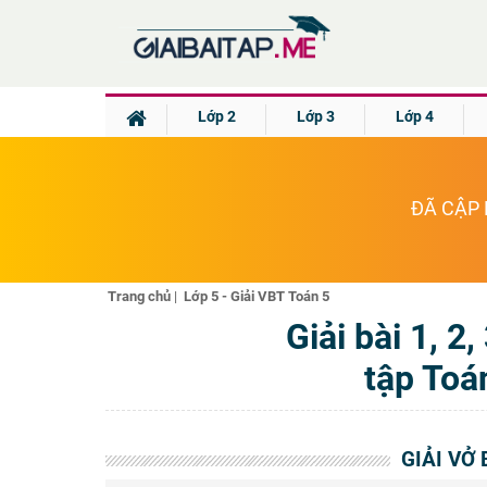
Lớp 2
Lớp 3
Lớp 4
ĐÃ CẬP 
Trang chủ
|
Lớp 5 - Giải VBT Toán 5
Giải bài 1, 2
tập Toá
GIẢI VỞ 