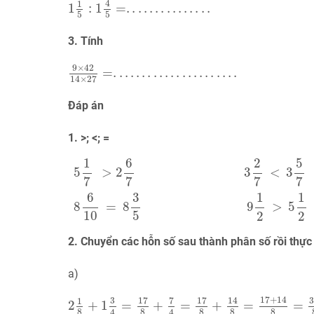
4
1
1
:
1
=
.
.
.
.
.
.
.
.
.
.
.
.
.
.
.
5
5
3. Tính
9
×
42
14
×
27
=
.
.
.
.
.
.
.
.
.
.
.
.
.
.
.
.
.
.
.
.
.
.
9
×
42
=
.
.
.
.
.
.
.
.
.
.
.
.
.
.
.
.
.
.
.
.
.
.
14
×
27
Đáp án
1. >; <; =
5
1
7
>
2
6
7
3
2
7
<
3
5
7
8
6
10
=
8
3
5
9
1
2
>
5
1
2
1
6
2
5
5
>
2
3
<
3
7
7
7
7
6
1
1
3
8
=
8
9
>
5
10
5
2
2
2. Chuyển các hỗn số sau thành phân số rồi thực 
a)
2
1
8
+
1
3
4
=
17
8
+
7
4
=
17
8
+
14
8
=
17
+
14
8
=
31
17
+
14
17
7
17
3
14
1
2
+
1
=
+
=
+
=
=
8
8
8
8
8
4
4