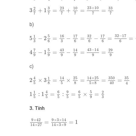
3
2
7
+
1
3
7
=
23
7
+
10
7
=
23
+
10
7
=
33
7
23
+
10
23
10
3
33
2
3
+
1
=
+
=
=
7
7
7
7
7
7
b)
5
1
3
−
2
5
6
=
16
3
−
17
6
=
32
6
−
17
6
=
32
−
17
6
=
1
32
−
17
17
17
5
16
32
1
5
−
2
=
−
=
−
=
=
3
3
6
6
6
6
6
4
7
9
−
1
5
9
=
43
9
−
14
9
=
43
−
14
9
=
29
9
43
−
14
43
7
5
29
14
4
−
1
=
−
=
=
9
9
9
9
9
9
c)
2
4
5
×
3
1
8
=
14
5
×
25
8
=
14
×
25
5
×
8
=
350
40
=
3
14
×
25
25
350
35
4
14
1
2
×
3
=
×
=
=
=
5
8
5
8
5
×
8
40
4
1
1
5
:
1
4
5
=
6
5
:
9
5
=
6
5
×
5
9
=
2
3
6
9
6
5
4
1
2
1
:
1
=
:
=
×
=
3
5
5
5
5
5
9
3. Tính
9
×
42
14
×
27
=
9
×
3
×
14
14
×
3
×
9
=
1
9
×
42
9
×
3
×
14
=
=
1
14
×
27
14
×
3
×
9