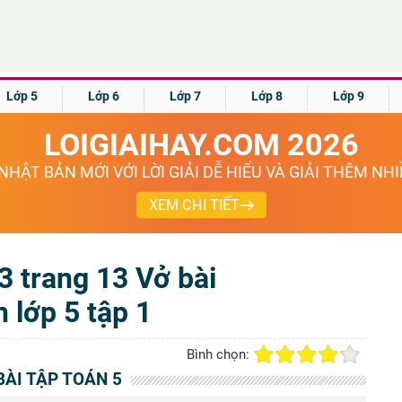
Lớp 5
Lớp 6
Lớp 7
Lớp 8
Lớp 9
LOIGIAIHAY.COM 2026
NHẬT BẢN MỚI VỚI LỜI GIẢI DỄ HIỂU VÀ GIẢI THÊM NH
XEM CHI TIẾT
, 3 trang 13 Vở bài
n lớp 5 tập 1
Bình chọn:
BÀI TẬP TOÁN 5