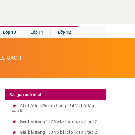
Lớp 10
Lớp 11
Lớp 12
IỀU SÁCH
Bài giải mới nhất
Giải bài tự kiểm tra trang 134 Vở bài tập
Toán 5...
Giải bài trang 132 Vở bài tập Toán 5 tập 2
Giải bài trang 130 Vở bài tập Toán 5 tập 2