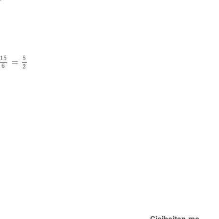
5
6
=
5
2
15
5
=
6
2
5
4