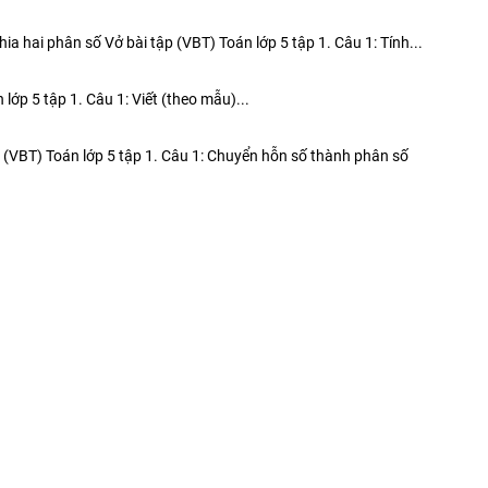
hia hai phân số Vở bài tập (VBT) Toán lớp 5 tập 1. Câu 1: Tính...
 lớp 5 tập 1. Câu 1: Viết (theo mẫu)...
ập (VBT) Toán lớp 5 tập 1. Câu 1: Chuyển hỗn số thành phân số