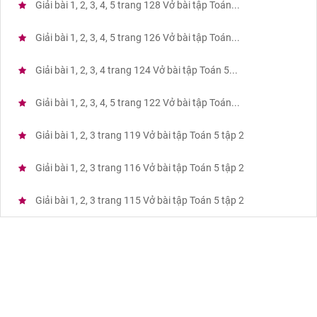
Giải bài 1, 2, 3, 4, 5 trang 128 Vở bài tập Toán...
Giải bài 1, 2, 3, 4, 5 trang 126 Vở bài tập Toán...
Giải bài 1, 2, 3, 4 trang 124 Vở bài tập Toán 5...
Giải bài 1, 2, 3, 4, 5 trang 122 Vở bài tập Toán...
Giải bài 1, 2, 3 trang 119 Vở bài tập Toán 5 tập 2
Giải bài 1, 2, 3 trang 116 Vở bài tập Toán 5 tập 2
Giải bài 1, 2, 3 trang 115 Vở bài tập Toán 5 tập 2