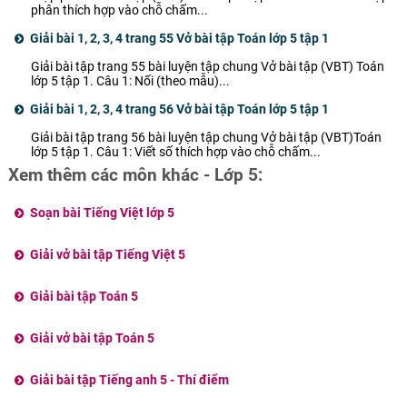
phân thích hợp vào chỗ chấm...
Giải bài 1, 2, 3, 4 trang 55 Vở bài tập Toán lớp 5 tập 1
Giải bài tập trang 55 bài luyện tập chung Vở bài tập (VBT) Toán
lớp 5 tập 1. Câu 1: Nối (theo mẫu)...
Giải bài 1, 2, 3, 4 trang 56 Vở bài tập Toán lớp 5 tập 1
Giải bài tập trang 56 bài luyện tập chung Vở bài tập (VBT)Toán
lớp 5 tập 1. Câu 1: Viết số thích hợp vào chỗ chấm...
Xem thêm các môn khác - Lớp 5:
Soạn bài Tiếng Việt lớp 5
Giải vở bài tập Tiếng Việt 5
Giải bài tập Toán 5
Giải vở bài tập Toán 5
Giải bài tập Tiếng anh 5 - Thí điểm