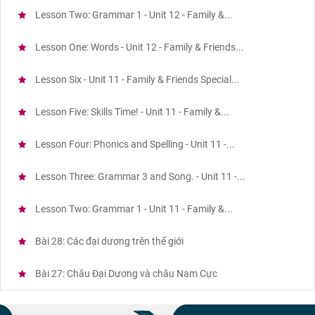
Lesson Two: Grammar 1 - Unit 12 - Family &...
Lesson One: Words - Unit 12 - Family & Friends...
Lesson Six - Unit 11 - Family & Friends Special...
Lesson Five: Skills Time! - Unit 11 - Family &...
Lesson Four: Phonics and Spelling - Unit 11 -...
Lesson Three: Grammar 3 and Song. - Unit 11 -...
Lesson Two: Grammar 1 - Unit 11 - Family &...
Bài 28: Các đại dương trên thế giới
Bài 27: Châu Đại Dương và châu Nam Cực