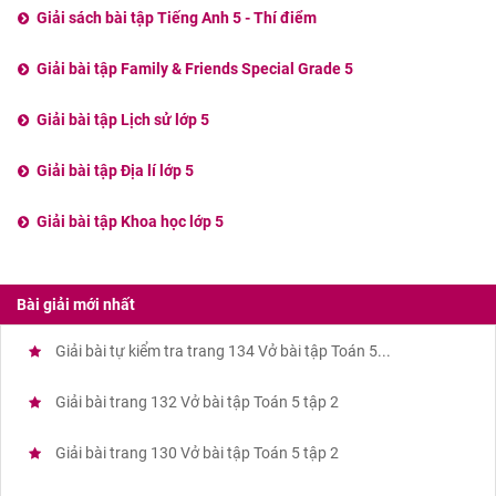
Giải sách bài tập Tiếng Anh 5 - Thí điểm
Giải bài tập Family & Friends Special Grade 5
Giải bài tập Lịch sử lớp 5
Giải bài tập Địa lí lớp 5
Giải bài tập Khoa học lớp 5
Bài giải mới nhất
Giải bài tự kiểm tra trang 134 Vở bài tập Toán 5...
Giải bài trang 132 Vở bài tập Toán 5 tập 2
Giải bài trang 130 Vở bài tập Toán 5 tập 2