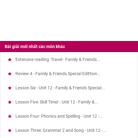
Bài giải mới nhất các môn khác
Extensive reading: Travel - Family & Friends...
Review 4 - Family & Friends Special Edittion...
Lesson Six - Unit 12 - Family & Friends Special...
Lesson Five: Skill Time! - Unit 12 - Family &...
Lesson Four: Phonics and Spelling - Unit 12 -...
Lesson Three: Grammar 2 and Song - Unit 12 -...