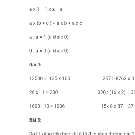
a x 1 = 1 x a = a
a x (b + c ) = a x b + a x c
a : a = 1 (a khác 0)
0 : a = 0 (a khác 0)
Bài 4:
13500 = 135 x 100 257 > 8762 x 0
26 x 11 > 280 320 : (16 x 2) = 320 :
1600 : 10 < 1006 15x 8 x 37 = 37 x 
Bài 5:
Số lít xăng tiêu hao khi ô tô đi quãng đường dài 