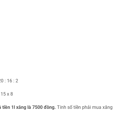
 16 : 2
5 x 8
iá tiền 1l xăng là 7500 đồng.
Tính số tiền phải mua xăng