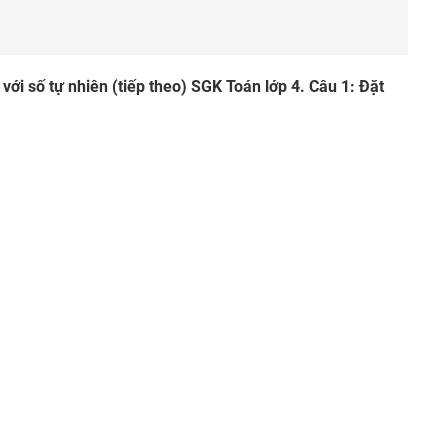
 với số tự nhiên (tiếp theo) SGK Toán lớp 4. Câu 1: Đặt