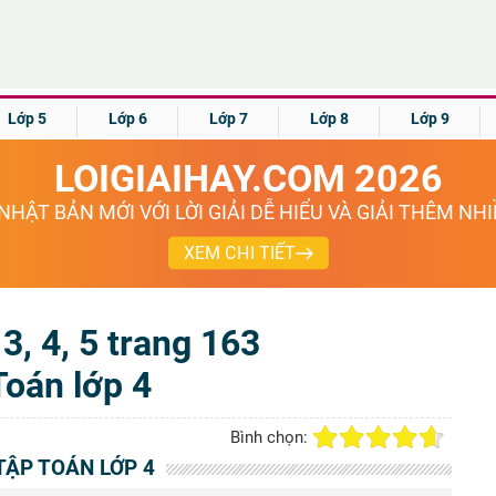
Lớp 5
Lớp 6
Lớp 7
Lớp 8
Lớp 9
LOIGIAIHAY.COM 2026
NHẬT BẢN MỚI VỚI LỜI GIẢI DỄ HIỂU VÀ GIẢI THÊM NH
XEM CHI TIẾT
, 3, 4, 5 trang 163
oán lớp 4
Bình chọn:
 TẬP TOÁN LỚP 4