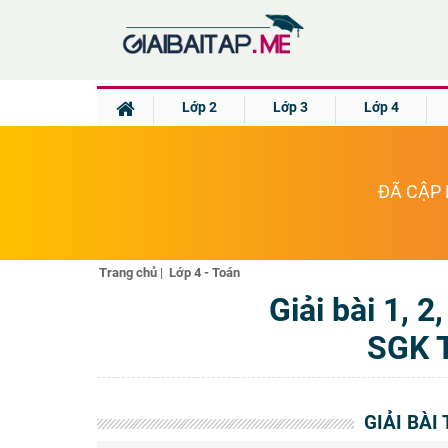
Lớp 2
Lớp 3
Lớp 4
ĐÃ CẬP 
Trang chủ
|
Lớp 4 - Toán
Giải bài 1, 2
SGK T
GIẢI BÀI