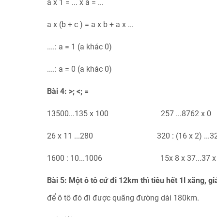
a x 1 = ... x a = ...
a x (b + c ) = a x b + a x ...
....: a = 1 (a khác 0)
....: a = 0 (a khác 0)
Bài 4: >; <; =
13500...135 x 100 257 ...8762 x 0
26 x 11 ...280 320 : (16 x 2) ...320 :
1600 : 10...1006 15x 8 x 37...37 x 1
Bài 5: Một ô tô cứ đi 12km thì tiêu hết 1l xăng, g
để ô tô đó đi được quãng đường dài 180km.