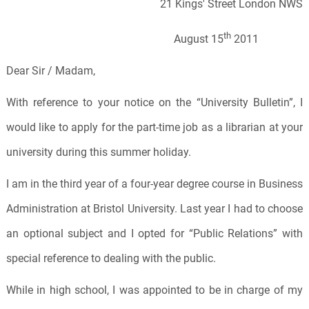
21 Kings' Street London NWS
th
August 15
2011
Dear Sir / Madam,
With reference to your notice on the “University Bulletin”, I
would like to apply for the part-time job as a librarian at your
university during this summer holiday.
I am in the third year of a four-year degree course in Business
Administration at Bristol University. Last year I had to choose
an optional subject and I opted for “Public Relations” with
special reference to dealing with the public.
While in high school, I was appointed to be in charge of my