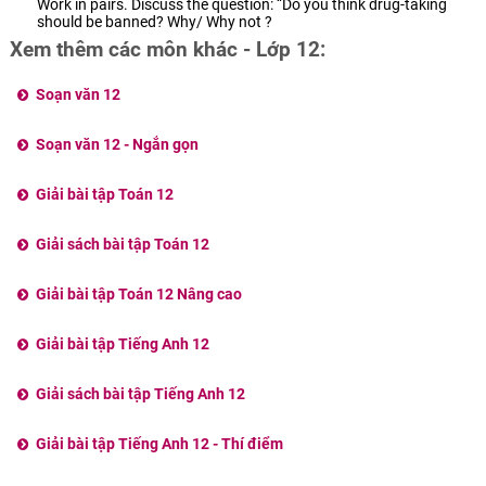
Work in pairs. Discuss the question: “Do you think drug-taking
should be banned? Why/ Why not ?
Xem thêm các môn khác - Lớp 12:
Soạn văn 12
Soạn văn 12 - Ngắn gọn
Giải bài tập Toán 12
Giải sách bài tập Toán 12
Giải bài tập Toán 12 Nâng cao
Giải bài tập Tiếng Anh 12
Giải sách bài tập Tiếng Anh 12
Giải bài tập Tiếng Anh 12 - Thí điểm