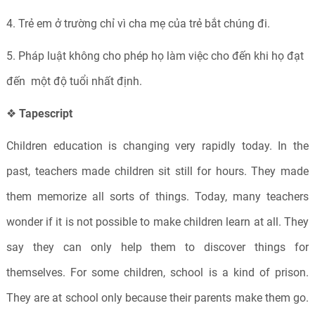
4. Trẻ em ở trường chỉ vì cha mẹ của trẻ bắt chúng đi.
5. Pháp luật không cho phép họ làm việc cho đến khi họ đạt
đến một độ tuổi nhất định.
❖
Tapescript
Children education is changing very rapidly today. In the
past, teachers made children sit still for hours. They made
them memorize all sorts of things. Today, many teachers
wonder if it is not possible to make children learn at all. They
say they can only help them to discover things for
themselves. For some children, school is a kind of prison.
They are at school only because their parents make them go.