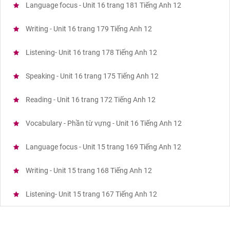
Language focus - Unit 16 trang 181 Tiếng Anh 12
Writing - Unit 16 trang 179 Tiếng Anh 12
Listening- Unit 16 trang 178 Tiếng Anh 12
Speaking - Unit 16 trang 175 Tiếng Anh 12
Reading - Unit 16 trang 172 Tiếng Anh 12
Vocabulary - Phần từ vựng - Unit 16 Tiếng Anh 12
Language focus - Unit 15 trang 169 Tiếng Anh 12
Writing - Unit 15 trang 168 Tiếng Anh 12
Listening- Unit 15 trang 167 Tiếng Anh 12