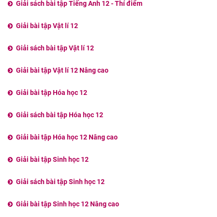
Giải sách bài tập Tiếng Anh 12 - Thí điểm
Giải bài tập Vật lí 12
Giải sách bài tập Vật lí 12
Giải bài tập Vật lí 12 Nâng cao
Giải bài tập Hóa học 12
Giải sách bài tập Hóa học 12
Giải bài tập Hóa học 12 Nâng cao
Giải bài tập Sinh học 12
Giải sách bài tập Sinh học 12
Giải bài tập Sinh học 12 Nâng cao