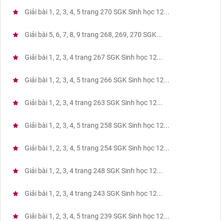
Giải bài 1, 2, 3, 4, 5 trang 270 SGK Sinh học 12...
Giải bài 5, 6, 7, 8, 9 trang 268, 269, 270 SGK...
Giải bài 1, 2, 3, 4 trang 267 SGK Sinh học 12...
Giải bài 1, 2, 3, 4, 5 trang 266 SGK Sinh học 12...
Giải bài 1, 2, 3, 4 trang 263 SGK Sinh học 12...
Giải bài 1, 2, 3, 4, 5 trang 258 SGK Sinh học 12...
Giải bài 1, 2, 3, 4, 5 trang 254 SGK Sinh học 12...
Giải bài 1, 2, 3, 4 trang 248 SGK Sinh học 12...
Giải bài 1, 2, 3, 4 trang 243 SGK Sinh học 12...
Giải bài 1, 2, 3, 4, 5 trang 239 SGK Sinh học 12...