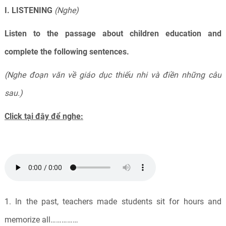
I. LISTENING
(Nghe)
Listen to the passage about children education and
complete the following sentences.
(Nghe đoạn văn về giáo dục thiếu nhi và điền những câu
sau.)
Click tại đây để nghe:
1. In the past, teachers made students sit for hours and
memorize all……………