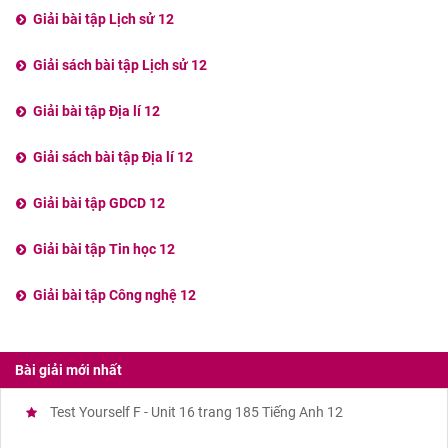
Giải bài tập Lịch sử 12
Giải sách bài tập Lịch sử 12
Giải bài tập Địa lí 12
Giải sách bài tập Địa lí 12
Giải bài tập GDCD 12
Giải bài tập Tin học 12
Giải bài tập Công nghệ 12
Bài giải mới nhất
Test Yourself F - Unit 16 trang 185 Tiếng Anh 12