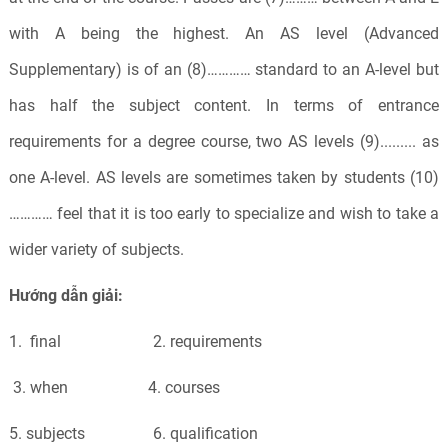
with A being the highest. An AS level (Advanced
Supplementary) is of an (8)………… standard to an A-level but
has half the subject content. In terms of entrance
requirements for a degree course, two AS levels (9)......... as
one A-level. AS levels are sometimes taken by students (10)
………… feel that it is too early to specialize and wish to take a
wider variety of subjects.
Hướng dẫn giải:
1. final 2. requirements
3. when 4. courses
5. subjects 6. qualification