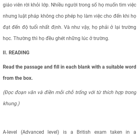
giáo viên rời khỏi lớp. Nhiều người trong số họ muốn tìm việc
nhưng luật pháp không cho phép họ làm việc cho đến khi họ
đạt đến độ tuổi nhất định. Và như vậy, họ phải ở lại trường
học. Thường thì họ đều ghét những lúc ở trường.
II. READING
Read the passage and fill in each blank with a suitable word
from the box.
(Đọc đoạn văn và điền mỗi chỗ trống với từ thích hợp trong
khung.)
A-level (Advanced level) is a British exam taken in a