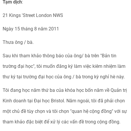
Tạm dịch
:
21 Kings 'Street London NWS
Ngày 15 tháng 8 năm 2011
Thưa ông / bà.
Sau khi tham khảo thông báo của ông/ bà trên "Bản tin
trường đại học", tôi muốn đăng ký làm việc kiêm nhiệm làm
thư ký tại trường đại học của ông / bà trong kỳ nghỉ hè này.
Tôi đang học năm thứ ba của khóa học bốn năm về Quản trị
Kinh doanh tại Đại học Bristol. Năm ngoái, tôi đã phải chọn
một chủ đề tùy chọn và tôi chọn "quan hệ cộng đồng" với sự
tham khảo đặc biệt để xử lý các vấn đề trong cộng đồng.