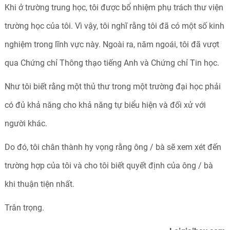
Khi ở trường trung học, tôi được bổ nhiệm phụ trách thư viện
trường học của tôi. Vì vậy, tôi nghĩ rằng tôi đã có một số kinh
nghiệm trong lĩnh vực này. Ngoài ra, năm ngoái, tôi đã vượt
qua Chứng chỉ Thông thạo tiếng Anh và Chứng chỉ Tin học.
Như tôi biết rằng một thủ thư trong một trường đại học phải
có đủ khả năng cho khả năng tự biểu hiện và đối xử với
người khác.
Do đó, tôi chân thành hy vọng rằng ông / bà sẽ xem xét đến
trường hợp của tôi và cho tôi biết quyết định của ông / bà
khi thuận tiện nhất.
Trân trọng.