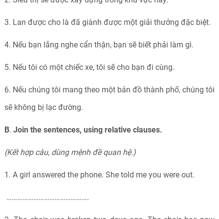
3. Lan được cho là đã giành được một giải thưởng đặc biệt.
4. Nếu bạn lắng nghe cẩn thận, bạn sẽ biết phải làm gì.
5. Nếu tôi có một chiếc xe, tôi sẽ cho bạn đi cùng.
6. Nếu chúng tôi mang theo một bản đồ thành phố, chúng tôi
sẽ không bị lạc đường.
B
.
Join the sentences, using relative clauses.
(Kết hợp câu, dùng mệnh đề quan hệ.)
1. A girl answered the phone. She told me you were out.
……………………………………….