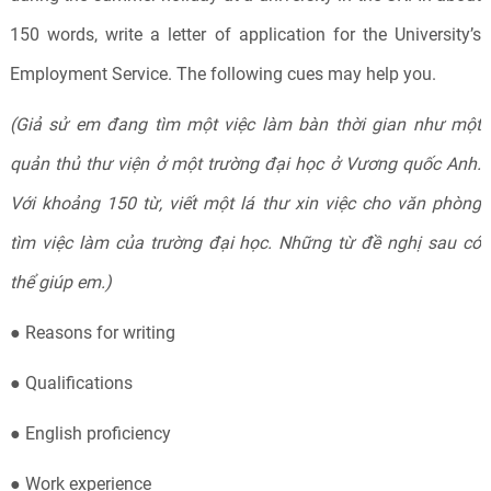
150 words, write a letter of application for the University’s
Employment Service. The following cues may help you.
(Giả sử em đang tìm một việc làm bàn thời gian như một
quản thủ thư viện ở một trường đại học ở Vương quốc Anh.
Với khoảng 150 từ, viết một lá thư xin việc cho văn phòng
tìm việc làm của trường đại học. Những từ đề nghị sau có
thể giúp em.)
● Reasons for writing
● Qualifications
● English proficiency
● Work experience