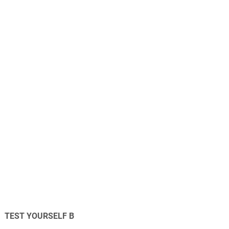
TEST YOURSELF B