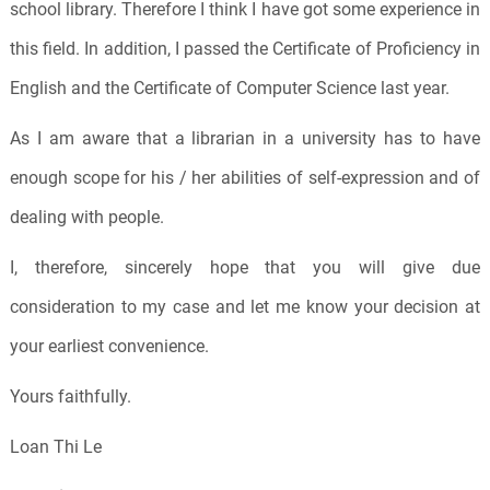
school library. Therefore I think I have got some experience in
this field. In addition, I passed the Certificate of Proficiency in
English and the Certificate of Computer Science last year.
As I am aware that a librarian in a university has to have
enough scope for his / her abilities of self-expression and of
dealing with people.
I, therefore, sincerely hope that you will give due
consideration to my case and let me know your decision at
your earliest convenience.
Yours faithfully.
Loan Thi Le