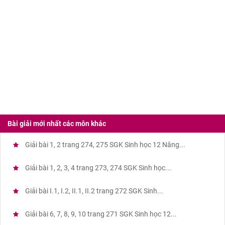
Bài giải mới nhất các môn khác
Giải bài 1, 2 trang 274, 275 SGK Sinh học 12 Nâng...
Giải bài 1, 2, 3, 4 trang 273, 274 SGK Sinh học...
Giải bài I.1, I.2, II.1, II.2 trang 272 SGK Sinh...
Giải bài 6, 7, 8, 9, 10 trang 271 SGK Sinh học 12...