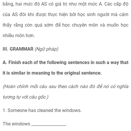
bằng, hai mức độ AS có giá trị như một mức A. Các cấp độ
của AS đôi khi được thực hiện bởi học sinh người mà cảm
thấy rằng còn quá sớm để học chuyên môn và muốn học
nhiều môn hơn.
III. GRAMMAR
(Ngữ pháp)
A. Finish each of the following sentences in such a way that
it is similar in meaning to the original sentence.
(Hoàn chỉnh mỗi câu sau theo cách nào đó để nó có nghĩa
tương tự với câu gốc.)
1. Someone has cleaned the windows.
The windows _________________