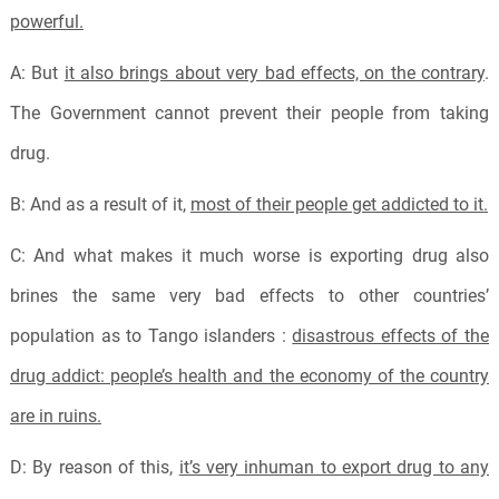
powerful.
A: But
it also brings about very bad effects, on the contrary
.
The Government cannot prevent their people from taking
drug.
B: And as a result of it,
most of their people get addicted to it.
C: And what makes it much worse is exporting drug also
brines the same very bad effects to other countries’
population as to Tango islanders :
disastrous effects of the
drug addict: people’s health and the economy of the country
are in ruins.
D: By reason of this,
it’s very inhuman to export drug to any