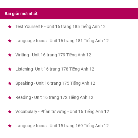
Bài giải mới nhất
Test Yourself F - Unit 16 trang 185 Tiếng Anh 12
Language focus - Unit 16 trang 181 Tiếng Anh 12
Writing - Unit 16 trang 179 Tiếng Anh 12
Listening- Unit 16 trang 178 Tiếng Anh 12
Speaking - Unit 16 trang 175 Tiếng Anh 12
Reading - Unit 16 trang 172 Tiếng Anh 12
Vocabulary - Phần từ vựng - Unit 16 Tiếng Anh 12
Language focus - Unit 15 trang 169 Tiếng Anh 12