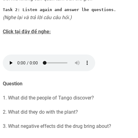
Task 2:
 Listen again and answer lhe questions.
(Nghe lại và trả lời câu câu hỏi.)
Click tại đây để nghe:
Question
1. What did the people of Tango discover?
2. What did they do with the plant?
3. What negative effects did the drug bring about?