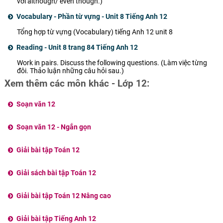
với although/ even though.)
Vocabulary - Phần từ vựng - Unit 8 Tiếng Anh 12
Tổng hợp từ vựng (Vocabulary) tiếng Anh 12 unit 8
Reading - Unit 8 trang 84 Tiếng Anh 12
Work in pairs. Discuss the following questions. (Làm việc từng
đôi. Thảo luận những câu hỏi sau.)
Xem thêm các môn khác - Lớp 12:
Soạn văn 12
Soạn văn 12 - Ngắn gọn
Giải bài tập Toán 12
Giải sách bài tập Toán 12
Giải bài tập Toán 12 Nâng cao
Giải bài tập Tiếng Anh 12