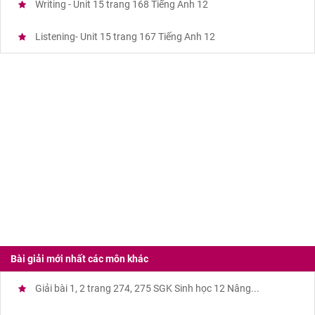
Writing - Unit 15 trang 168 Tiếng Anh 12
Listening- Unit 15 trang 167 Tiếng Anh 12
Bài giải mới nhất các môn khác
Giải bài 1, 2 trang 274, 275 SGK Sinh học 12 Nâng...