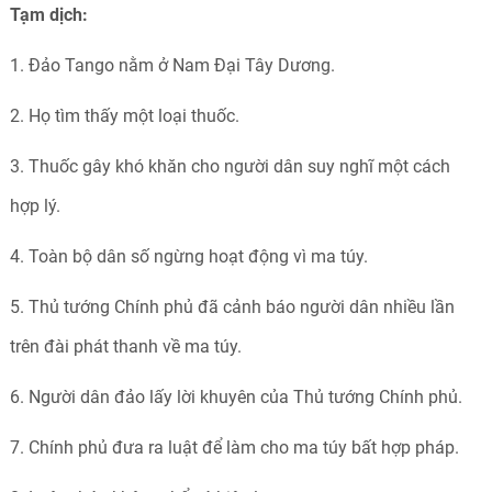
Tạm dịch:
1. Đảo Tango nằm ở Nam Đại Tây Dương.
2. Họ tìm thấy một loại thuốc.
3. Thuốc gây khó khăn cho người dân suy nghĩ một cách
hợp lý.
4. Toàn bộ dân số ngừng hoạt động vì ma túy.
5. Thủ tướng Chính phủ đã cảnh báo người dân nhiều lần
trên đài phát thanh về ma túy.
6. Người dân đảo lấy lời khuyên của Thủ tướng Chính phủ.
7. Chính phủ đưa ra luật để làm cho ma túy bất hợp pháp.