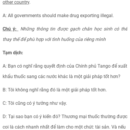
other country
.
A: All governments should make drug exporting illegal.
Chú ý:
Những thông tin được gạch chân học sinh có thể
thay thế để phù hợp với tình huống của riêng mình
Tạm dịch:
A: Bạn có nghĩ rằng quyết định của Chính phủ Tango để xuất
khẩu thuốc sang các nước khác là một giải pháp tốt hơn?
B: Tôi không nghĩ rằng đó là một giải pháp tốt hơn.
C: Tôi cũng có ý tưởng như vậy.
D: Tại sao bạn có ý kiến đó? Thương mại thuốc thường được
coi là cách nhanh nhất để làm cho một chút: tài sản. Và nếu