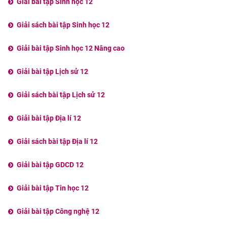
Giải bài tập Sinh học 12
Giải sách bài tập Sinh học 12
Giải bài tập Sinh học 12 Nâng cao
Giải bài tập Lịch sử 12
Giải sách bài tập Lịch sử 12
Giải bài tập Địa lí 12
Giải sách bài tập Địa lí 12
Giải bài tập GDCD 12
Giải bài tập Tin học 12
Giải bài tập Công nghệ 12