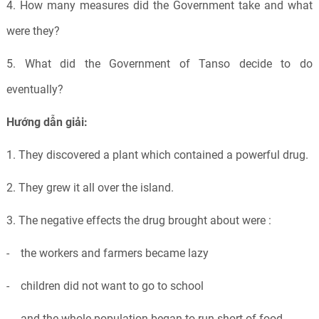
4. How many measures did the Government take and what
were they?
5. What did the Government of Tanso decide to do
eventually?
Hướng dẫn giải:
1. They discovered a plant which contained a powerful drug.
2. They grew it all over the island.
3. The negative effects the drug brought about were :
- the workers and farmers became lazy
- children did not want to go to school
- and the whole population began to run short of food