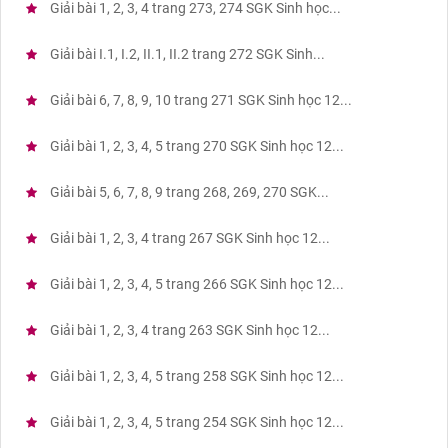
Giải bài 1, 2, 3, 4 trang 273, 274 SGK Sinh học...
Giải bài I.1, I.2, II.1, II.2 trang 272 SGK Sinh...
Giải bài 6, 7, 8, 9, 10 trang 271 SGK Sinh học 12...
Giải bài 1, 2, 3, 4, 5 trang 270 SGK Sinh học 12...
Giải bài 5, 6, 7, 8, 9 trang 268, 269, 270 SGK...
Giải bài 1, 2, 3, 4 trang 267 SGK Sinh học 12...
Giải bài 1, 2, 3, 4, 5 trang 266 SGK Sinh học 12...
Giải bài 1, 2, 3, 4 trang 263 SGK Sinh học 12...
Giải bài 1, 2, 3, 4, 5 trang 258 SGK Sinh học 12...
Giải bài 1, 2, 3, 4, 5 trang 254 SGK Sinh học 12...