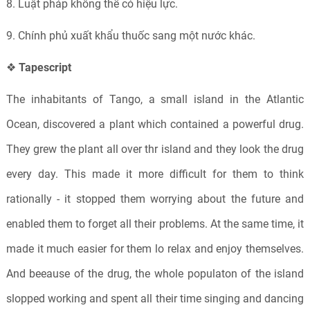
8. Luật pháp không thể có hiệu lực.
9. Chính phủ xuất khẩu thuốc sang một nước khác.
❖
Tapescript
The inhabitants of Tango, a small island in the Atlantic
Ocean, discovered a plant which contained a powerful drug.
They grew the plant all over thr island and they look the drug
every day. This made it more difficult for them to think
rationally - it stopped them worrying about the future and
enabled them to forget all their problems. At the same time, it
made it much easier for them lo relax and enjoy themselves.
And beeause of the drug, the whole populaton of the island
slopped working and spent all their time singing and dancing