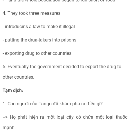
4. They took three measures:
- introducins a law to make it illegal
- putting the drua-takers into prisons
- exporting drug to other countries
5. Eventually the government decided to export the drug to
other countries.
Tạm dịch:
1. Con người của Tango đã khám phá ra điều gì?
=> Họ phát hiện ra một loại cây có chứa một loại thuốc
mạnh.