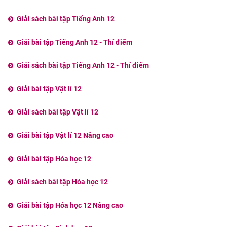
Giải sách bài tập Tiếng Anh 12
Giải bài tập Tiếng Anh 12 - Thí điểm
Giải sách bài tập Tiếng Anh 12 - Thí điểm
Giải bài tập Vật lí 12
Giải sách bài tập Vật lí 12
Giải bài tập Vật lí 12 Nâng cao
Giải bài tập Hóa học 12
Giải sách bài tập Hóa học 12
Giải bài tập Hóa học 12 Nâng cao