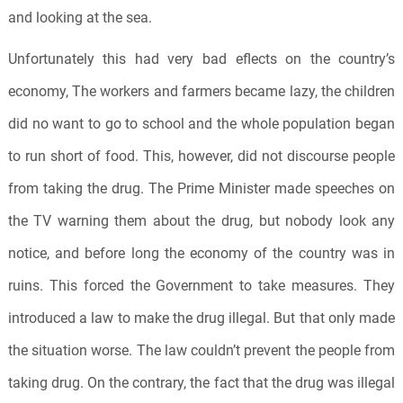
and looking at the sea.
Unfortunately this had very bad eflects on the country’s
economy, The workers and farmers became lazy, the children
did no want to go to school and the whole population began
to run short of food. This, however, did not discourse people
from taking the drug. The Prime Minister made speeches on
the TV warning them about the drug, but nobody look any
notice, and before long the economy of the country was in
ruins. This forced the Government to take measures. They
introduced a law to make the drug illegal. But that only made
the situation worse. The law couldn’t prevent the people from
taking drug. On the contrary, the fact that the drug was illegal