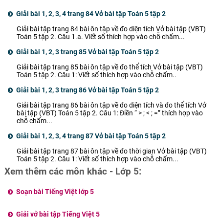
phút
Giải bài 1, 2, 3, 4 trang 84 Vở bài tập Toán 5 tập 2
Giải bài tập trang 84 bài ôn tập về đo diện tích Vở bài tập (VBT)
Toán 5 tập 2. Câu 1.a. Viết số thích hợp vào chỗ chấm...
Giải bài 1, 2, 3 trang 85 Vở bài tập Toán 5 tập 2
Giải bài tập trang 85 bài ôn tập về đo thể tích Vở bài tập (VBT)
Toán 5 tập 2. Câu 1: Viết số thích hợp vào chỗ chấm..
Giải bài 1, 2, 3 trang 86 Vở bài tập Toán 5 tập 2
Giải bài tập trang 86 bài ôn tập về đo diện tích và đo thể tích Vở
bài tập (VBT) Toán 5 tập 2. Câu 1: Điền “ > ; < ; =” thích hợp vào
chỗ chấm...
Giải bài 1, 2, 3, 4 trang 87 Vở bài tập Toán 5 tập 2
Giải bài tập trang 87 bài ôn tập về đo thời gian Vở bài tập (VBT)
Toán 5 tập 2. Câu 1: Viết số thích hợp vào chỗ chấm...
Xem thêm các môn khác - Lớp 5:
Soạn bài Tiếng Việt lớp 5
Giải vở bài tập Tiếng Việt 5