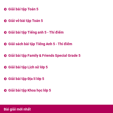
Giải bài tập Toán 5
Giải vở bài tập Toán 5
Giải bài tập Tiếng anh 5 - Thí điểm
Giải sách bài tập Tiếng Anh 5 - Thí điểm
Giải bài tập Family & Friends Special Grade 5
Giải bài tập Lịch sử lớp 5
Giải bài tập Địa lí lớp 5
Giải bài tập Khoa học lớp 5
Bài giải mới nhất