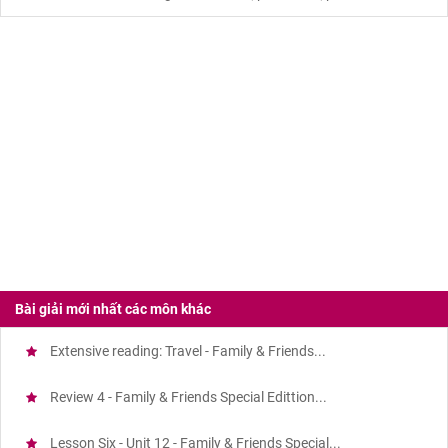
Bài giải mới nhất các môn khác
Extensive reading: Travel - Family & Friends...
Review 4 - Family & Friends Special Edittion...
Lesson Six - Unit 12 - Family & Friends Special...