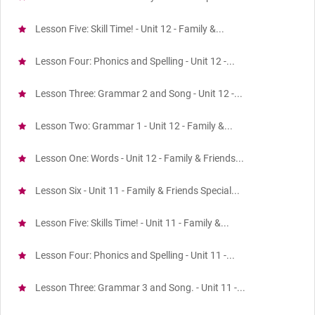
Lesson Five: Skill Time! - Unit 12 - Family &...
Lesson Four: Phonics and Spelling - Unit 12 -...
Lesson Three: Grammar 2 and Song - Unit 12 -...
Lesson Two: Grammar 1 - Unit 12 - Family &...
Lesson One: Words - Unit 12 - Family & Friends...
Lesson Six - Unit 11 - Family & Friends Special...
Lesson Five: Skills Time! - Unit 11 - Family &...
Lesson Four: Phonics and Spelling - Unit 11 -...
Lesson Three: Grammar 3 and Song. - Unit 11 -...