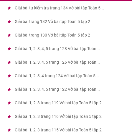
Giải bài tự kiểm tra trang 134 Vở bài tập Toán 5...
Giải bài trang 132 Vở bài tập Toán 5 tập 2
Giải bài trang 130 Vở bài tập Toán 5 tập 2
Giải bài 1, 2, 3, 4, 5 trang 128 Vở bài tập Toán...
Giải bài 1, 2, 3, 4, 5 trang 126 Vở bài tập Toán...
Giải bài 1, 2, 3, 4 trang 124 Vở bài tập Toán 5...
Giải bài 1, 2, 3, 4, 5 trang 122 Vở bài tập Toán...
Giải bài 1, 2, 3 trang 119 Vở bài tập Toán 5 tập 2
Giải bài 1, 2, 3 trang 116 Vở bài tập Toán 5 tập 2
Giải bài 1, 2, 3 trang 115 Vở bài tập Toán 5 tập 2