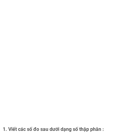
1. Viết các số đo sau dưới dạng số thập phân :