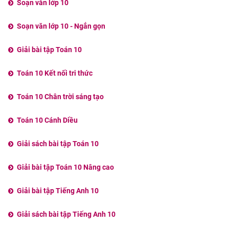
Soạn văn lớp 10
Soạn văn lớp 10 - Ngắn gọn
Giải bài tập Toán 10
Toán 10 Kết nối tri thức
Toán 10 Chân trời sáng tạo
Toán 10 Cánh Diều
Giải sách bài tập Toán 10
Giải bài tập Toán 10 Nâng cao
Giải bài tập Tiếng Anh 10
Giải sách bài tập Tiếng Anh 10