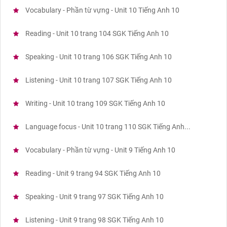
Vocabulary - Phần từ vựng - Unit 10 Tiếng Anh 10
Reading - Unit 10 trang 104 SGK Tiếng Anh 10
Speaking - Unit 10 trang 106 SGK Tiếng Anh 10
Listening - Unit 10 trang 107 SGK Tiếng Anh 10
Writing - Unit 10 trang 109 SGK Tiếng Anh 10
Language focus - Unit 10 trang 110 SGK Tiếng Anh...
Vocabulary - Phần từ vựng - Unit 9 Tiếng Anh 10
Reading - Unit 9 trang 94 SGK Tiếng Anh 10
Speaking - Unit 9 trang 97 SGK Tiếng Anh 10
Listening - Unit 9 trang 98 SGK Tiếng Anh 10