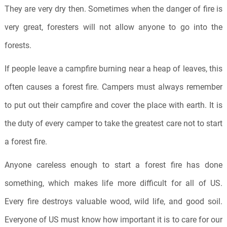
They are very dry then. Sometimes when the danger of fire is
very great, foresters will not allow anyone to go into the
forests.
If people leave a campfire burning near a heap of leaves, this
often causes a forest fire. Campers must always remember
to put out their campfire and cover the place with earth. It is
the duty of every camper to take the greatest care not to start
a forest fire.
Anyone careless enough to start a forest fire has done
something, which makes life more difficult for all of US.
Every fire destroys valuable wood, wild life, and good soil.
Everyone of US must know how important it is to care for our