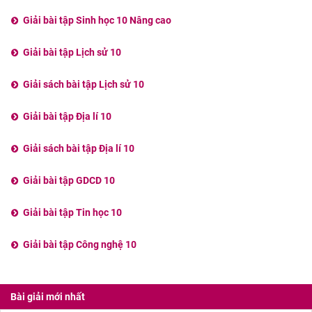
Giải bài tập Sinh học 10 Nâng cao
Giải bài tập Lịch sử 10
Giải sách bài tập Lịch sử 10
Giải bài tập Địa lí 10
Giải sách bài tập Địa lí 10
Giải bài tập GDCD 10
Giải bài tập Tin học 10
Giải bài tập Công nghệ 10
Bài giải mới nhất