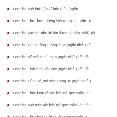
Soạn bài Viết bài luận về bản thân (ngắn...
Soạn bài Thực hành Tiếng Việt trang 111 Văn 10...
Soạn bài Một đời như kẻ tìm đường (ngắn nhất) kết...
Soạn bài Con đường không chọn (ngắn nhất) kết...
Soạn bài Về chính chúng ta (ngắn nhất) kết nối...
Soạn bài Tính cách của cây (ngắn nhất) kết nối...
Soạn bài Củng cố, mở rộng trang 95 (ngắn nhất)...
Soạn bài Thảo luận về văn bản nội quy hoặc văn...
Soạn bài Viết một văn bản nội quy hoặc văn bản...