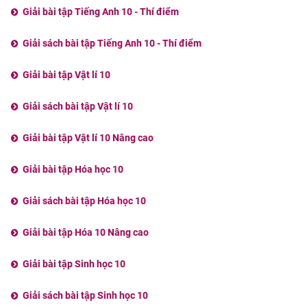
Giải bài tập Tiếng Anh 10 - Thí điểm
Giải sách bài tập Tiếng Anh 10 - Thí điểm
Giải bài tập Vật lí 10
Giải sách bài tập Vật lí 10
Giải bài tập Vật lí 10 Nâng cao
Giải bài tập Hóa học 10
Giải sách bài tập Hóa học 10
Giải bài tập Hóa 10 Nâng cao
Giải bài tập Sinh học 10
Giải sách bài tập Sinh học 10